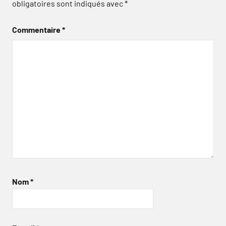
obligatoires sont indiqués avec
*
Commentaire
*
Nom
*