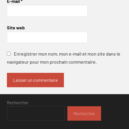
E-mail
*
Site web
Enregistrer mon nom, mon e-mail et mon site dans le
navigateur pour mon prochain commentaire.
Rechercher
Rechercher