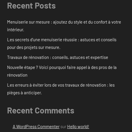
Recent Posts
Menuiserie sur mesure : ajoutez du style et du confort à votre
intérieur.
Les secrets d’une menuiserie réussie : astuces et conseils
pour des projets sur mesure.
Travaux de rénovation : conseils, astuces et expertise
Nouvelle étape ? Voici pourquoi faire appel à des pros de la
rénovation
Les erreurs à éviter lors de vos travaux de rénovation : les
pièges à anticiper.
Recent Comments
A WordPress Commenter
sur
Hello world!