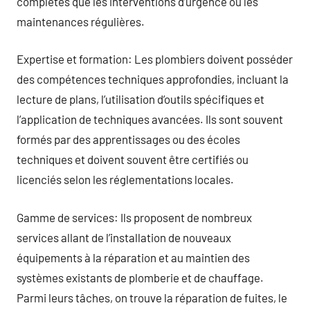
complètes que les interventions d’urgence ou les
maintenances régulières.
Expertise et formation: Les plombiers doivent posséder
des compétences techniques approfondies, incluant la
lecture de plans, l’utilisation d’outils spécifiques et
l’application de techniques avancées. Ils sont souvent
formés par des apprentissages ou des écoles
techniques et doivent souvent être certifiés ou
licenciés selon les réglementations locales.
Gamme de services: Ils proposent de nombreux
services allant de l’installation de nouveaux
équipements à la réparation et au maintien des
systèmes existants de plomberie et de chauffage.
Parmi leurs tâches, on trouve la réparation de fuites, le