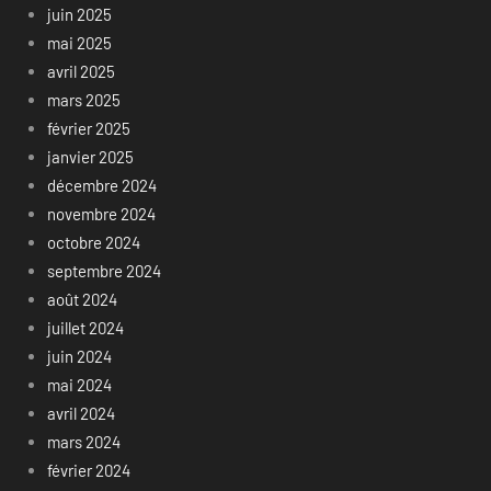
juin 2025
mai 2025
avril 2025
mars 2025
février 2025
janvier 2025
décembre 2024
novembre 2024
octobre 2024
septembre 2024
août 2024
juillet 2024
juin 2024
mai 2024
avril 2024
mars 2024
février 2024