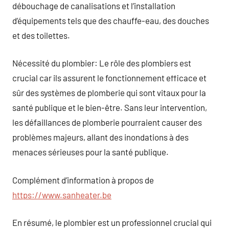
débouchage de canalisations et l’installation
d’équipements tels que des chauffe-eau, des douches
et des toilettes.
Nécessité du plombier: Le rôle des plombiers est
crucial car ils assurent le fonctionnement efficace et
sûr des systèmes de plomberie qui sont vitaux pour la
santé publique et le bien-être. Sans leur intervention,
les défaillances de plomberie pourraient causer des
problèmes majeurs, allant des inondations à des
menaces sérieuses pour la santé publique.
Complément d’information à propos de
https://www.sanheater.be
En résumé, le plombier est un professionnel crucial qui