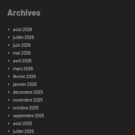
Archives
août 2026
juillet 2026
juin 2026
mai 2026
avril 2026
mars 2026
février 2026
janvier 2026
décembre 2025
novembre 2025
octobre 2025
septembre 2025
août 2025
juillet 2025