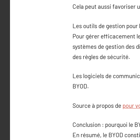
Cela peut aussi favoriser 
Les outils de gestion pour
Pour gérer efficacement le
systèmes de gestion des di
des règles de sécurité.
Les logiciels de communica
BYOD.
Source à propos de
pour vo
Conclusion : pourquoi le B
En résumé, le BYOD constit