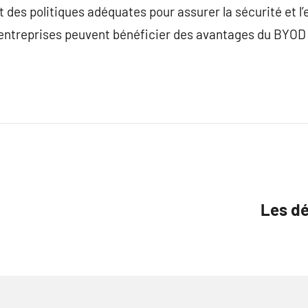
t des politiques adéquates pour assurer la sécurité et l’
 entreprises peuvent bénéficier des avantages du BYOD 
Les dé