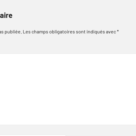
aire
as publiée.
Les champs obligatoires sont indiqués avec
*