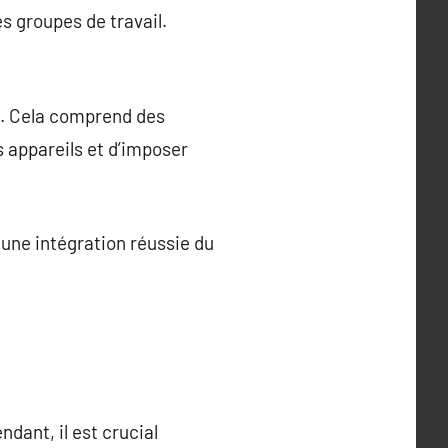
s groupes de travail.
s. Cela comprend des
 appareils et d’imposer
une intégration réussie du
dant, il est crucial