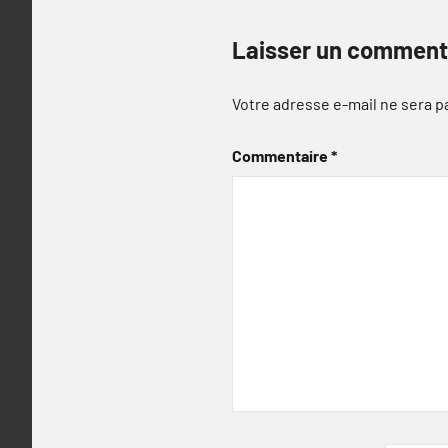
Laisser un comment
Votre adresse e-mail ne sera p
Commentaire
*