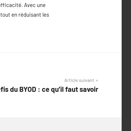
efficacité. Avec une
tout en réduisant les
Article suivant
fis du BYOD : ce qu’il faut savoir