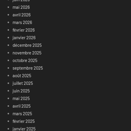
mai 2026
avril 2026
mars 2026
février 2026
janvier 2026
décembre 2025
novembre 2025
octobre 2025
septembre 2025
août 2025
juillet 2025
juin 2025
mai 2025
avril 2025
mars 2025
février 2025
janvier 2025