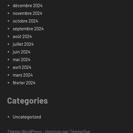
décembre 2024
novembre 2024
octobre 2024
septembre 2024
août 2024
juillet 2024
juin 2024
mai 2024
avril 2024
mars 2024
février 2024
Categories
Uncategorized
Thème WordPress : Harrison par ThemeZee.