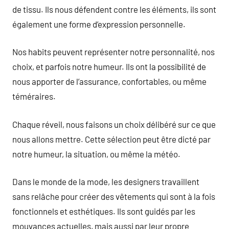
de tissu. Ils nous défendent contre les éléments, ils sont
également une forme d’expression personnelle.
Nos habits peuvent représenter notre personnalité, nos
choix, et parfois notre humeur. Ils ont la possibilité de
nous apporter de l’assurance, confortables, ou même
téméraires.
Chaque réveil, nous faisons un choix délibéré sur ce que
nous allons mettre. Cette sélection peut être dicté par
notre humeur, la situation, ou même la météo.
Dans le monde de la mode, les designers travaillent
sans relâche pour créer des vêtements qui sont à la fois
fonctionnels et esthétiques. Ils sont guidés par les
mouvances actuelles, mais aussi par leur propre