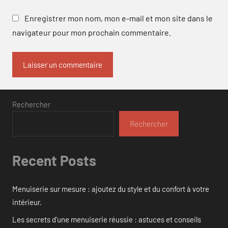
Enregistrer mon nom, mon e-mail et mon site dans le
navigateur pour mon prochain commentaire.
Rechercher
Rechercher
Recent Posts
Menuiserie sur mesure : ajoutez du style et du confort à votre
intérieur.
Les secrets d’une menuiserie réussie : astuces et conseils