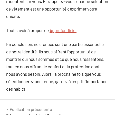
racontent sur vous. Et rappelez-vous, chaque sélection
de vêtement est une opportunité d’exprimer votre
unicité.
Tout savoir à propos de
Approfondir ici
En conclusion, nos tenues sont une partie essentielle
de notre identité. Ils nous offrent l’opportunité de
montrer qui nous sommes et ce que nous ressentons,
tout en nous offrant le confort et la protection dont
nous avons besoin. Alors, la prochaine fois que vous
sélectionnerez une tenue, gardez à l’esprit l’importance
des habits.
Navigation
Publication précédente