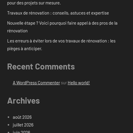
pour des projets sur mesure.
Travaux de rénovation : conseils, astuces et expertise
Nouvelle étape ? Voici pourquoi faire appel à des pros de la
rénovation
Les erreurs à éviter lors de vos travaux de rénovation : les
pièges à anticiper.
Recent Comments
A WordPress Commenter
sur
Hello world!
Archives
août 2026
juillet 2026
juin 2026