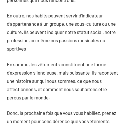
En outre, nos habits peuvent servir d’indicateur
d’appartenance à un groupe, une sous-culture ou une
culture. Ils peuvent indiquer notre statut social, notre
profession, ou même nos passions musicales ou
sportives.
En somme, les vêtements constituent une forme
d’expression silencieuse, mais puissante. Ils racontent
une histoire sur qui nous sommes, ce que nous
affectionnons, et comment nous souhaitons être
perçus par le monde.
Donc, la prochaine fois que vous vous habillez, prenez
un moment pour considérer ce que vos vêtements