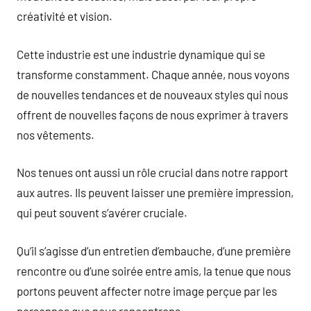
créativité et vision.
Cette industrie est une industrie dynamique qui se
transforme constamment. Chaque année, nous voyons
de nouvelles tendances et de nouveaux styles qui nous
offrent de nouvelles façons de nous exprimer à travers
nos vêtements.
Nos tenues ont aussi un rôle crucial dans notre rapport
aux autres. Ils peuvent laisser une première impression,
qui peut souvent s’avérer cruciale.
Qu’il s’agisse d’un entretien d’embauche, d’une première
rencontre ou d’une soirée entre amis, la tenue que nous
portons peuvent affecter notre image perçue par les
personnes que nous rencontrons.