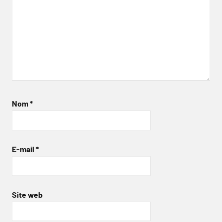
Nom
*
E-mail
*
Site web