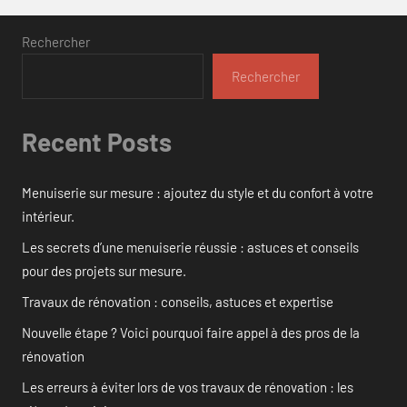
Rechercher
Rechercher
Recent Posts
Menuiserie sur mesure : ajoutez du style et du confort à votre
intérieur.
Les secrets d’une menuiserie réussie : astuces et conseils
pour des projets sur mesure.
Travaux de rénovation : conseils, astuces et expertise
Nouvelle étape ? Voici pourquoi faire appel à des pros de la
rénovation
Les erreurs à éviter lors de vos travaux de rénovation : les