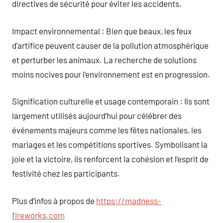
directives de sécurité pour éviter les accidents.
Impact environnemental : Bien que beaux, les feux
d’artifice peuvent causer de la pollution atmosphérique
et perturber les animaux. La recherche de solutions
moins nocives pour l’environnement est en progression.
Signification culturelle et usage contemporain : Ils sont
largement utilisés aujourd’hui pour célébrer des
événements majeurs comme les fêtes nationales, les
mariages et les compétitions sportives. Symbolisant la
joie et la victoire, ils renforcent la cohésion et l’esprit de
festivité chez les participants.
Plus d’infos à propos de
https://madness-
fireworks.com