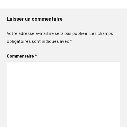
Laisser un commentaire
Votre adresse e-mail ne sera pas publiée.
Les champs
obligatoires sont indiqués avec
*
Commentaire
*