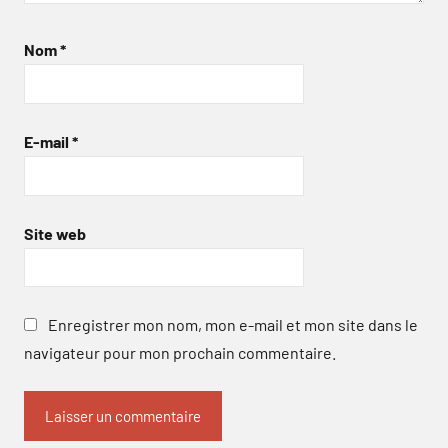
Nom
*
E-mail
*
Site web
Enregistrer mon nom, mon e-mail et mon site dans le
navigateur pour mon prochain commentaire.