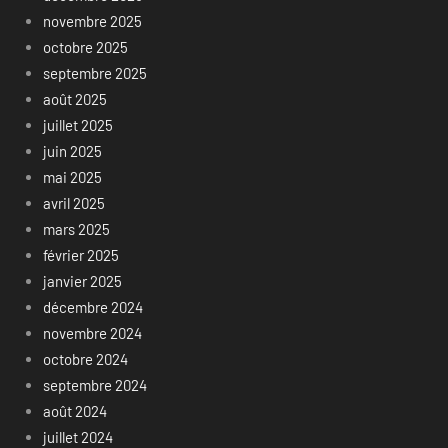
novembre 2025
octobre 2025
septembre 2025
août 2025
juillet 2025
juin 2025
mai 2025
avril 2025
mars 2025
février 2025
janvier 2025
décembre 2024
novembre 2024
octobre 2024
septembre 2024
août 2024
juillet 2024