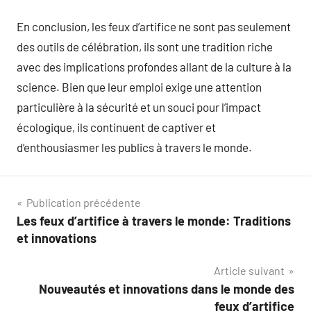
En conclusion, les feux d’artifice ne sont pas seulement
des outils de célébration, ils sont une tradition riche
avec des implications profondes allant de la culture à la
science. Bien que leur emploi exige une attention
particulière à la sécurité et un souci pour l’impact
écologique, ils continuent de captiver et
d’enthousiasmer les publics à travers le monde.
Navigation
Publication précédente
Les feux d’artifice à travers le monde: Traditions
de
et innovations
l’article
Article suivant
Nouveautés et innovations dans le monde des
feux d’artifice