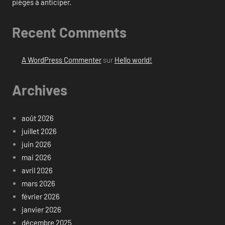
pièges à anticiper.
Recent Comments
A WordPress Commenter
sur
Hello world!
Archives
août 2026
juillet 2026
juin 2026
mai 2026
avril 2026
mars 2026
février 2026
janvier 2026
décembre 2025