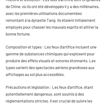
de Chine, où ils ont été développés il y a des millénaires,
avec les premières utilisations documentées
remontant à la dynastie Tang. Ils étaient initialement
employés pour chasser les mauvais esprits et attirer la
bonne fortune.
Composition et types : Les feux d’artifice incluent une
gamme de substances chimiques qui explosent pour
produire des effets visuels et sonores étonnants. Les
types varient des spectacles aériens grandioses aux
affichages au sol plus accessibles.
Précautions et législation : Les feux d’artifice, étant
potentiellement dangereux, sont soumis à des
réglementations strictes. Il est crucial de suivre les