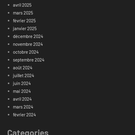
avril 2025
mars 2025
février 2025
janvier 2025
décembre 2024
novembre 2024
octobre 2024
septembre 2024
août 2024
juillet 2024
juin 2024
mai 2024
avril 2024
mars 2024
février 2024
Categories