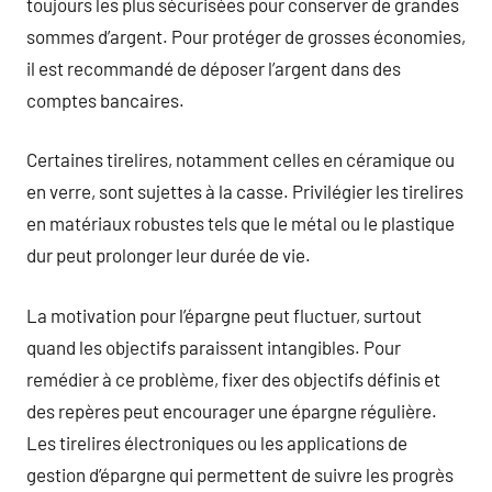
toujours les plus sécurisées pour conserver de grandes
sommes d’argent. Pour protéger de grosses économies,
il est recommandé de déposer l’argent dans des
comptes bancaires.
Certaines tirelires, notamment celles en céramique ou
en verre, sont sujettes à la casse. Privilégier les tirelires
en matériaux robustes tels que le métal ou le plastique
dur peut prolonger leur durée de vie.
La motivation pour l’épargne peut fluctuer, surtout
quand les objectifs paraissent intangibles. Pour
remédier à ce problème, fixer des objectifs définis et
des repères peut encourager une épargne régulière.
Les tirelires électroniques ou les applications de
gestion d’épargne qui permettent de suivre les progrès