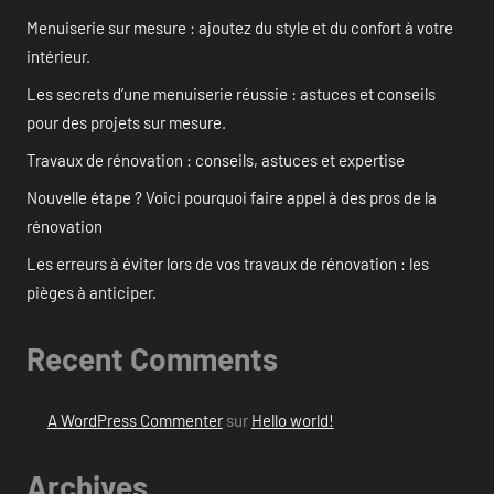
Menuiserie sur mesure : ajoutez du style et du confort à votre
intérieur.
Les secrets d’une menuiserie réussie : astuces et conseils
pour des projets sur mesure.
Travaux de rénovation : conseils, astuces et expertise
Nouvelle étape ? Voici pourquoi faire appel à des pros de la
rénovation
Les erreurs à éviter lors de vos travaux de rénovation : les
pièges à anticiper.
Recent Comments
A WordPress Commenter
sur
Hello world!
Archives