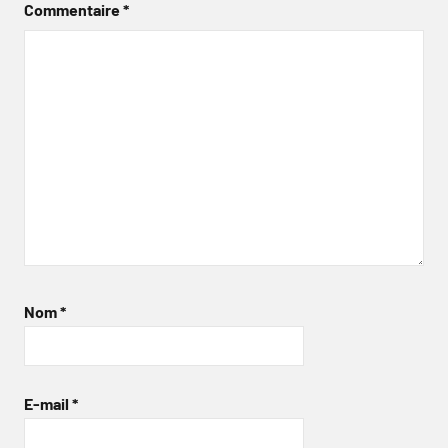
Commentaire
*
Nom
*
E-mail
*