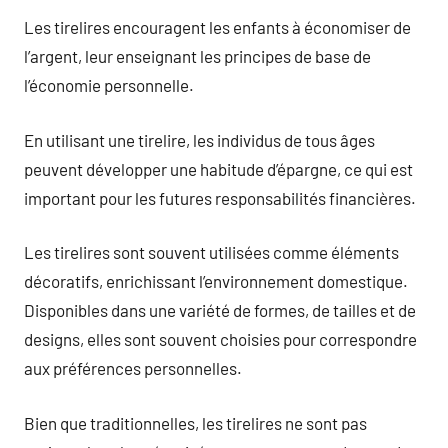
Les tirelires encouragent les enfants à économiser de
l’argent, leur enseignant les principes de base de
l’économie personnelle.
En utilisant une tirelire, les individus de tous âges
peuvent développer une habitude d’épargne, ce qui est
important pour les futures responsabilités financières.
Les tirelires sont souvent utilisées comme éléments
décoratifs, enrichissant l’environnement domestique.
Disponibles dans une variété de formes, de tailles et de
designs, elles sont souvent choisies pour correspondre
aux préférences personnelles.
Bien que traditionnelles, les tirelires ne sont pas