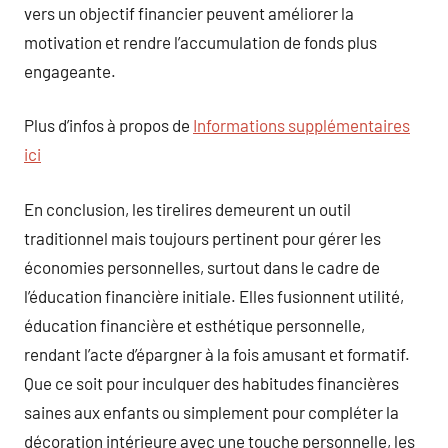
vers un objectif financier peuvent améliorer la
motivation et rendre l’accumulation de fonds plus
engageante.
Plus d’infos à propos de
Informations supplémentaires
ici
En conclusion, les tirelires demeurent un outil
traditionnel mais toujours pertinent pour gérer les
économies personnelles, surtout dans le cadre de
l’éducation financière initiale. Elles fusionnent utilité,
éducation financière et esthétique personnelle,
rendant l’acte d’épargner à la fois amusant et formatif.
Que ce soit pour inculquer des habitudes financières
saines aux enfants ou simplement pour compléter la
décoration intérieure avec une touche personnelle, les