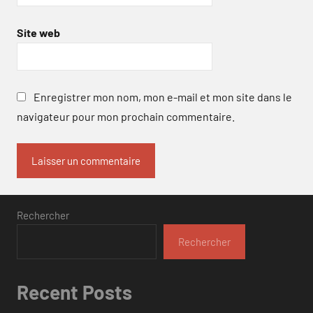
Site web
Enregistrer mon nom, mon e-mail et mon site dans le
navigateur pour mon prochain commentaire.
Rechercher
Rechercher
Recent Posts