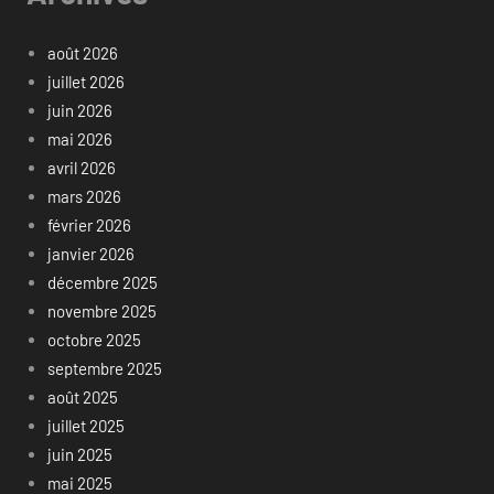
août 2026
juillet 2026
juin 2026
mai 2026
avril 2026
mars 2026
février 2026
janvier 2026
décembre 2025
novembre 2025
octobre 2025
septembre 2025
août 2025
juillet 2025
juin 2025
mai 2025