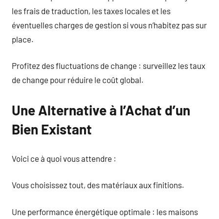
les frais de traduction, les taxes locales et les
éventuelles charges de gestion si vous n’habitez pas sur
place.
Profitez des fluctuations de change : surveillez les taux
de change pour réduire le coût global.
Une Alternative à l’Achat d’un
Bien Existant
Voici ce à quoi vous attendre :
Vous choisissez tout, des matériaux aux finitions.
Une performance énergétique optimale : les maisons