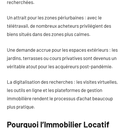
recherchées.
Un attrait pour les zones périurbaines : avec le
télétravail, de nombreux acheteurs privilégient des
biens situés dans des zones plus calmes.
Une demande accrue pour les espaces extérieurs : les
jardins, terrasses ou cours privatives sont devenus un
véritable atout pour les acquéreurs post-pandémie.
La digitalisation des recherches : les visites virtuelles,
les outils en ligne et les plateformes de gestion
immobilière rendent le processus d’achat beaucoup
plus pratique.
Pourquoi l’Immobilier Locatif