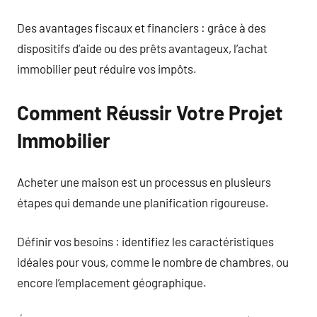
Des avantages fiscaux et financiers : grâce à des
dispositifs d’aide ou des prêts avantageux, l’achat
immobilier peut réduire vos impôts.
Comment Réussir Votre Projet
Immobilier
Acheter une maison est un processus en plusieurs
étapes qui demande une planification rigoureuse.
Définir vos besoins : identifiez les caractéristiques
idéales pour vous, comme le nombre de chambres, ou
encore l’emplacement géographique.