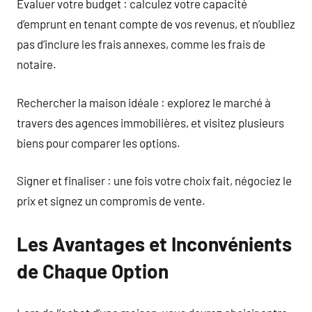
Évaluer votre budget : calculez votre capacité
d’emprunt en tenant compte de vos revenus, et n’oubliez
pas d’inclure les frais annexes, comme les frais de
notaire.
Rechercher la maison idéale : explorez le marché à
travers des agences immobilières, et visitez plusieurs
biens pour comparer les options.
Signer et finaliser : une fois votre choix fait, négociez le
prix et signez un compromis de vente.
Les Avantages et Inconvénients
de Chaque Option