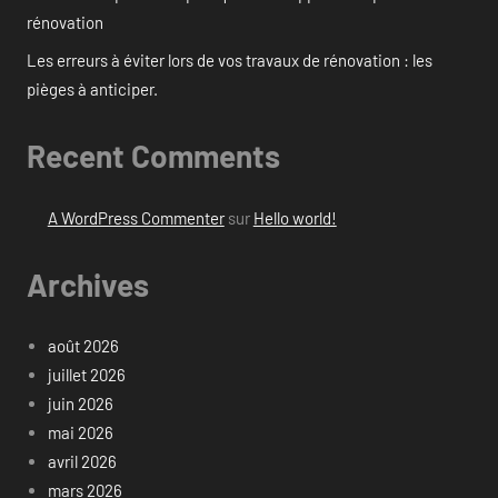
rénovation
Les erreurs à éviter lors de vos travaux de rénovation : les
pièges à anticiper.
Recent Comments
A WordPress Commenter
sur
Hello world!
Archives
août 2026
juillet 2026
juin 2026
mai 2026
avril 2026
mars 2026