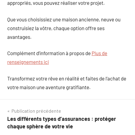
appropriés, vous pouvez réaliser votre projet.
Que vous choisissiez une maison ancienne, neuve ou
construisiez la vôtre, chaque option offre ses
avantages.
Complément d’information à propos de
Plus de
renseignements ici
Transformez votre rêve en réalité et faites de l’achat de
votre maison une aventure gratifiante.
Navigation
Publication précédente
Les différents types d’assurances : protéger
de
chaque sphère de votre vie