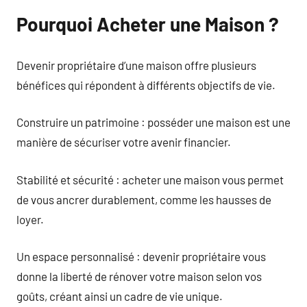
Pourquoi Acheter une Maison ?
Devenir propriétaire d’une maison offre plusieurs
bénéfices qui répondent à différents objectifs de vie.
Construire un patrimoine : posséder une maison est une
manière de sécuriser votre avenir financier.
Stabilité et sécurité : acheter une maison vous permet
de vous ancrer durablement, comme les hausses de
loyer.
Un espace personnalisé : devenir propriétaire vous
donne la liberté de rénover votre maison selon vos
goûts, créant ainsi un cadre de vie unique.