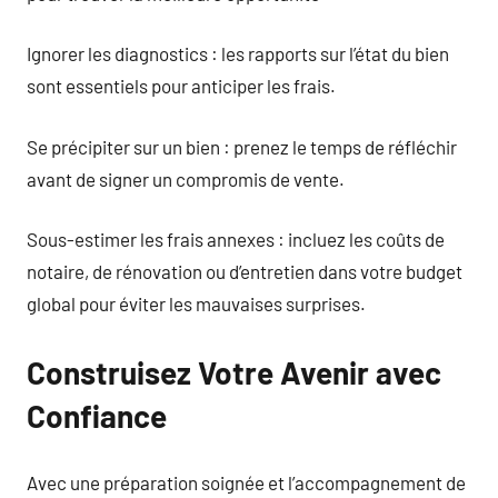
Ignorer les diagnostics : les rapports sur l’état du bien
sont essentiels pour anticiper les frais.
Se précipiter sur un bien : prenez le temps de réfléchir
avant de signer un compromis de vente.
Sous-estimer les frais annexes : incluez les coûts de
notaire, de rénovation ou d’entretien dans votre budget
global pour éviter les mauvaises surprises.
Construisez Votre Avenir avec
Confiance
Avec une préparation soignée et l’accompagnement de