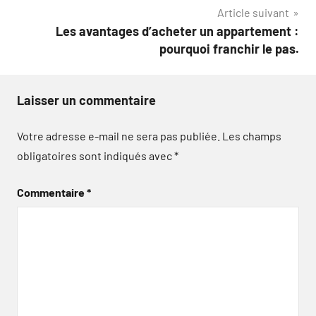
l’article
Article suivant
Les avantages d’acheter un appartement :
pourquoi franchir le pas.
Laisser un commentaire
Votre adresse e-mail ne sera pas publiée.
Les champs
obligatoires sont indiqués avec
*
Commentaire
*