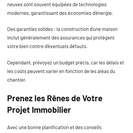
neuves sont souvent équipées de technologies
modernes, garantissant des économies d’énergie.
Des garanties solides : la construction d’une maison
inclut généralement des assurances qui protègent
votre bien contre d’éventuels défauts.
Cependant, prévoyez un budget précis, car les délais et
les coûts peuvent varier en fonction de les aléas du
chantier.
Prenez les Rênes de Votre
Projet Immobilier
Avec une bonne planification et des conseils