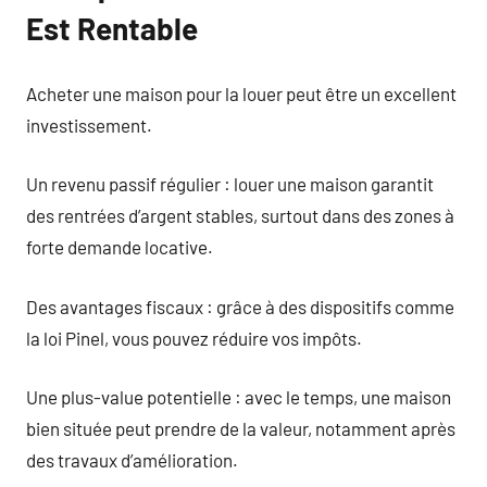
Est Rentable
Acheter une maison pour la louer peut être un excellent
investissement.
Un revenu passif régulier : louer une maison garantit
des rentrées d’argent stables, surtout dans des zones à
forte demande locative.
Des avantages fiscaux : grâce à des dispositifs comme
la loi Pinel, vous pouvez réduire vos impôts.
Une plus-value potentielle : avec le temps, une maison
bien située peut prendre de la valeur, notamment après
des travaux d’amélioration.