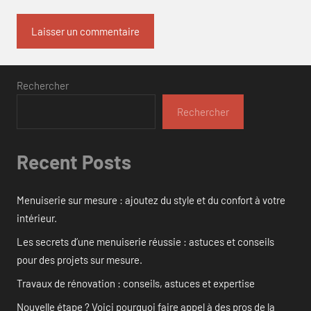
Rechercher
Rechercher
Recent Posts
Menuiserie sur mesure : ajoutez du style et du confort à votre
intérieur.
Les secrets d’une menuiserie réussie : astuces et conseils
pour des projets sur mesure.
Travaux de rénovation : conseils, astuces et expertise
Nouvelle étape ? Voici pourquoi faire appel à des pros de la