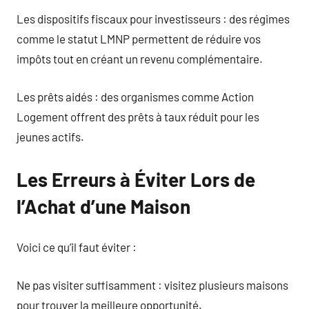
Les dispositifs fiscaux pour investisseurs : des régimes
comme le statut LMNP permettent de réduire vos
impôts tout en créant un revenu complémentaire.
Les prêts aidés : des organismes comme Action
Logement offrent des prêts à taux réduit pour les
jeunes actifs.
Les Erreurs à Éviter Lors de
l’Achat d’une Maison
Voici ce qu’il faut éviter :
Ne pas visiter suffisamment : visitez plusieurs maisons
pour trouver la meilleure opportunité.