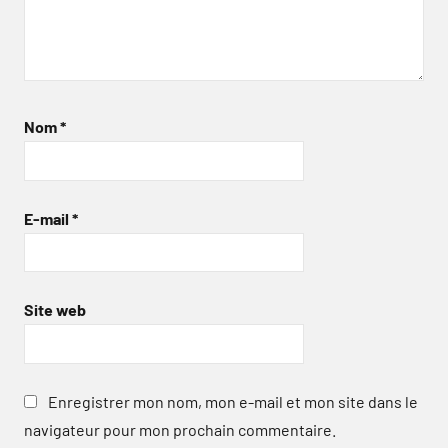
Nom
*
E-mail
*
Site web
Enregistrer mon nom, mon e-mail et mon site dans le
navigateur pour mon prochain commentaire.