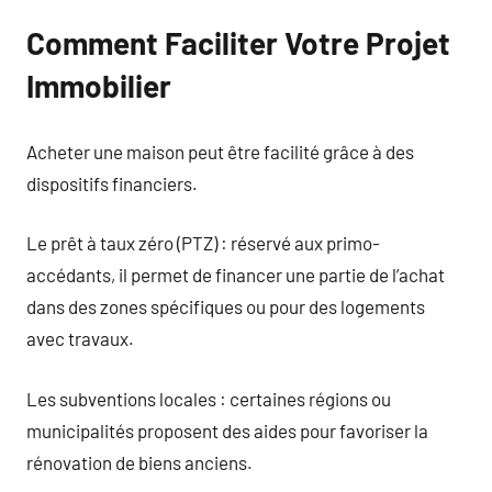
Comment Faciliter Votre Projet
Immobilier
Acheter une maison peut être facilité grâce à des
dispositifs financiers.
Le prêt à taux zéro (PTZ) : réservé aux primo-
accédants, il permet de financer une partie de l’achat
dans des zones spécifiques ou pour des logements
avec travaux.
Les subventions locales : certaines régions ou
municipalités proposent des aides pour favoriser la
rénovation de biens anciens.