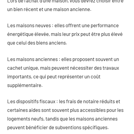
Lors de l’achat d’une maison, vous devrez choisir entre
un bien récent et une maison ancienne.
Les maisons neuves : elles offrent une performance
énergétique élevée, mais leur prix peut être plus élevé
que celui des biens anciens.
Les maisons anciennes : elles proposent souvent un
cachet unique, mais peuvent nécessiter des travaux
importants, ce qui peut représenter un coût
supplémentaire.
Les dispositifs fiscaux : les frais de notaire réduits et
certaines aides sont souvent plus accessibles pour les
logements neufs, tandis que les maisons anciennes
peuvent bénéficier de subventions spécifiques.