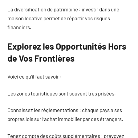
La diversification de patrimoine : investir dans une
maison locative permet de répartir vos risques
financiers.
Explorez les Opportunités Hors
de Vos Frontières
Voici ce qu’il faut savoir :
Les zones touristiques sont souvent très prisées.
Connaissez les réglementations : chaque pays a ses
propres lois sur l’achat immobilier par des étrangers.
Tenez compte des coûts supplémentaires : prévoyez