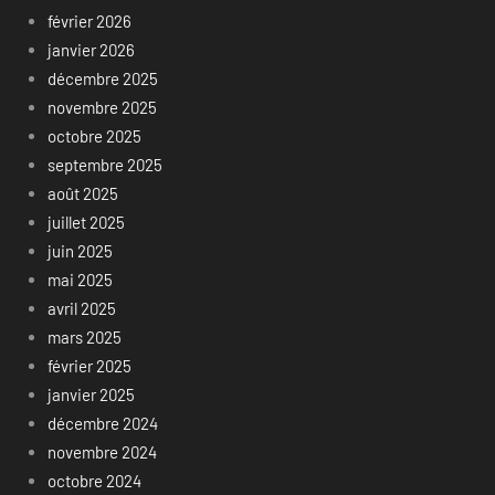
février 2026
janvier 2026
décembre 2025
novembre 2025
octobre 2025
septembre 2025
août 2025
juillet 2025
juin 2025
mai 2025
avril 2025
mars 2025
février 2025
janvier 2025
décembre 2024
novembre 2024
octobre 2024