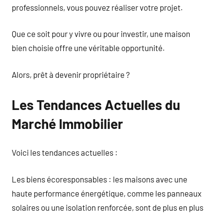
professionnels, vous pouvez réaliser votre projet.
Que ce soit pour y vivre ou pour investir, une maison
bien choisie offre une véritable opportunité.
Alors, prêt à devenir propriétaire ?
Les Tendances Actuelles du
Marché Immobilier
Voici les tendances actuelles :
Les biens écoresponsables : les maisons avec une
haute performance énergétique, comme les panneaux
solaires ou une isolation renforcée, sont de plus en plus