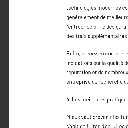
technologies modernes com
généralement de meilleurs
l’entreprise offre des gara
des frais supplémentaires 
Enfin, prenez en compte l
indications sur la qualité d
réputation et de nombreux 
entreprise de recherche de 
4. Les meilleures pratiques
Mieux vaut prévenir les fuit
s’agit de fuites d’eau. Le