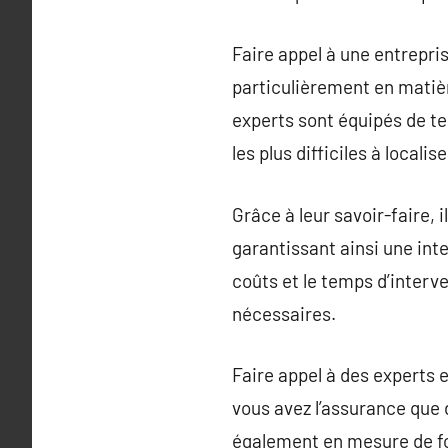
Faire appel à une entrepri
particulièrement en matièr
experts sont équipés de te
les plus difficiles à localise
Grâce à leur savoir-faire, 
garantissant ainsi une inte
coûts et le temps d’interve
nécessaires.
Faire appel à des experts 
vous avez l’assurance que 
également en mesure de fou