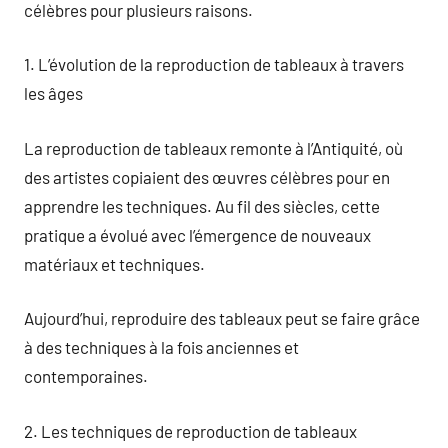
célèbres pour plusieurs raisons.
1. L’évolution de la reproduction de tableaux à travers
les âges
La reproduction de tableaux remonte à l’Antiquité, où
des artistes copiaient des œuvres célèbres pour en
apprendre les techniques. Au fil des siècles, cette
pratique a évolué avec l’émergence de nouveaux
matériaux et techniques.
Aujourd’hui, reproduire des tableaux peut se faire grâce
à des techniques à la fois anciennes et
contemporaines.
2. Les techniques de reproduction de tableaux