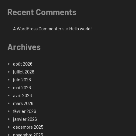
Recent Comments
A WordPress Commenter
sur
Hello world!
Archives
août 2026
juillet 2026
juin 2026
mai 2026
avril 2026
mars 2026
février 2026
janvier 2026
décembre 2025
novembre 2025