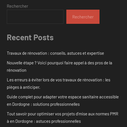
Rechercher
Rechercher
Recent Posts
Travaux de rénovation : conseils, astuces et expertise
Nouvelle étape ? Voici pourquoi faire appel à des pros de la
rénovation
Les erreurs à éviter lors de vos travaux de rénovation : les
pièges à anticiper.
Guide complet pour adapter votre espace sanitaire accessible
en Dordogne : solutions professionnelles
Tout savoir pour optimiser vos projets d’mise aux normes PMR
à en Dordogne : astuces professionnelles