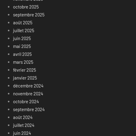
octobre 2025
septembre 2025
août 2025
juillet 2025
juin 2025
mai 2025
avril 2025
mars 2025
février 2025
janvier 2025
décembre 2024
novembre 2024
octobre 2024
septembre 2024
août 2024
juillet 2024
juin 2024