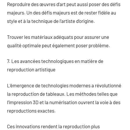
Reproduire des œuvres d’art peut aussi poser des défis
majeurs. Un des défis majeurs est de rester fidèle au
style et à la technique de l’artiste d’origine.
Trouver les matériaux adéquats pour assurer une
qualité optimale peut également poser problème.
7. Les avancées technologiques en matière de
reproduction artistique
L’émergence de technologies modernes a révolutionné
la reproduction de tableaux. Les méthodes telles que
l’impression 3D et la numérisation ouvrent la voie à des
reproductions exactes.
Ces innovations rendent la reproduction plus