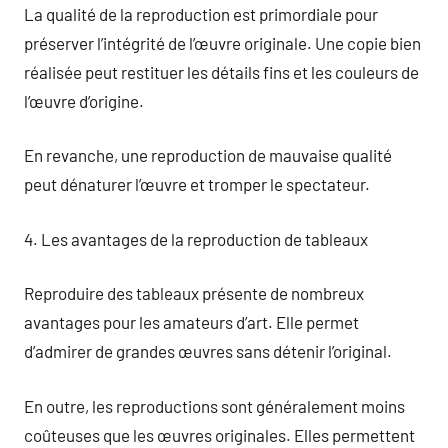
La qualité de la reproduction est primordiale pour
préserver l’intégrité de l’œuvre originale. Une copie bien
réalisée peut restituer les détails fins et les couleurs de
l’œuvre d’origine.
En revanche, une reproduction de mauvaise qualité
peut dénaturer l’œuvre et tromper le spectateur.
4. Les avantages de la reproduction de tableaux
Reproduire des tableaux présente de nombreux
avantages pour les amateurs d’art. Elle permet
d’admirer de grandes œuvres sans détenir l’original.
En outre, les reproductions sont généralement moins
coûteuses que les œuvres originales. Elles permettent