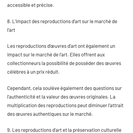
accessible et précise.
8. L’impact des reproductions d’art sur le marché de
l’art
Les reproductions d’œuvres d’art ont également un
impact sur le marché de l’art. Elles offrent aux
collectionneurs la possibilité de posséder des œuvres
célèbres à un prix réduit.
Cependant, cela soulève également des questions sur
l’authenticité et la valeur des œuvres originales. La
multiplication des reproductions peut diminuer l’attrait
des œuvres authentiques sur le marché.
9. Les reproductions d’art et la préservation culturelle