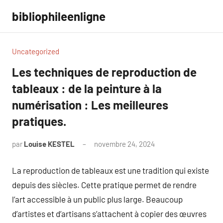
Aller
bibliophileenligne
au
contenu
Uncategorized
Les techniques de reproduction de
tableaux : de la peinture à la
numérisation : Les meilleures
pratiques.
par
Louise KESTEL
novembre 24, 2024
Aucun
commentaire
La reproduction de tableaux est une tradition qui existe
depuis des siècles. Cette pratique permet de rendre
l’art accessible à un public plus large. Beaucoup
d’artistes et d’artisans s’attachent à copier des œuvres