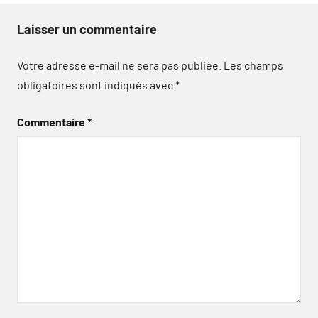
Laisser un commentaire
Votre adresse e-mail ne sera pas publiée.
Les champs
obligatoires sont indiqués avec
*
Commentaire
*