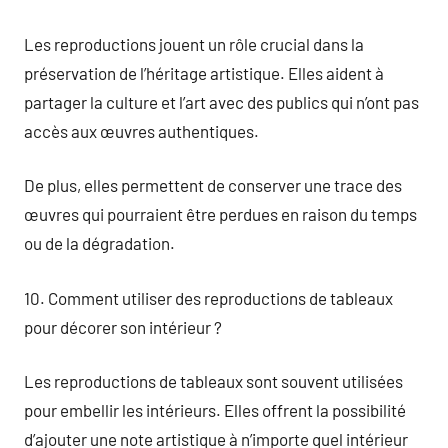
Les reproductions jouent un rôle crucial dans la
préservation de l’héritage artistique. Elles aident à
partager la culture et l’art avec des publics qui n’ont pas
accès aux œuvres authentiques.
De plus, elles permettent de conserver une trace des
œuvres qui pourraient être perdues en raison du temps
ou de la dégradation.
10. Comment utiliser des reproductions de tableaux
pour décorer son intérieur ?
Les reproductions de tableaux sont souvent utilisées
pour embellir les intérieurs. Elles offrent la possibilité
d’ajouter une note artistique à n’importe quel intérieur