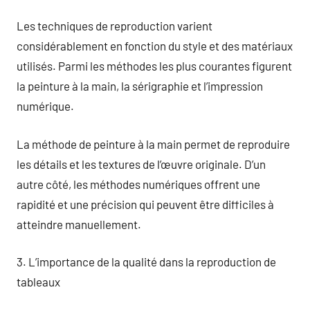
Les techniques de reproduction varient
considérablement en fonction du style et des matériaux
utilisés. Parmi les méthodes les plus courantes figurent
la peinture à la main, la sérigraphie et l’impression
numérique.
La méthode de peinture à la main permet de reproduire
les détails et les textures de l’œuvre originale. D’un
autre côté, les méthodes numériques offrent une
rapidité et une précision qui peuvent être difficiles à
atteindre manuellement.
3. L’importance de la qualité dans la reproduction de
tableaux