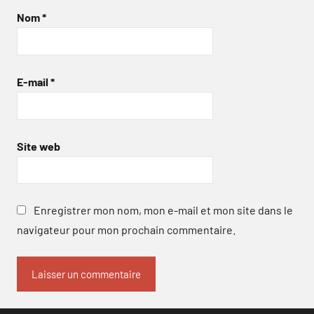
Nom
*
E-mail
*
Site web
Enregistrer mon nom, mon e-mail et mon site dans le
navigateur pour mon prochain commentaire.