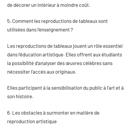
de décorer un intérieur à moindre coût.
5. Comment les reproductions de tableaux sont
utilisées dans l’enseignement ?
Les reproductions de tableaux jouent un rôle essentiel
dans l’éducation artistique. Elles offrent aux étudiants
la possibilité d’analyser des œuvres célèbres sans
nécessiter l’accès aux originaux.
Elles participent à la sensibilisation du public à l’art et à
son histoire.
6. Les obstacles à surmonter en matière de
reproduction artistique