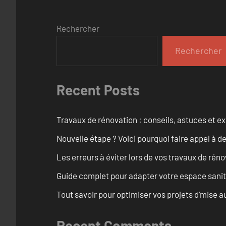
Rechercher
Rechercher
Recent Posts
Travaux de rénovation : conseils, astuces et ex
Nouvelle étape ? Voici pourquoi faire appel à d
Les erreurs à éviter lors de vos travaux de rénov
Guide complet pour adapter votre espace sanit
Tout savoir pour optimiser vos projets d’mise
Recent Comments