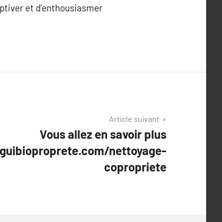
captiver et d’enthousiasmer
Article suivant
Vous allez en savoir plus
guibioproprete.com/nettoyage-
copropriete