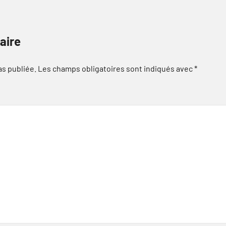
aire
as publiée.
Les champs obligatoires sont indiqués avec
*