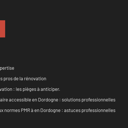
pertise
es pros de la rénovation
ation : les pièges à anticiper.
aire accessible en Dordogne : solutions professionnelles
 aux normes PMR à en Dordogne : astuces professionnelles