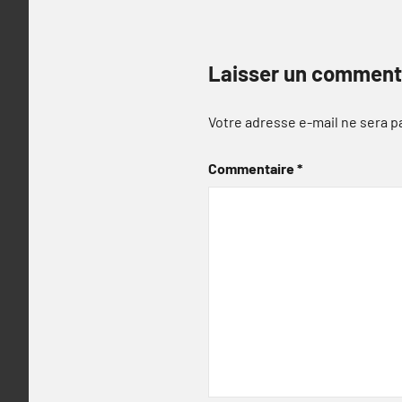
Laisser un comment
Votre adresse e-mail ne sera p
Commentaire
*