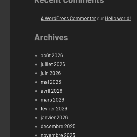
A WordPress Commenter
sur
Hello world!
Archives
août 2026
juillet 2026
juin 2026
mai 2026
avril 2026
mars 2026
février 2026
janvier 2026
décembre 2025
novembre 2025