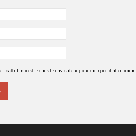
-mail et mon site dans le navigateur pour mon prochain comme