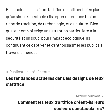
En conclusion, les feux d’artifice constituent bien plus
qu’un simple spectacle ; ils représentent une fusion
riche de tradition, de technologie, et de culture. Bien
que leur emploi exige une attention particulière à la
sécurité et un souci pour l’impact écologique, ils
continuent de captiver et d’enthousiasmer les publics à
travers le monde.
Navigation
Publication précédente
Les tendances actuelles dans les designs de feux
de
d’artifice
l’article
Article suivant
Comment les feux d’artifice créent-ils leurs
couleurs spectaculaires?