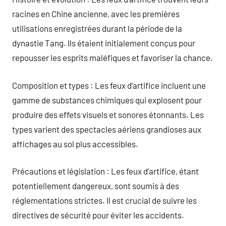
racines en Chine ancienne, avec les premières
utilisations enregistrées durant la période de la
dynastie Tang. Ils étaient initialement conçus pour
repousser les esprits maléfiques et favoriser la chance.
Composition et types : Les feux d’artifice incluent une
gamme de substances chimiques qui explosent pour
produire des effets visuels et sonores étonnants. Les
types varient des spectacles aériens grandioses aux
affichages au sol plus accessibles.
Précautions et législation : Les feux d’artifice, étant
potentiellement dangereux, sont soumis à des
réglementations strictes. Il est crucial de suivre les
directives de sécurité pour éviter les accidents.