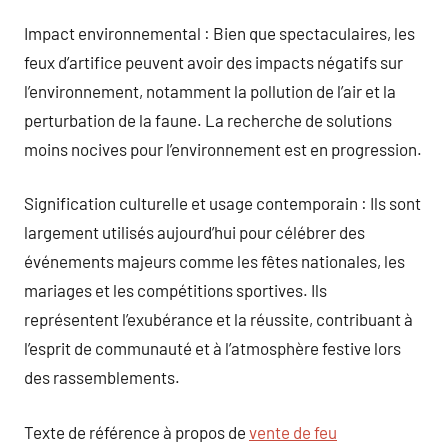
Impact environnemental : Bien que spectaculaires, les
feux d’artifice peuvent avoir des impacts négatifs sur
l’environnement, notamment la pollution de l’air et la
perturbation de la faune. La recherche de solutions
moins nocives pour l’environnement est en progression.
Signification culturelle et usage contemporain : Ils sont
largement utilisés aujourd’hui pour célébrer des
événements majeurs comme les fêtes nationales, les
mariages et les compétitions sportives. Ils
représentent l’exubérance et la réussite, contribuant à
l’esprit de communauté et à l’atmosphère festive lors
des rassemblements.
Texte de référence à propos de
vente de feu