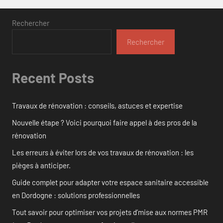
Rechercher
Rechercher
Recent Posts
Travaux de rénovation : conseils, astuces et expertise
Nouvelle étape ? Voici pourquoi faire appel à des pros de la
rénovation
Les erreurs à éviter lors de vos travaux de rénovation : les
pièges à anticiper.
Guide complet pour adapter votre espace sanitaire accessible
en Dordogne : solutions professionnelles
Tout savoir pour optimiser vos projets d’mise aux normes PMR