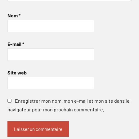
Nom
*
E-mail
*
Site web
Enregistrer mon nom, mon e-mail et mon site dans le
navigateur pour mon prochain commentaire.