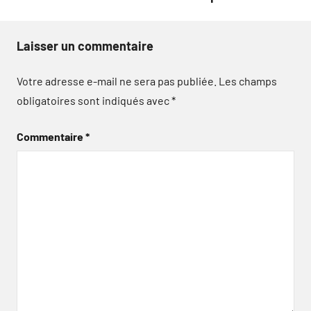
Laisser un commentaire
Votre adresse e-mail ne sera pas publiée.
Les champs
obligatoires sont indiqués avec
*
Commentaire
*