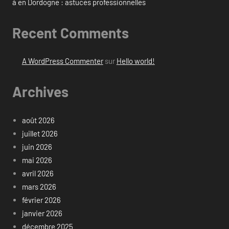
à en Dordogne : astuces professionnelles
Recent Comments
A WordPress Commenter
sur
Hello world!
Archives
août 2026
juillet 2026
juin 2026
mai 2026
avril 2026
mars 2026
février 2026
janvier 2026
décembre 2025