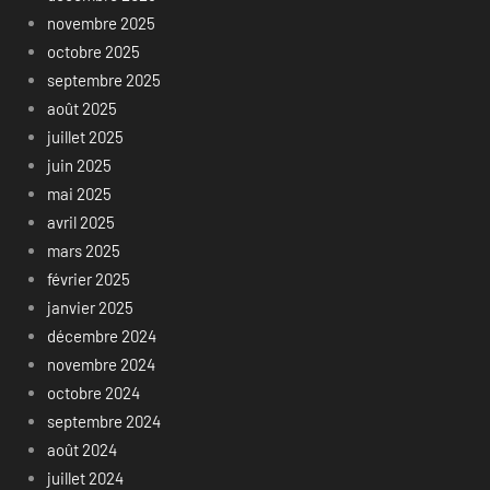
novembre 2025
octobre 2025
septembre 2025
août 2025
juillet 2025
juin 2025
mai 2025
avril 2025
mars 2025
février 2025
janvier 2025
décembre 2024
novembre 2024
octobre 2024
septembre 2024
août 2024
juillet 2024