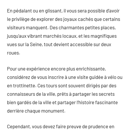
En pédalant ou en glissant, il vous sera possible d’avoir
le privilège de explorer des joyaux cachés que certains
visiteurs manquent. Des charmantes petites places,
jusqu’aux vibrant marchés locaux, et les magnifiques
vues sur la Seine, tout devient accessible sur deux
roues.
Pour une expérience encore plus enrichissante,
considérez de vous inscrire à une visite guidée à vélo ou
en trottinette. Ces tours sont souvent dirigés par des
connaisseurs de la ville, prêts à partager les secrets
bien gardés de la ville et partager l’histoire fascinante
derrière chaque monument.
Cependant, vous devez faire preuve de prudence en