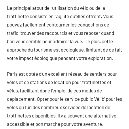
Le principal atout de l’utilisation du vélo ou de la
trottinette consiste en l’agilité qu’elles offrent. Vous
pouvez facilement contourner les congestions de
trafic, trouver des raccourcis et vous reposer quand
bon vous semble pour admirer la vue. De plus, cette
approche du tourisme est écologique, limitant de ce fait
votre impact écologique pendant votre exploration.
Paris est dotée d’un excellent réseau de sentiers pour
vélos et de stations de location pour trottinettes et
vélos, facilitant donc l’emploi de ces modes de
déplacement. Opter pour le service public Vélib’ pour les
vélos ou l’un des nombreux services de location de
trottinettes disponibles, il y a souvent une alternative
accessible et bon marché pour votre aventure.