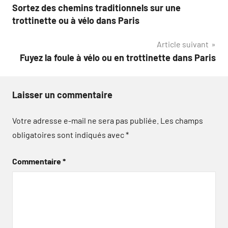
Sortez des chemins traditionnels sur une
de
trottinette ou à vélo dans Paris
l’article
Article suivant
Fuyez la foule à vélo ou en trottinette dans Paris
Laisser un commentaire
Votre adresse e-mail ne sera pas publiée.
Les champs
obligatoires sont indiqués avec
*
Commentaire
*