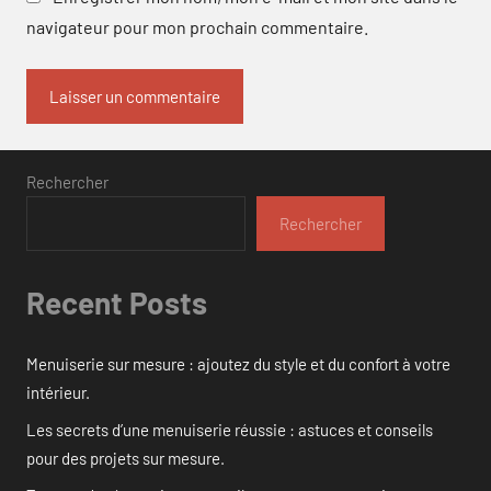
navigateur pour mon prochain commentaire.
Rechercher
Rechercher
Recent Posts
Menuiserie sur mesure : ajoutez du style et du confort à votre
intérieur.
Les secrets d’une menuiserie réussie : astuces et conseils
pour des projets sur mesure.