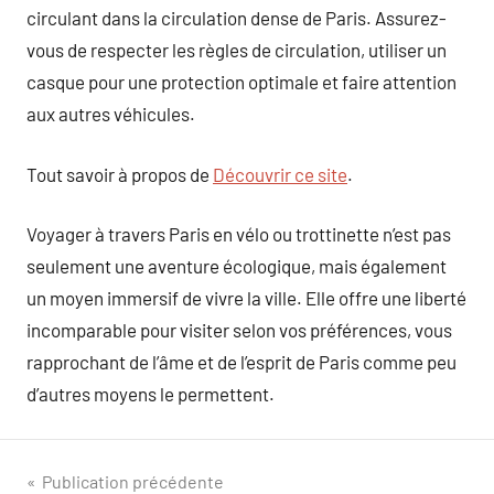
circulant dans la circulation dense de Paris. Assurez-
vous de respecter les règles de circulation, utiliser un
casque pour une protection optimale et faire attention
aux autres véhicules.
Tout savoir à propos de
Découvrir ce site
.
Voyager à travers Paris en vélo ou trottinette n’est pas
seulement une aventure écologique, mais également
un moyen immersif de vivre la ville. Elle offre une liberté
incomparable pour visiter selon vos préférences, vous
rapprochant de l’âme et de l’esprit de Paris comme peu
d’autres moyens le permettent.
Navigation
Publication précédente