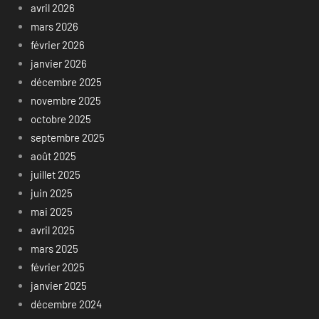
avril 2026
mars 2026
février 2026
janvier 2026
décembre 2025
novembre 2025
octobre 2025
septembre 2025
août 2025
juillet 2025
juin 2025
mai 2025
avril 2025
mars 2025
février 2025
janvier 2025
décembre 2024