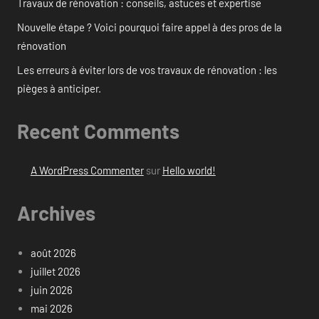
Travaux de rénovation : conseils, astuces et expertise
Nouvelle étape ? Voici pourquoi faire appel à des pros de la
rénovation
Les erreurs à éviter lors de vos travaux de rénovation : les
pièges à anticiper.
Recent Comments
A WordPress Commenter
sur
Hello world!
Archives
août 2026
juillet 2026
juin 2026
mai 2026