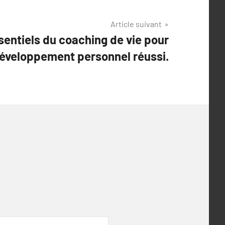
Article suivant
sentiels du coaching de vie pour
éveloppement personnel réussi.