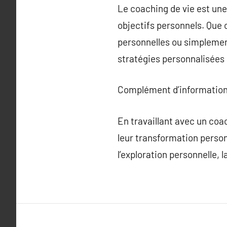
Le coaching de vie est une
objectifs personnels. Que 
personnelles ou simplement
stratégies personnalisées
Complément d’information
En travaillant avec un co
leur transformation perso
l’exploration personnelle, 