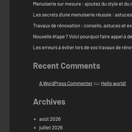
Menuiserie sur mesure : ajoutez du style et du c
Les secrets d’une menuiserie réussie : astuces
Travaux de rénovation : conseils, astuces et ex
Nouvelle étape ? Voici pourquoi faire appel à d
Les erreurs à éviter lors de vos travaux de rénov
Recent Comments
A WordPress Commenter
sur
Hello world!
Archives
août 2026
juillet 2026