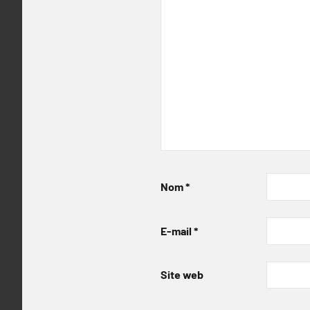
Nom
*
E-mail
*
Site web