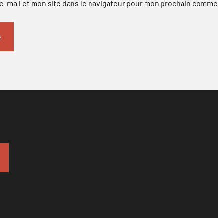
-mail et mon site dans le navigateur pour mon prochain comme