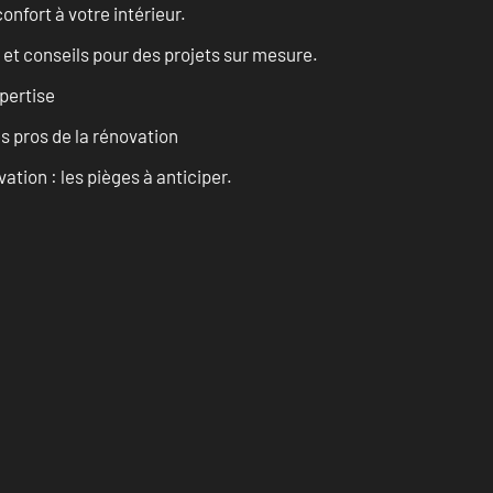
onfort à votre intérieur.
 et conseils pour des projets sur mesure.
pertise
es pros de la rénovation
ation : les pièges à anticiper.