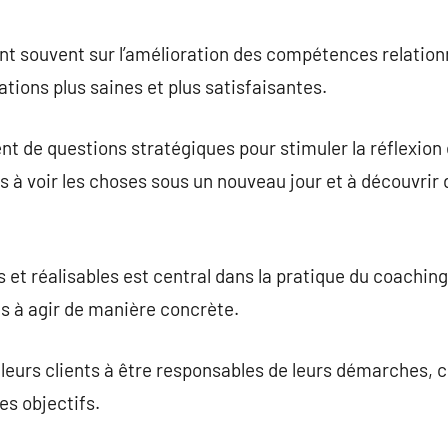
nt souvent sur l’amélioration des compétences relationne
ations plus saines et plus satisfaisantes.
t de questions stratégiques pour stimuler la réflexion e
nts à voir les choses sous un nouveau jour et à découvrir
et réalisables est central dans la pratique du coaching.
ts à agir de manière concrète.
 leurs clients à être responsables de leurs démarches, 
es objectifs.