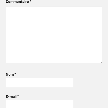
Commentaire
*
Nom
*
E-mail
*