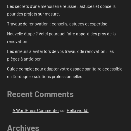
Les secrets d’une menuiserie réussie : astuces et conseils
pour des projets sur mesure.
Travaux de rénovation : conseils, astuces et expertise
Nouvelle étape ? Voici pourquoi faire appel à des pros de la
rénovation
Les erreurs à éviter lors de vos travaux de rénovation : les
pièges à anticiper.
Guide complet pour adapter votre espace sanitaire accessible
en Dordogne : solutions professionnelles
Recent Comments
A WordPress Commenter
sur
Hello world!
Archives