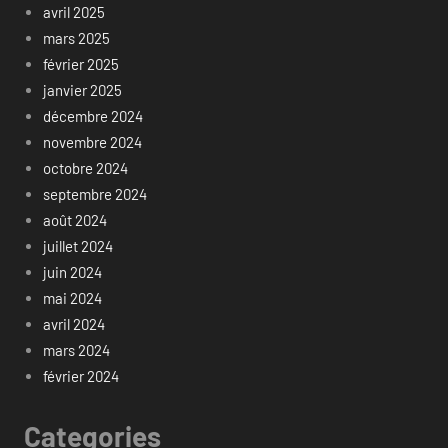
avril 2025
mars 2025
février 2025
janvier 2025
décembre 2024
novembre 2024
octobre 2024
septembre 2024
août 2024
juillet 2024
juin 2024
mai 2024
avril 2024
mars 2024
février 2024
Categories