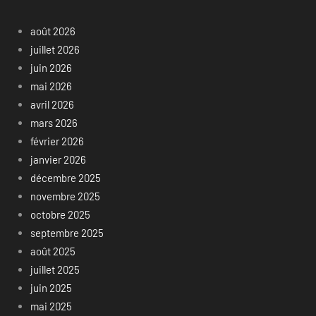
août 2026
juillet 2026
juin 2026
mai 2026
avril 2026
mars 2026
février 2026
janvier 2026
décembre 2025
novembre 2025
octobre 2025
septembre 2025
août 2025
juillet 2025
juin 2025
mai 2025