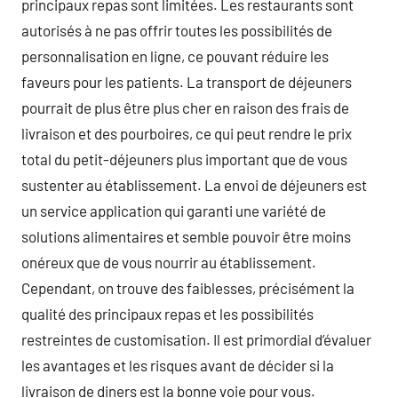
principaux repas sont limitées. Les restaurants sont
autorisés à ne pas offrir toutes les possibilités de
personnalisation en ligne, ce pouvant réduire les
faveurs pour les patients. La transport de déjeuners
pourrait de plus être plus cher en raison des frais de
livraison et des pourboires, ce qui peut rendre le prix
total du petit-déjeuners plus important que de vous
sustenter au établissement. La envoi de déjeuners est
un service application qui garanti une variété de
solutions alimentaires et semble pouvoir être moins
onéreux que de vous nourrir au établissement.
Cependant, on trouve des faiblesses, précisément la
qualité des principaux repas et les possibilités
restreintes de customisation. Il est primordial d’évaluer
les avantages et les risques avant de décider si la
livraison de diners est la bonne voie pour vous.