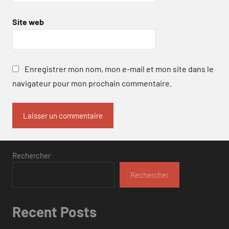
Site web
Enregistrer mon nom, mon e-mail et mon site dans le
navigateur pour mon prochain commentaire.
Rechercher
Rechercher
Recent Posts