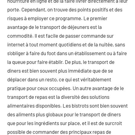
nourriture en ligne et de la faire livrer directement à leur
porte. Cependant, on trouve des points positifs et des
risques à employer ce programme. Le premier
avantage de le transport de déjeuners est la
commodité. Il est facile de passer commande sur
internet à tout moment quotidiens et de la nuitée, sans
s’obliger à faire du foot dans un établissement ou à faire
la queue pour faire établir. De plus, le transport de
diners est bien souvent plus immédiate que de se
déplacer dans un resto, ce qui est véritablement
pratique pour ceux occupées. Un autre avantage de le
transport de repas est la diversité des solutions
alimentaires disponibles. Les bistrots sont bien souvent
des aliments plus globaux pour le transport de diners
que pour les ingrédients sur place, et il est de surcroit
possible de commander des principaux repas de