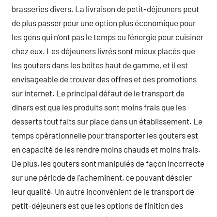
brasseries divers. La livraison de petit-déjeuners peut
de plus passer pour une option plus économique pour
les gens qui n’ont pas le temps ou l’énergie pour cuisiner
chez eux. Les déjeuners livrés sont mieux placés que
les gouters dans les boites haut de gamme, et il est
envisageable de trouver des offres et des promotions
sur internet. Le principal défaut de le transport de
diners est que les produits sont moins frais que les
desserts tout faits sur place dans un établissement. Le
temps opérationnelle pour transporter les gouters est
en capacité de les rendre moins chauds et moins frais.
De plus, les gouters sont manipulés de façon incorrecte
sur une période de l’acheminent, ce pouvant désoler
leur qualité. Un autre inconvénient de le transport de
petit-déjeuners est que les options de finition des