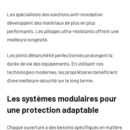
Les spécialistes des solutions anti-inondation
développent des matériaux de plus en plus
performants. Les alliages ultra-résistants offrent une
meilleure longévité.
Les joints d’étanchéité perfectionnés prolongent la
durée de vie des équipements. En utilisant ces
technologies modernes, les propriétaires bénéficient
d’une meilleure sécurité sur le long terme.
Les systèmes modulaires pour
une protection adaptable
Chaque ouverture a des besoins spécifiques en matière