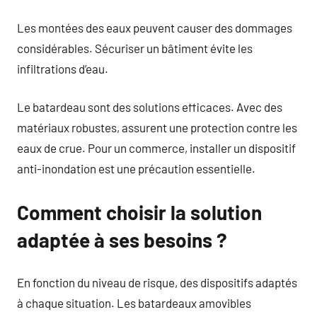
Les montées des eaux peuvent causer des dommages
considérables. Sécuriser un bâtiment évite les
infiltrations d’eau.
Le batardeau sont des solutions efficaces. Avec des
matériaux robustes, assurent une protection contre les
eaux de crue. Pour un commerce, installer un dispositif
anti-inondation est une précaution essentielle.
Comment choisir la solution
adaptée à ses besoins ?
En fonction du niveau de risque, des dispositifs adaptés
à chaque situation. Les batardeaux amovibles