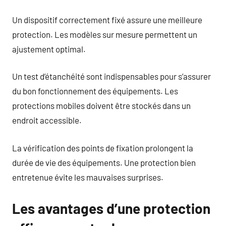
Un dispositif correctement fixé assure une meilleure
protection. Les modèles sur mesure permettent un
ajustement optimal.
Un test d’étanchéité sont indispensables pour s’assurer
du bon fonctionnement des équipements. Les
protections mobiles doivent être stockés dans un
endroit accessible.
La vérification des points de fixation prolongent la
durée de vie des équipements. Une protection bien
entretenue évite les mauvaises surprises.
Les avantages d’une protection