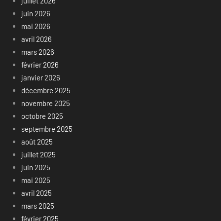
juillet 2026
juin 2026
mai 2026
avril 2026
mars 2026
février 2026
janvier 2026
décembre 2025
novembre 2025
octobre 2025
septembre 2025
août 2025
juillet 2025
juin 2025
mai 2025
avril 2025
mars 2025
février 2025