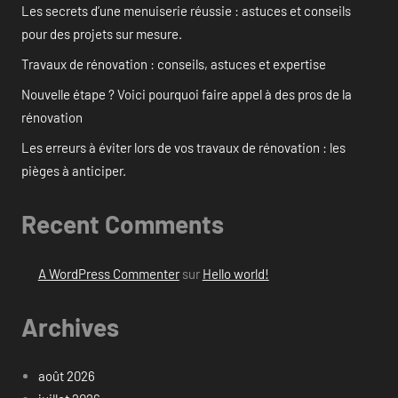
Les secrets d’une menuiserie réussie : astuces et conseils
pour des projets sur mesure.
Travaux de rénovation : conseils, astuces et expertise
Nouvelle étape ? Voici pourquoi faire appel à des pros de la
rénovation
Les erreurs à éviter lors de vos travaux de rénovation : les
pièges à anticiper.
Recent Comments
A WordPress Commenter
sur
Hello world!
Archives
août 2026