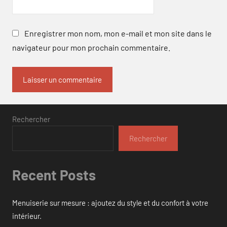
Enregistrer mon nom, mon e-mail et mon site dans le
navigateur pour mon prochain commentaire.
Rechercher
Rechercher
Recent Posts
Menuiserie sur mesure : ajoutez du style et du confort à votre
intérieur.