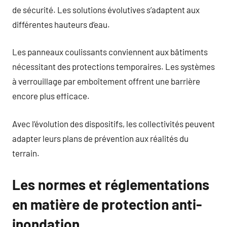
de sécurité. Les solutions évolutives s’adaptent aux
différentes hauteurs d’eau.
Les panneaux coulissants conviennent aux bâtiments
nécessitant des protections temporaires. Les systèmes
à verrouillage par emboîtement offrent une barrière
encore plus efficace.
Avec l’évolution des dispositifs, les collectivités peuvent
adapter leurs plans de prévention aux réalités du
terrain.
Les normes et réglementations
en matière de protection anti-
inondation