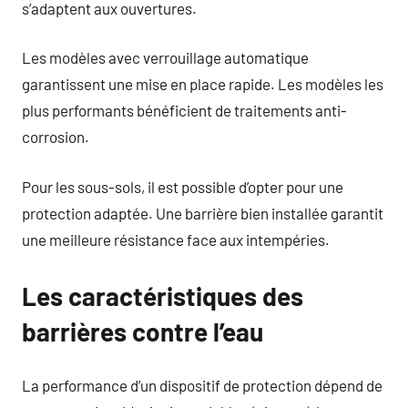
s’adaptent aux ouvertures.
Les modèles avec verrouillage automatique
garantissent une mise en place rapide. Les modèles les
plus performants bénéficient de traitements anti-
corrosion.
Pour les sous-sols, il est possible d’opter pour une
protection adaptée. Une barrière bien installée garantit
une meilleure résistance face aux intempéries.
Les caractéristiques des
barrières contre l’eau
La performance d’un dispositif de protection dépend de