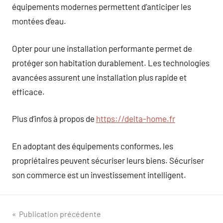
équipements modernes permettent d’anticiper les
montées d’eau.
Opter pour une installation performante permet de
protéger son habitation durablement. Les technologies
avancées assurent une installation plus rapide et
efficace.
Plus d’infos à propos de
https://delta-home.fr
En adoptant des équipements conformes, les
propriétaires peuvent sécuriser leurs biens. Sécuriser
son commerce est un investissement intelligent.
Navigation
Publication précédente