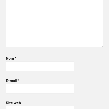
Nom
*
E-mail
*
Site web