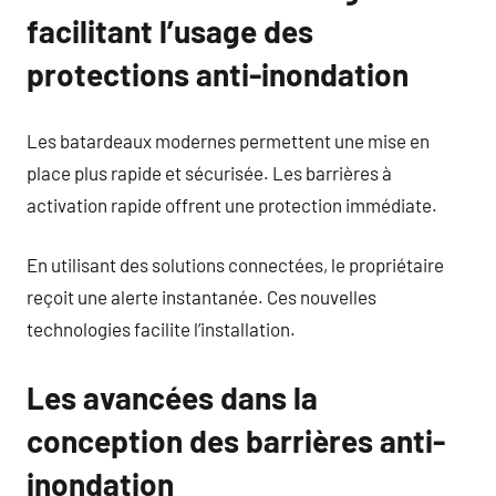
facilitant l’usage des
protections anti-inondation
Les batardeaux modernes permettent une mise en
place plus rapide et sécurisée. Les barrières à
activation rapide offrent une protection immédiate.
En utilisant des solutions connectées, le propriétaire
reçoit une alerte instantanée. Ces nouvelles
technologies facilite l’installation.
Les avancées dans la
conception des barrières anti-
inondation