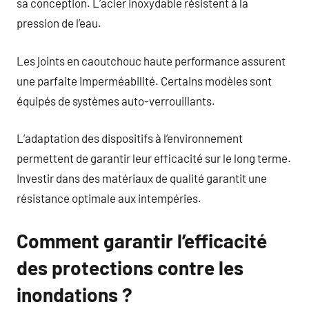
sa conception. L’acier inoxydable résistent à la
pression de l’eau.
Les joints en caoutchouc haute performance assurent
une parfaite imperméabilité. Certains modèles sont
équipés de systèmes auto-verrouillants.
L’adaptation des dispositifs à l’environnement
permettent de garantir leur efficacité sur le long terme.
Investir dans des matériaux de qualité garantit une
résistance optimale aux intempéries.
Comment garantir l’efficacité
des protections contre les
inondations ?