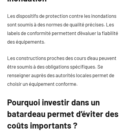
Les dispositifs de protection contre les inondations
sont soumis à des normes de qualité précises. Les
labels de conformité permettent d’évaluer la fiabilité
des équipements.
Les constructions proches des cours d’eau peuvent
être soumis à des obligations spécifiques. Se
renseigner auprès des autorités locales permet de
choisir un équipement conforme.
Pourquoi investir dans un
batardeau permet d’éviter des
coûts importants ?