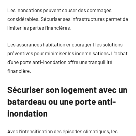
Les inondations peuvent causer des dommages
considérables. Sécuriser ses infrastructures permet de
limiter les pertes financières.
Les assurances habitation encouragent les solutions
préventives pour minimiser les indemnisations. L’achat
d’une porte anti-inondation offre une tranquillité
financière.
Sécuriser son logement avec un
batardeau ou une porte anti-
inondation
Avec l’intensification des épisodes climatiques, les