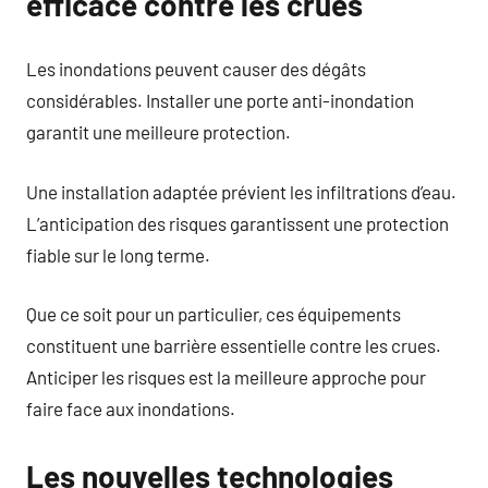
efficace contre les crues
Les inondations peuvent causer des dégâts
considérables. Installer une porte anti-inondation
garantit une meilleure protection.
Une installation adaptée prévient les infiltrations d’eau.
L’anticipation des risques garantissent une protection
fiable sur le long terme.
Que ce soit pour un particulier, ces équipements
constituent une barrière essentielle contre les crues.
Anticiper les risques est la meilleure approche pour
faire face aux inondations.
Les nouvelles technologies