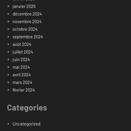
janvier 2025
décembre 2024
novembre 2024
octobre 2024
septembre 2024
août 2024
juillet 2024
juin 2024
mai 2024
avril 2024
mars 2024
février 2024
Categories
Uncategorized