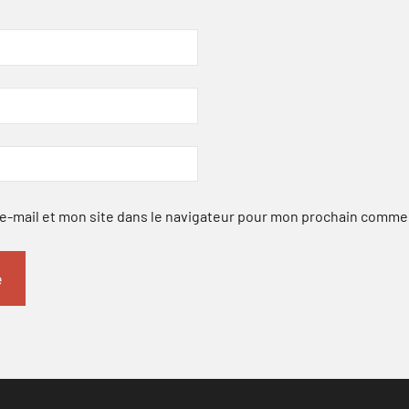
-mail et mon site dans le navigateur pour mon prochain comme