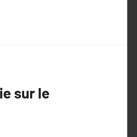
e sur le