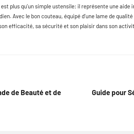
est plus qu’un simple ustensile; il représente une aide 
dien. Avec le bon couteau, équipé d’une lame de qualité 
son efficacité, sa sécurité et son plaisir dans son activi
nde de Beauté et de
Guide pour Sé