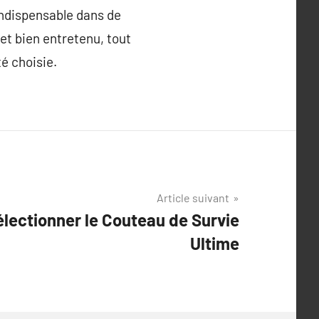
indispensable dans de
et bien entretenu, tout
té choisie.
Article suivant
lectionner le Couteau de Survie
Ultime