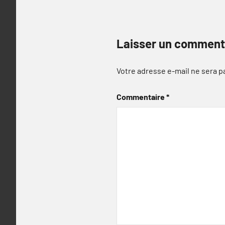
Laisser un comment
Votre adresse e-mail ne sera p
Commentaire
*