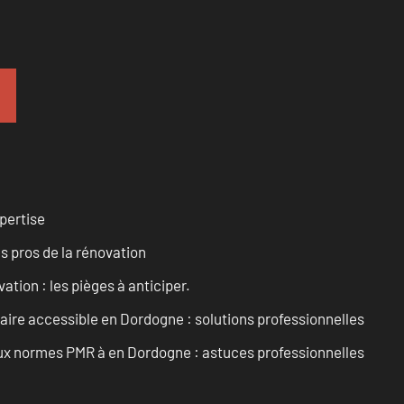
pertise
es pros de la rénovation
ation : les pièges à anticiper.
aire accessible en Dordogne : solutions professionnelles
 aux normes PMR à en Dordogne : astuces professionnelles