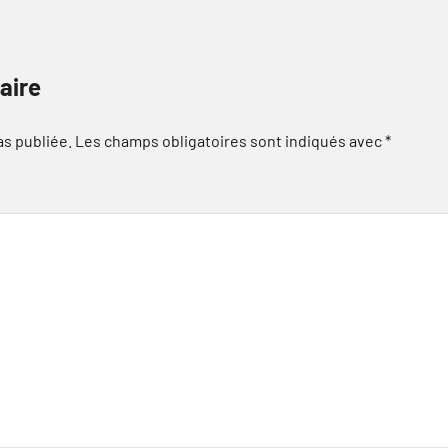
aire
as publiée.
Les champs obligatoires sont indiqués avec
*