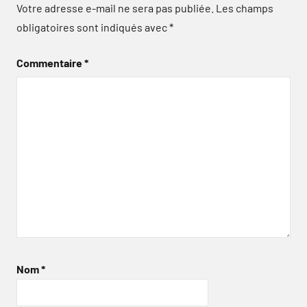
Votre adresse e-mail ne sera pas publiée.
Les champs
obligatoires sont indiqués avec
*
Commentaire
*
Nom
*