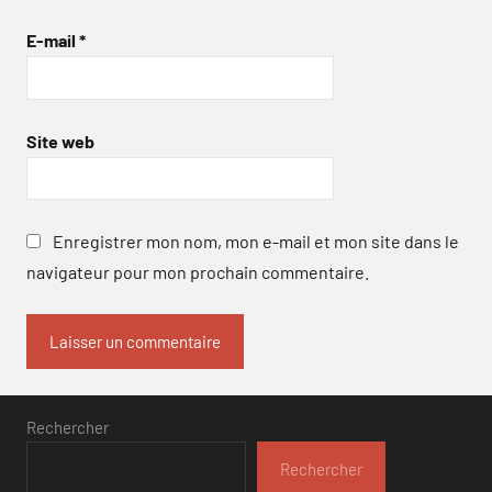
E-mail
*
Site web
Enregistrer mon nom, mon e-mail et mon site dans le
navigateur pour mon prochain commentaire.
Rechercher
Rechercher