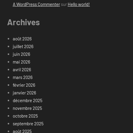
A WordPress Commenter
sur
Hello world!
Archives
août 2026
juillet 2026
juin 2026
mai 2026
avril 2026
mars 2026
février 2026
janvier 2026
décembre 2025
novembre 2025
octobre 2025
septembre 2025
août 2025