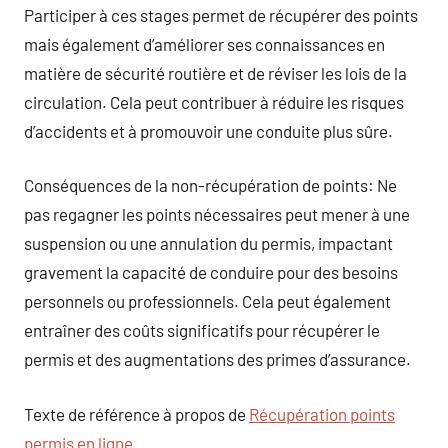
Participer à ces stages permet de récupérer des points
mais également d’améliorer ses connaissances en
matière de sécurité routière et de réviser les lois de la
circulation. Cela peut contribuer à réduire les risques
d’accidents et à promouvoir une conduite plus sûre.
Conséquences de la non-récupération de points: Ne
pas regagner les points nécessaires peut mener à une
suspension ou une annulation du permis, impactant
gravement la capacité de conduire pour des besoins
personnels ou professionnels. Cela peut également
entraîner des coûts significatifs pour récupérer le
permis et des augmentations des primes d’assurance.
Texte de référence à propos de
Récupération points
permis en ligne