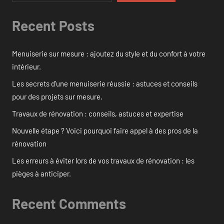
Recent Posts
Menuiserie sur mesure : ajoutez du style et du confort à votre
intérieur.
Les secrets d’une menuiserie réussie : astuces et conseils
pour des projets sur mesure.
Travaux de rénovation : conseils, astuces et expertise
Nouvelle étape ? Voici pourquoi faire appel à des pros de la
rénovation
Les erreurs à éviter lors de vos travaux de rénovation : les
pièges à anticiper.
Recent Comments