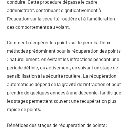
conduire. Cette procédure dépasse le cadre
administratif, contribuant significativement à
l’éducation sur la sécurité routière et à l’amélioration
des comportements au volant.
Comment récupérer les points sur le permis: Deux
méthodes prédominent pour la récupération des points
: naturellement, en évitant les infractions pendant une
période définie, ou activement, en suivant un stage de
sensibilisation à la sécurité routière. La récupération
automatique dépend de la gravité de l’infraction et peut
prendre de quelques années à une décennie, tandis que
les stages permettent souvent une récupération plus
rapide de points.
Bénéfices des stages de récupération de points: