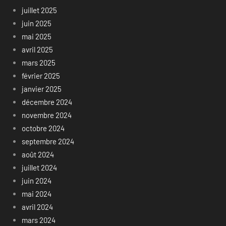
juillet 2025
juin 2025
mai 2025
avril 2025
mars 2025
février 2025
janvier 2025
décembre 2024
novembre 2024
octobre 2024
septembre 2024
août 2024
juillet 2024
juin 2024
mai 2024
avril 2024
mars 2024