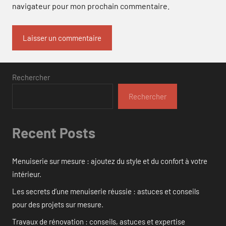
navigateur pour mon prochain commentaire.
Rechercher
Rechercher
Recent Posts
Menuiserie sur mesure : ajoutez du style et du confort à votre
intérieur.
Les secrets d’une menuiserie réussie : astuces et conseils
pour des projets sur mesure.
Travaux de rénovation : conseils, astuces et expertise