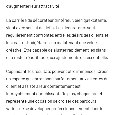
d’augmenter leur attractivité.
La carrière de décorateur d’intérieur, bien qu’excitante,
vient avec son lot de défis. Les décorateurs sont
régulièrement confrontés entre les désirs des clients et
les réalités budgétaires, en maintenant une veine
créative. Être capable de ajuster rapidement les plans
et à rester réactif face aux ajustements est essentielle.
Cependant, les résultats peuvent être immenses. Créer
un espace qui correspond parfaitement aux attentes du
client et assiste à leur contentement est
incroyablement enrichissant. De plus, chaque projet
représente une occasion de croiser des parcours
variés, de se développer professionnellement dans le