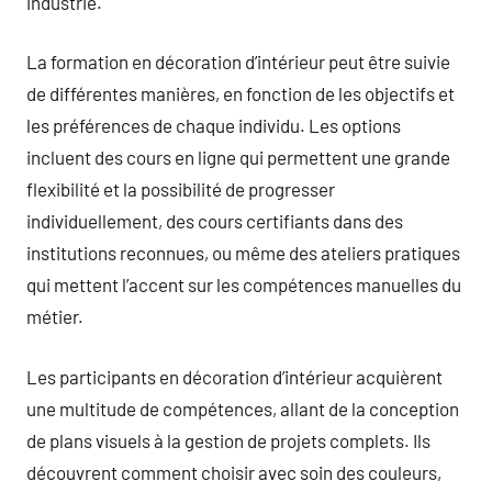
industrie.
La formation en décoration d’intérieur peut être suivie
de différentes manières, en fonction de les objectifs et
les préférences de chaque individu. Les options
incluent des cours en ligne qui permettent une grande
flexibilité et la possibilité de progresser
individuellement, des cours certifiants dans des
institutions reconnues, ou même des ateliers pratiques
qui mettent l’accent sur les compétences manuelles du
métier.
Les participants en décoration d’intérieur acquièrent
une multitude de compétences, allant de la conception
de plans visuels à la gestion de projets complets. Ils
découvrent comment choisir avec soin des couleurs,