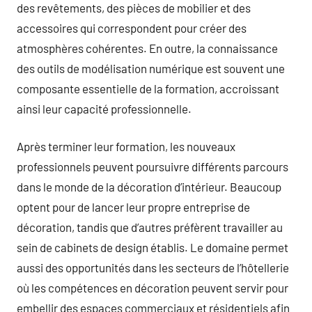
des revêtements, des pièces de mobilier et des
accessoires qui correspondent pour créer des
atmosphères cohérentes. En outre, la connaissance
des outils de modélisation numérique est souvent une
composante essentielle de la formation, accroissant
ainsi leur capacité professionnelle.
Après terminer leur formation, les nouveaux
professionnels peuvent poursuivre différents parcours
dans le monde de la décoration d’intérieur. Beaucoup
optent pour de lancer leur propre entreprise de
décoration, tandis que d’autres préfèrent travailler au
sein de cabinets de design établis. Le domaine permet
aussi des opportunités dans les secteurs de l’hôtellerie
où les compétences en décoration peuvent servir pour
embellir des espaces commerciaux et résidentiels afin