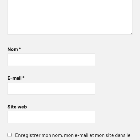
Nom
*
E-mail
*
Site web
Enregistrer mon nom, mon e-mail et mon site dans le