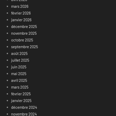
mars 2026
février 2026
janvier 2026
décembre 2025
novembre 2025
octobre 2025
septembre 2025
août 2025
juillet 2025
juin 2025
mai 2025
avril 2025
mars 2025
février 2025
janvier 2025
décembre 2024
novembre 2024