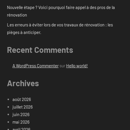
Nouvelle étape ? Voici pourquoi faire appel à des pros de la
rénovation
Les erreurs à éviter lors de vos travaux de rénovation : les
pièges à anticiper.
Recent Comments
A WordPress Commenter
sur
Hello world!
Archives
août 2026
juillet 2026
juin 2026
mai 2026
avril 2026