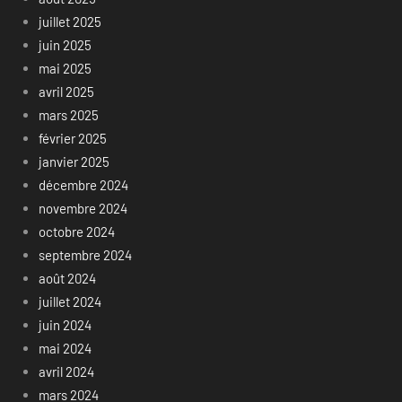
juillet 2025
juin 2025
mai 2025
avril 2025
mars 2025
février 2025
janvier 2025
décembre 2024
novembre 2024
octobre 2024
septembre 2024
août 2024
juillet 2024
juin 2024
mai 2024
avril 2024
mars 2024