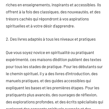
riches en enseignements, inspirants et accessibles. Ils
offrent à la fois des classiques, des nouveautés, et des
trésors cachés qui répondront à vos aspirations
spirituelles et à votre désir d’apprendre.
2. Des livres adaptés à tous les niveaux et pratiques
Que vous soyez novice en spiritualité ou pratiquant
expérimenté, ces maisons d’édition publient des textes
pour tous les stades de pratique. Pour les débutants sur
le chemin spirituel, il y a des livres d’introduction, des
manuels pratiques, et des guides accessibles qui
expliquent les bases et les premières étapes. Pour les
pratiquants plus avancés, des ouvrages de réflexion,
des explorations profondes, et des écrits spécialisés qui
explorent des concepts spirituels avancés et des