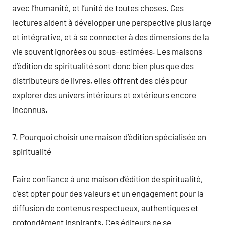
avec l’humanité, et l’unité de toutes choses. Ces
lectures aident à développer une perspective plus large
et intégrative, et à se connecter à des dimensions de la
vie souvent ignorées ou sous-estimées. Les maisons
d’édition de spiritualité sont donc bien plus que des
distributeurs de livres, elles offrent des clés pour
explorer des univers intérieurs et extérieurs encore
inconnus.
7. Pourquoi choisir une maison d’édition spécialisée en
spiritualité
Faire confiance à une maison d’édition de spiritualité,
c’est opter pour des valeurs et un engagement pour la
diffusion de contenus respectueux, authentiques et
profondément inspirants. Ces éditeurs ne se