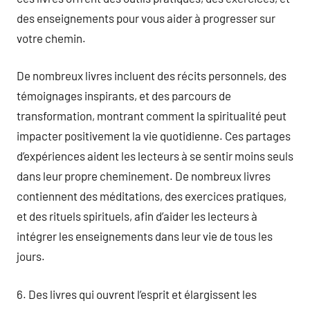
des enseignements pour vous aider à progresser sur
votre chemin.
De nombreux livres incluent des récits personnels, des
témoignages inspirants, et des parcours de
transformation, montrant comment la spiritualité peut
impacter positivement la vie quotidienne. Ces partages
d’expériences aident les lecteurs à se sentir moins seuls
dans leur propre cheminement. De nombreux livres
contiennent des méditations, des exercices pratiques,
et des rituels spirituels, afin d’aider les lecteurs à
intégrer les enseignements dans leur vie de tous les
jours.
6. Des livres qui ouvrent l’esprit et élargissent les