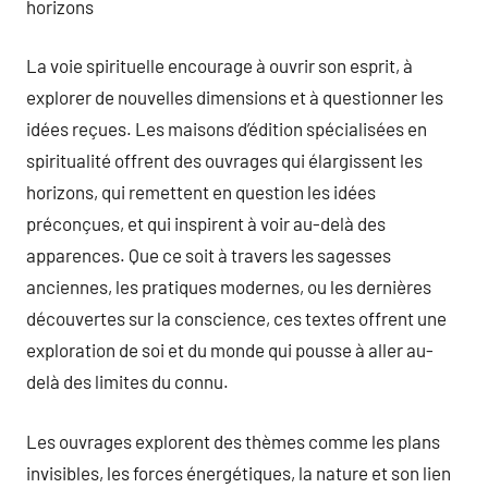
horizons
La voie spirituelle encourage à ouvrir son esprit, à
explorer de nouvelles dimensions et à questionner les
idées reçues. Les maisons d’édition spécialisées en
spiritualité offrent des ouvrages qui élargissent les
horizons, qui remettent en question les idées
préconçues, et qui inspirent à voir au-delà des
apparences. Que ce soit à travers les sagesses
anciennes, les pratiques modernes, ou les dernières
découvertes sur la conscience, ces textes offrent une
exploration de soi et du monde qui pousse à aller au-
delà des limites du connu.
Les ouvrages explorent des thèmes comme les plans
invisibles, les forces énergétiques, la nature et son lien