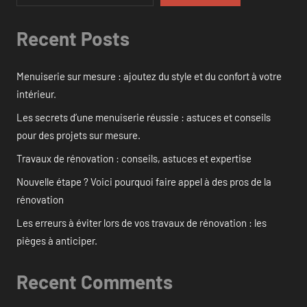
Recent Posts
Menuiserie sur mesure : ajoutez du style et du confort à votre
intérieur.
Les secrets d’une menuiserie réussie : astuces et conseils
pour des projets sur mesure.
Travaux de rénovation : conseils, astuces et expertise
Nouvelle étape ? Voici pourquoi faire appel à des pros de la
rénovation
Les erreurs à éviter lors de vos travaux de rénovation : les
pièges à anticiper.
Recent Comments