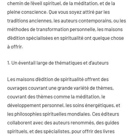
chemin de l’éveil spirituel, de la méditation, et de la
pleine conscience. Que vous soyez attiré par les
traditions anciennes, les auteurs contemporains, ou les
méthodes de transformation personnelle, les maisons
d’édition spécialisées en spiritualité ont quelque chose
à offrir.
1. Un éventail large de thématiques et d’auteurs
Les maisons d’édition de spiritualité offrent des
ouvrages couvrant une grande variété de thèmes,
couvrant des thèmes comme la méditation, le
développement personnel, les soins énergétiques, et
les philosophies spirituelles mondiales. Ces éditeurs
collaborent avec des auteurs renommés, des guides
spirituels, et des spécialistes, pour offrir des livres