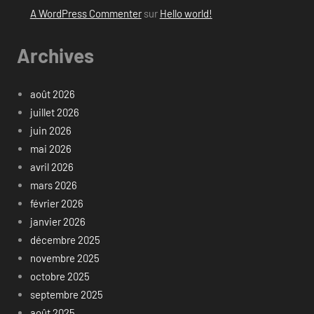
A WordPress Commenter
sur
Hello world!
Archives
août 2026
juillet 2026
juin 2026
mai 2026
avril 2026
mars 2026
février 2026
janvier 2026
décembre 2025
novembre 2025
octobre 2025
septembre 2025
août 2025