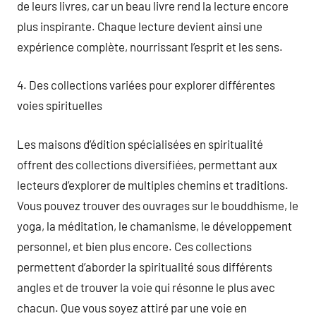
de leurs livres, car un beau livre rend la lecture encore
plus inspirante. Chaque lecture devient ainsi une
expérience complète, nourrissant l’esprit et les sens.
4. Des collections variées pour explorer différentes
voies spirituelles
Les maisons d’édition spécialisées en spiritualité
offrent des collections diversifiées, permettant aux
lecteurs d’explorer de multiples chemins et traditions.
Vous pouvez trouver des ouvrages sur le bouddhisme, le
yoga, la méditation, le chamanisme, le développement
personnel, et bien plus encore. Ces collections
permettent d’aborder la spiritualité sous différents
angles et de trouver la voie qui résonne le plus avec
chacun. Que vous soyez attiré par une voie en