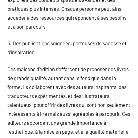
pratiques plus intenses. Chaque personne peut ainsi
accéder à des ressources qui répondent à ses besoins
et à son parcours.
3. Des publications soignées, porteuses de sagesse et
d’inspiration
Ces maisons d’édition s’efforcent de proposer des livres
de grande qualité, autant dans le fond que dans la
forme. Ils collaborent avec des auteurs inspirants, des
traducteurs expérimentés, et des illustrateurs
talentueux, pour offrir des livres qui sont non seulement
intéressants à lire mais aussi agréables à parcourir. Ces
éditeurs accordent une grande importance à
l’esthétique, à la mise en page, et à la qualité matérielle