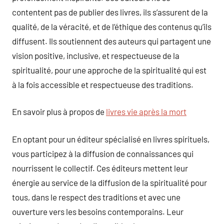
contentent pas de publier des livres, ils s’assurent de la
qualité, de la véracité, et de l’éthique des contenus qu’ils
diffusent. Ils soutiennent des auteurs qui partagent une
vision positive, inclusive, et respectueuse de la
spiritualité, pour une approche de la spiritualité qui est
à la fois accessible et respectueuse des traditions.
En savoir plus à propos de
livres vie après la mort
En optant pour un éditeur spécialisé en livres spirituels,
vous participez à la diffusion de connaissances qui
nourrissent le collectif. Ces éditeurs mettent leur
énergie au service de la diffusion de la spiritualité pour
tous, dans le respect des traditions et avec une
ouverture vers les besoins contemporains. Leur