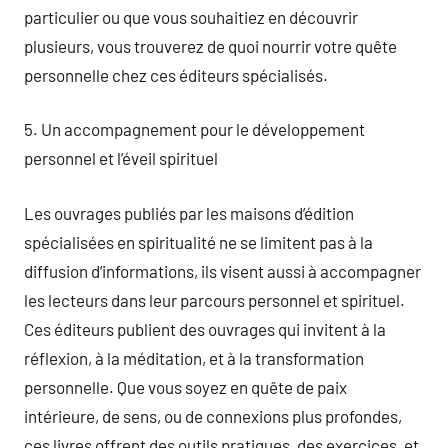
particulier ou que vous souhaitiez en découvrir
plusieurs, vous trouverez de quoi nourrir votre quête
personnelle chez ces éditeurs spécialisés.
5. Un accompagnement pour le développement
personnel et l’éveil spirituel
Les ouvrages publiés par les maisons d’édition
spécialisées en spiritualité ne se limitent pas à la
diffusion d’informations, ils visent aussi à accompagner
les lecteurs dans leur parcours personnel et spirituel.
Ces éditeurs publient des ouvrages qui invitent à la
réflexion, à la méditation, et à la transformation
personnelle. Que vous soyez en quête de paix
intérieure, de sens, ou de connexions plus profondes,
ces livres offrent des outils pratiques, des exercices, et