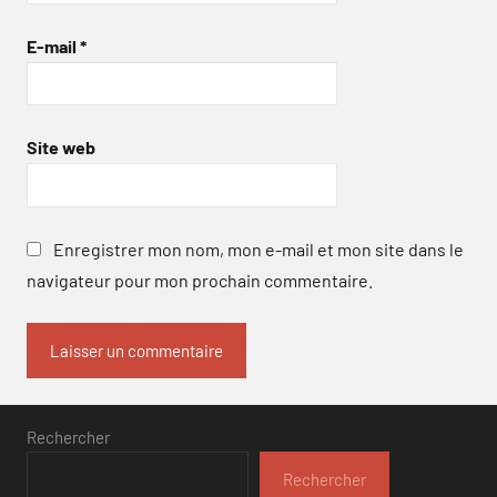
E-mail
*
Site web
Enregistrer mon nom, mon e-mail et mon site dans le
navigateur pour mon prochain commentaire.
Rechercher
Rechercher