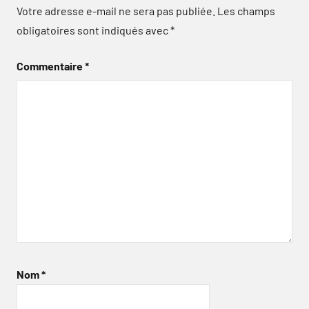
Votre adresse e-mail ne sera pas publiée.
Les champs
obligatoires sont indiqués avec
*
Commentaire
*
Nom
*