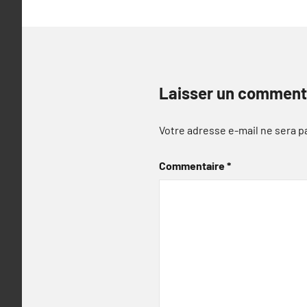
Laisser un comment
Votre adresse e-mail ne sera p
Commentaire
*