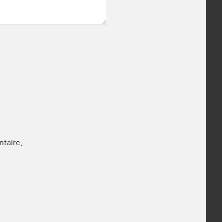
ntaire.