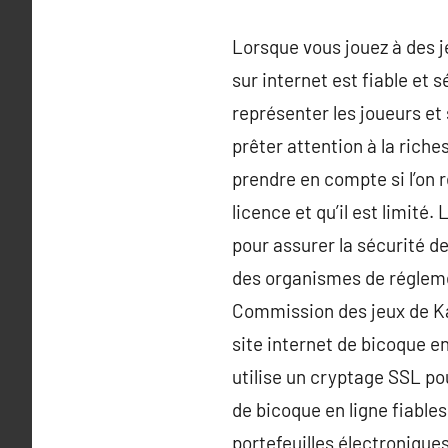
Lorsque vous jouez à des j
sur internet est fiable et 
représenter les joueurs et
prêter attention à la riche
prendre en compte si l’on r
licence et qu’il est limité
pour assurer la sécurité d
des organismes de régleme
Commission des jeux de Kah
site internet de bicoque en
utilise un cryptage SSL po
de bicoque en ligne fiabl
portefeuilles électroniques