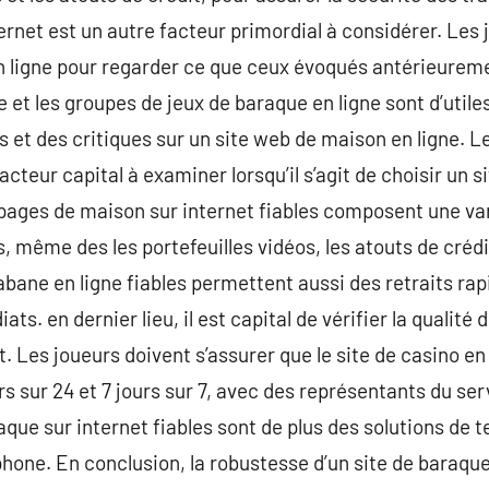
ternet est un autre facteur primordial à considérer. Les
en ligne pour regarder ce que ceux évoqués antérieurem
e et les groupes de jeux de baraque en ligne sont d’utile
is et des critiques sur un site web de maison en ligne. 
acteur capital à examiner lorsqu’il s’agit de choisir un 
pages de maison sur internet fiables composent une var
 même des les portefeuilles vidéos, les atouts de crédit
bane en ligne fiables permettent aussi des retraits rap
s. en dernier lieu, il est capital de vérifier la qualité
t. Les joueurs doivent s’assurer que le site de casino en
rs sur 24 et 7 jours sur 7, avec des représentants du serv
que sur internet fiables sont de plus des solutions de te
tphone. En conclusion, la robustesse d’un site de baraque