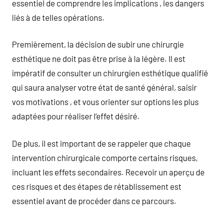
essentiel de comprendre les implications , les dangers
liés à de telles opérations.
Premièrement, la décision de subir une chirurgie
esthétique ne doit pas être prise à la légère. Il est
impératif de consulter un chirurgien esthétique qualifié
qui saura analyser votre état de santé général, saisir
vos motivations , et vous orienter sur options les plus
adaptées pour réaliser l’effet désiré.
De plus, il est important de se rappeler que chaque
intervention chirurgicale comporte certains risques,
incluant les effets secondaires. Recevoir un aperçu de
ces risques et des étapes de rétablissement est
essentiel avant de procéder dans ce parcours.