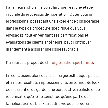
Par ailleurs, choisir le bon chirurgien est une étape
cruciale du processus de l’opération. Opter pour un
professionnel possédant une expérience considérable
dans le type de procédure spécifique que vous
envisagez, tout en vérifiant ses certifications et
évaluations de clients antérieurs, peut contribuer
grandement à assurer une issue favorable.
Ma source à propos de
chirurgie esthetique tunisie
.
En conclusion, alors que la chirurgie esthétique puisse
offrir des résultats impressionnants en termes de look,
c’est essentiel de garder une perspective réaliste et de
reconnaître qu’elle ne constitue qu’une partie de
l’amélioration du bien-être. Une vie équilibrée, une