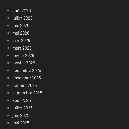
août 2026
juillet 2026
juin 2026
mai 2026
avril 2026
mars 2026
février 2026
janvier 2026
décembre 2025
novembre 2025
octobre 2025
septembre 2025
août 2025
juillet 2025
juin 2025
mai 2025