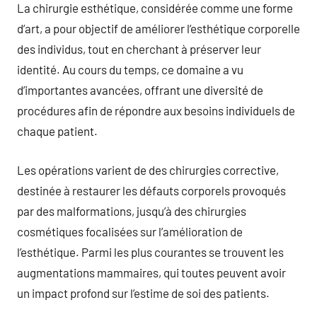
La chirurgie esthétique, considérée comme une forme
d’art, a pour objectif de améliorer l’esthétique corporelle
des individus, tout en cherchant à préserver leur
identité. Au cours du temps, ce domaine a vu
d’importantes avancées, offrant une diversité de
procédures afin de répondre aux besoins individuels de
chaque patient.
Les opérations varient de des chirurgies corrective,
destinée à restaurer les défauts corporels provoqués
par des malformations, jusqu’à des chirurgies
cosmétiques focalisées sur l’amélioration de
l’esthétique. Parmi les plus courantes se trouvent les
augmentations mammaires, qui toutes peuvent avoir
un impact profond sur l’estime de soi des patients.