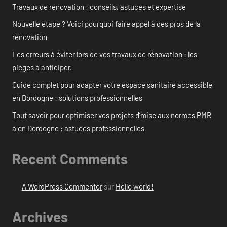
Travaux de rénovation : conseils, astuces et expertise
Nouvelle étape ? Voici pourquoi faire appel à des pros de la
rénovation
Les erreurs à éviter lors de vos travaux de rénovation : les
pièges à anticiper.
Guide complet pour adapter votre espace sanitaire accessible
en Dordogne : solutions professionnelles
Tout savoir pour optimiser vos projets d’mise aux normes PMR
à en Dordogne : astuces professionnelles
Recent Comments
A WordPress Commenter
sur
Hello world!
Archives