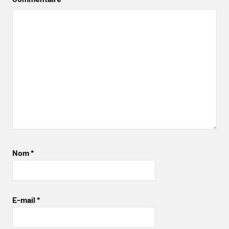
Nom
*
E-mail
*