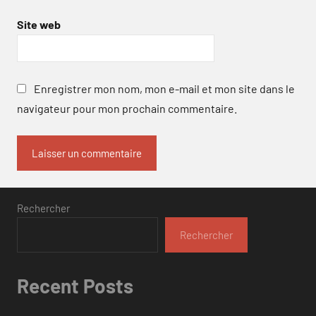
Site web
Enregistrer mon nom, mon e-mail et mon site dans le
navigateur pour mon prochain commentaire.
Rechercher
Rechercher
Recent Posts