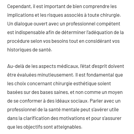
Cependant, il est important de bien comprendre les
implications et les risques associés à toute chirurgie.
Un dialogue ouvert avec un professionnel compétent
est indispensable afin de déterminer l’adéquation de la
procédure selon vos besoins tout en considérant vos
historiques de santé.
Au-delà de les aspects médicaux, l’état d’esprit doivent
être évaluées minutieusement. Il est fondamental que
les choix concernant chirurgie esthétique soient
basées sur des bases saines, et non comme un moyen
de se conformer à des idéaux sociaux. Parler avec un
professionnel de la santé mentale peut s’avérer utile
dans la clarification des motivations et pour s’assurer
que les objectifs sont atteignables.