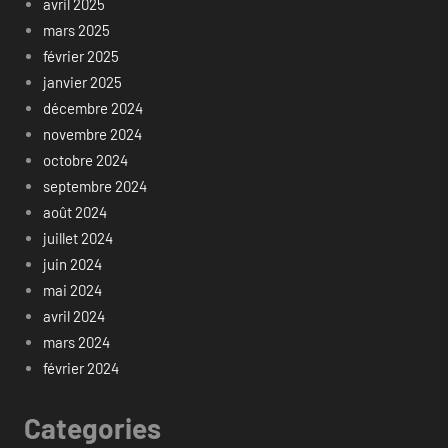
avril 2025
mars 2025
février 2025
janvier 2025
décembre 2024
novembre 2024
octobre 2024
septembre 2024
août 2024
juillet 2024
juin 2024
mai 2024
avril 2024
mars 2024
février 2024
Categories