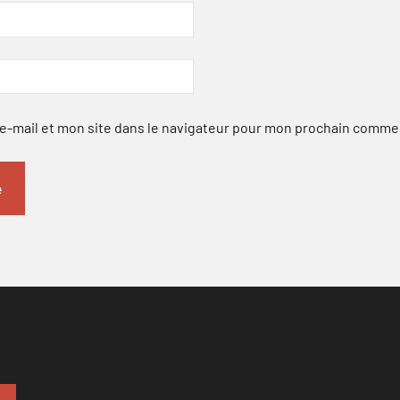
-mail et mon site dans le navigateur pour mon prochain comme