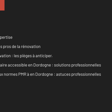
pertise
es pros de la rénovation
ation : les pièges à anticiper.
aire accessible en Dordogne : solutions professionnelles
 aux normes PMR à en Dordogne : astuces professionnelles