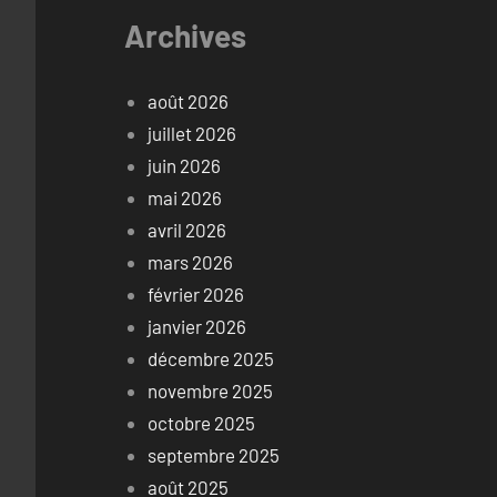
Archives
août 2026
juillet 2026
juin 2026
mai 2026
avril 2026
mars 2026
février 2026
janvier 2026
décembre 2025
novembre 2025
octobre 2025
septembre 2025
août 2025