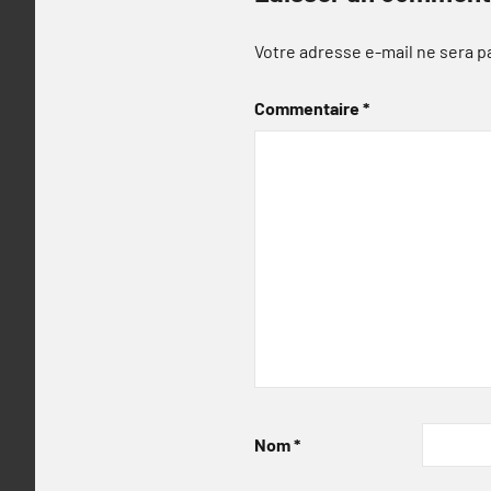
Votre adresse e-mail ne sera p
Commentaire
*
Nom
*