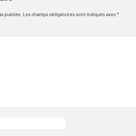
as publiée.
Les champs obligatoires sont indiqués avec
*