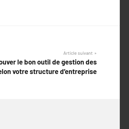
Article suivant
ouver le bon outil de gestion des
lon votre structure d’entreprise