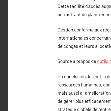
Cette facilité d’accès aug
permettant de planifier en
Gestion conforme aux régu
internationales concernan
de congés et leurs allocati
Source à propos de
outils
En conclusion, les outils 
ressources humaines, contr
mais aussi à l’amélioration
de gérer plus efficacement 
stratégie globale de l’entre