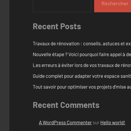
Rechercher
Recent Posts
Travaux de rénovation : conseils, astuces et ex
Nouvelle étape ? Voici pourquoi faire appel à d
Les erreurs à éviter lors de vos travaux de rénov
Guide complet pour adapter votre espace sanit
Tout savoir pour optimiser vos projets d’mise
Recent Comments
A WordPress Commenter
sur
Hello world!