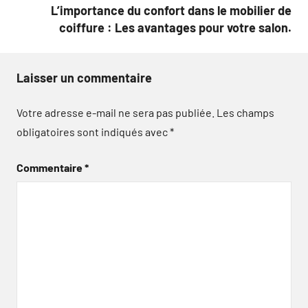
L’importance du confort dans le mobilier de
coiffure : Les avantages pour votre salon.
Laisser un commentaire
Votre adresse e-mail ne sera pas publiée.
Les champs
obligatoires sont indiqués avec
*
Commentaire
*