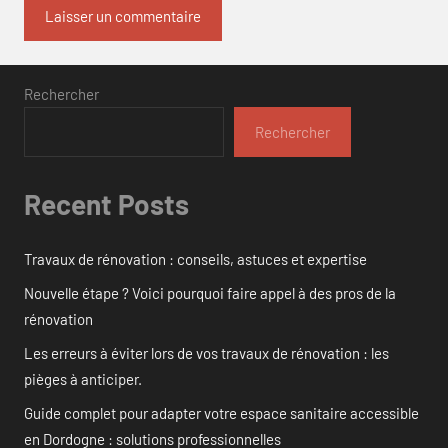
Rechercher
Rechercher
Recent Posts
Travaux de rénovation : conseils, astuces et expertise
Nouvelle étape ? Voici pourquoi faire appel à des pros de la
rénovation
Les erreurs à éviter lors de vos travaux de rénovation : les
pièges à anticiper.
Guide complet pour adapter votre espace sanitaire accessible
en Dordogne : solutions professionnelles