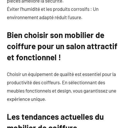
pièces améliore la sécurité.
Éviter l’humidité et les produits corrosifs : Un
environnement adapté réduit l’usure.
Bien choisir son mobilier de
coiffure pour un salon attractif
et fonctionnel !
Choisir un équipement de qualité est essentiel pour la
productivité des coiffeurs. En sélectionnant des
meubles fonctionnels et design, vous garantissez une
expérience unique.
Les tendances actuelles du
mobilier de coiffure