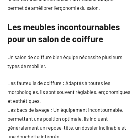
permet de améliorer l’ergonomie du salon.
Les meubles incontournables
pour un salon de coiffure
Un salon de coiffure bien équipé nécessite plusieurs
types de mobilier.
Les fauteuils de coiffure : Adaptés à toutes les
morphologies, ils sont souvent réglables, ergonomiques
et esthétiques.
Les bacs de lavage : Un équipement incontournable,
permettant une position optimale, ils incluent
généralement un repose-tête, un dossier inclinable et
une douchette intégrée.