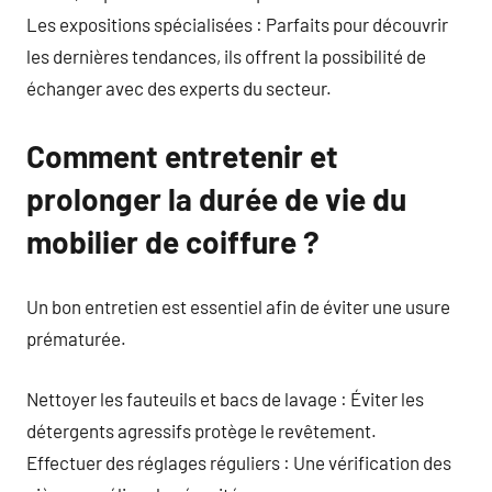
Les expositions spécialisées : Parfaits pour découvrir
les dernières tendances, ils offrent la possibilité de
échanger avec des experts du secteur.
Comment entretenir et
prolonger la durée de vie du
mobilier de coiffure ?
Un bon entretien est essentiel afin de éviter une usure
prématurée.
Nettoyer les fauteuils et bacs de lavage : Éviter les
détergents agressifs protège le revêtement.
Effectuer des réglages réguliers : Une vérification des