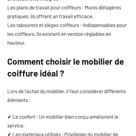
Les plans de travail pour coiffeurs : Munis d’étagères
pratiques, ils offrent un travail efficace.
Les tabourets et sièges coiffeurs : Indispensables pour
les coiffeurs, ils existent en version réglables en
hauteur.
Comment choisir le mobilier de
coiffure idéal ?
Lors de l’achat du mobilier, il faut considérer différents
éléments :
✔ Le confort : Un mobilier bien conçu améliorent le
service.
✔ Les matériaux utilisés : Privilégier du mobilier de