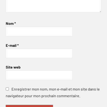
Nom
*
E-mail
*
Site web
Enregistrer mon nom, mon e-mail et mon site dans le
navigateur pour mon prochain commentaire.