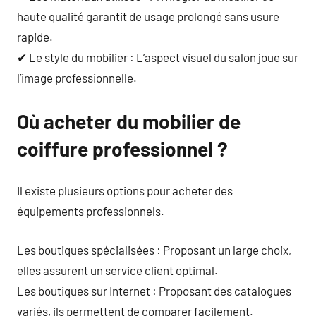
haute qualité garantit de usage prolongé sans usure
rapide.
✔ Le style du mobilier : L’aspect visuel du salon joue sur
l’image professionnelle.
Où acheter du mobilier de
coiffure professionnel ?
Il existe plusieurs options pour acheter des
équipements professionnels.
Les boutiques spécialisées : Proposant un large choix,
elles assurent un service client optimal.
Les boutiques sur Internet : Proposant des catalogues
variés, ils permettent de comparer facilement.