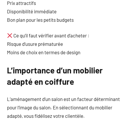
Prix attractifs
Disponibilité immédiate
Bon plan pour les petits budgets
Ce qu’il faut vérifier avant d’acheter :
Risque d’usure prématurée
Moins de choix en termes de design
L’importance d’un mobilier
adapté en coiffure
L’aménagement d’un salon est un facteur déterminant
pour l’image du salon. En sélectionnant du mobilier
adapté, vous fidélisez votre clientèle.