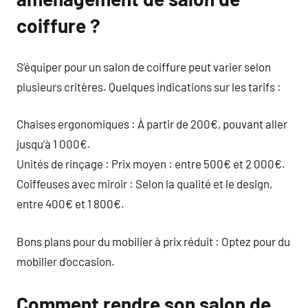
coiffure ?
S’équiper pour un salon de coiffure peut varier selon
plusieurs critères. Quelques indications sur les tarifs :
Chaises ergonomiques : À partir de 200€, pouvant aller
jusqu’à 1 000€.
Unités de rinçage : Prix moyen : entre 500€ et 2 000€.
Coiffeuses avec miroir : Selon la qualité et le design,
entre 400€ et 1 800€.
Bons plans pour du mobilier à prix réduit : Optez pour du
mobilier d’occasion.
Comment rendre son salon de