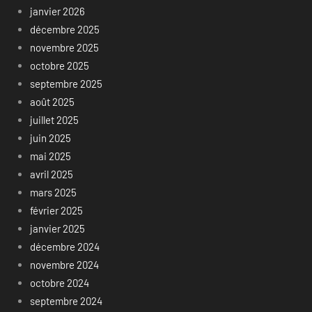
janvier 2026
décembre 2025
novembre 2025
octobre 2025
septembre 2025
août 2025
juillet 2025
juin 2025
mai 2025
avril 2025
mars 2025
février 2025
janvier 2025
décembre 2024
novembre 2024
octobre 2024
septembre 2024