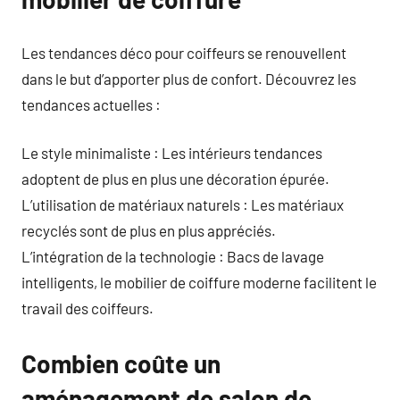
Les tendances déco pour coiffeurs se renouvellent
dans le but d’apporter plus de confort. Découvrez les
tendances actuelles :
Le style minimaliste : Les intérieurs tendances
adoptent de plus en plus une décoration épurée.
L’utilisation de matériaux naturels : Les matériaux
recyclés sont de plus en plus appréciés.
L’intégration de la technologie : Bacs de lavage
intelligents, le mobilier de coiffure moderne facilitent le
travail des coiffeurs.
Combien coûte un
aménagement de salon de