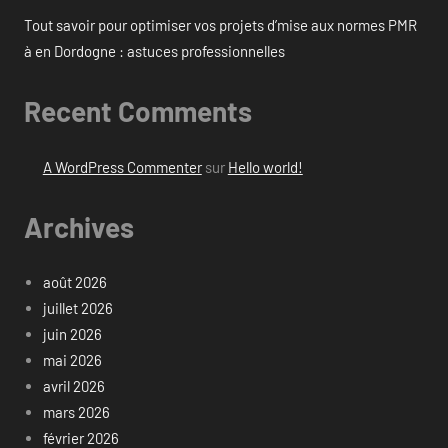
Tout savoir pour optimiser vos projets d’mise aux normes PMR
à en Dordogne : astuces professionnelles
Recent Comments
A WordPress Commenter
sur
Hello world!
Archives
août 2026
juillet 2026
juin 2026
mai 2026
avril 2026
mars 2026
février 2026