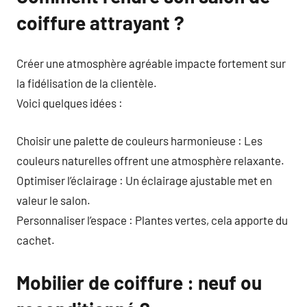
coiffure attrayant ?
Créer une atmosphère agréable impacte fortement sur
la fidélisation de la clientèle.
Voici quelques idées :
Choisir une palette de couleurs harmonieuse : Les
couleurs naturelles offrent une atmosphère relaxante.
Optimiser l’éclairage : Un éclairage ajustable met en
valeur le salon.
Personnaliser l’espace : Plantes vertes, cela apporte du
cachet.
Mobilier de coiffure : neuf ou