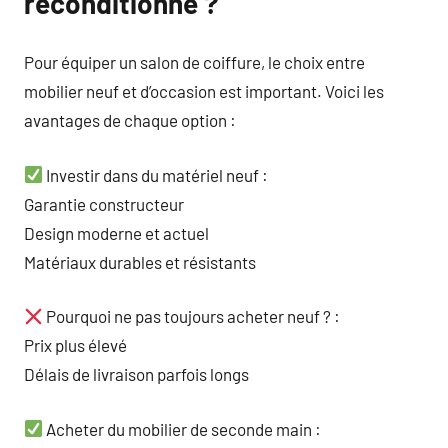
reconditionné ?
Pour équiper un salon de coiffure, le choix entre
mobilier neuf et d’occasion est important. Voici les
avantages de chaque option :
Investir dans du matériel neuf :
Garantie constructeur
Design moderne et actuel
Matériaux durables et résistants
Pourquoi ne pas toujours acheter neuf ? :
Prix plus élevé
Délais de livraison parfois longs
Acheter du mobilier de seconde main :