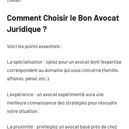
Comment Choisir le Bon Avocat
Juridique ?
Voici les points essentiels :
La spécialisation : optez pour un avocat dont l’expertise
correspondent au domaine qui vous concerne (famille,
affaires, pénal, etc.).
L’expérience : un avocat expérimenté aura une
meilleure connaissance des stratégies pour résoudre
votre situation.
La proximité : privilégiez un avocat basé près de chez