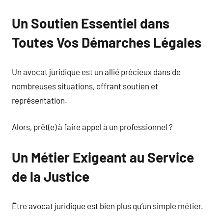
Un Soutien Essentiel dans
Toutes Vos Démarches Légales
Un avocat juridique est un allié précieux dans de
nombreuses situations, offrant soutien et
représentation.
Alors, prêt(e) à faire appel à un professionnel ?
Un Métier Exigeant au Service
de la Justice
Être avocat juridique est bien plus qu’un simple métier.