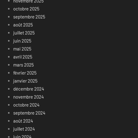
novembre 2025
octobre 2025
septembre 2025
août 2025
juillet 2025
juin 2025
mai 2025
avril 2025
mars 2025
février 2025
janvier 2025
décembre 2024
novembre 2024
octobre 2024
septembre 2024
août 2024
juillet 2024
juin 2024