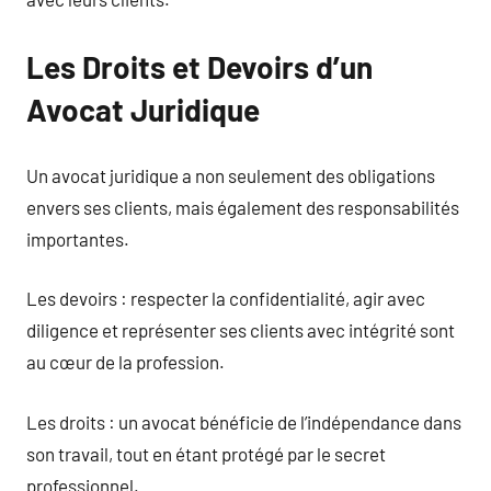
Les Droits et Devoirs d’un
Avocat Juridique
Un avocat juridique a non seulement des obligations
envers ses clients, mais également des responsabilités
importantes.
Les devoirs : respecter la confidentialité, agir avec
diligence et représenter ses clients avec intégrité sont
au cœur de la profession.
Les droits : un avocat bénéficie de l’indépendance dans
son travail, tout en étant protégé par le secret
professionnel.