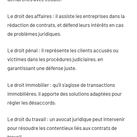
Le droit des affaires : il assiste les entreprises dans la
rédaction de contrats, et défend leurs intérêts en cas
de problèmes juridiques.
Le droit pénal : il représente les clients accusés ou
victimes dans les procédures judiciaires, en
garantissant une défense juste.
Le droit immobilier : qu’il s’agisse de transactions
immobilières, il apporte des solutions adaptées pour
régler les désaccords.
Le droit du travail : un avocat juridique peut intervenir
pour résoudre les contentieux liés aux contrats de
travail.