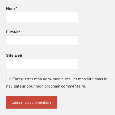
Nom
*
E-mail
*
Site web
Enregistrer mon nom, mon e-mail et mon site dans le
navigateur pour mon prochain commentaire.