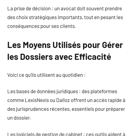
La prise de décision : un avocat doit souvent prendre
des choix stratégiques importants, tout en pesant les
conséquences pour ses clients.
Les Moyens Utilisés pour Gérer
les Dossiers avec Efficacité
Voici ce qu’ils utilisent au quotidien :
Les bases de données juridiques : des plateformes
comme LexisNexis ou Dalloz offrent un accès rapide à
des jurisprudences récentes, essentiels pour préparer
un dossier.
Les logiciels de gestion de cabinet : ces outils aident à