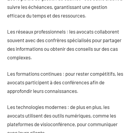
suivre les échéances, garantissant une gestion
efficace du temps et des ressources.
Les réseaux professionnels : les avocats collaborent
souvent avec des confrères spécialisés pour partager
des informations ou obtenir des conseils sur des cas
complexes.
Les formations continues : pour rester compétitifs, les
avocats participent à des conférences afin de
approfondir leurs connaissances.
Les technologies modernes : de plus en plus, les
avocats utilisent des outils numériques, comme les
plateformes de visioconférence, pour communiquer
avec leurs clients.