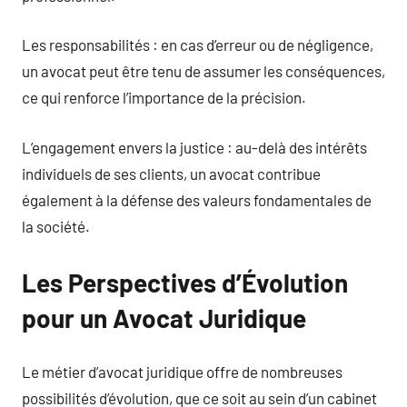
Les responsabilités : en cas d’erreur ou de négligence,
un avocat peut être tenu de assumer les conséquences,
ce qui renforce l’importance de la précision.
L’engagement envers la justice : au-delà des intérêts
individuels de ses clients, un avocat contribue
également à la défense des valeurs fondamentales de
la société.
Les Perspectives d’Évolution
pour un Avocat Juridique
Le métier d’avocat juridique offre de nombreuses
possibilités d’évolution, que ce soit au sein d’un cabinet