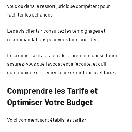
vous ou dans le ressort juridique compétent pour
faciliter les échanges.
Les avis clients : consultez les témoignages et
recommandations pour vous faire une idée.
Le premier contact : lors de la première consultation,
assurez-vous que l’avocat est à l’écoute, et qu’il
communique clairement sur ses méthodes et tarifs.
Comprendre les Tarifs et
Optimiser Votre Budget
Voici comment sont établis les tarifs :