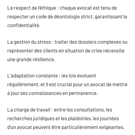
Le respect de l’éthique : chaque avocat est tenu de
respecter un code de déontologie strict, garantissant la
confidentialité.
La gestion du stress : traiter des dossiers complexes ou
représenter des clients en situation de crise nécessite
une grande résilience.
L’adaptation constante : les lois évoluent
régulièrement, et il est crucial pour un avocat de mettre
à jour ses connaissances en permanence.
La charge de travail : entre les consultations, les
recherches juridiques et les plaidoiries, les journées
d’un avocat peuvent être particulièrement exigeantes.