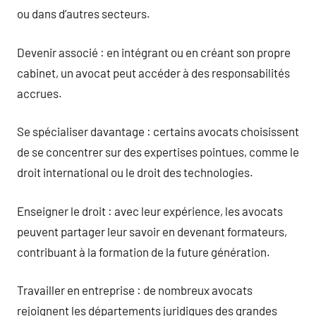
ou dans d’autres secteurs.
Devenir associé : en intégrant ou en créant son propre
cabinet, un avocat peut accéder à des responsabilités
accrues.
Se spécialiser davantage : certains avocats choisissent
de se concentrer sur des expertises pointues, comme le
droit international ou le droit des technologies.
Enseigner le droit : avec leur expérience, les avocats
peuvent partager leur savoir en devenant formateurs,
contribuant à la formation de la future génération.
Travailler en entreprise : de nombreux avocats
rejoignent les départements juridiques des grandes