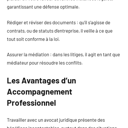
garantissant une défense optimale.
Rédiger et réviser des documents : qu’il s’agisse de
contrats, ou de statuts d’entreprise, il veille à ce que
tout soit conforme à la loi.
Assurer la médiation : dans les litiges, il agit en tant que
médiateur pour résoudre les conflits.
Les Avantages d’un
Accompagnement
Professionnel
Travailler avec un avocat juridique présente des
bénéfices incontestables, surtout dans des situations