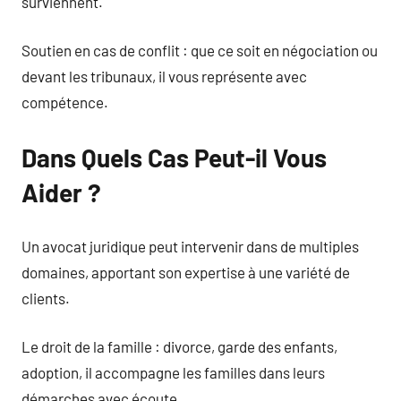
surviennent.
Soutien en cas de conflit : que ce soit en négociation ou
devant les tribunaux, il vous représente avec
compétence.
Dans Quels Cas Peut-il Vous
Aider ?
Un avocat juridique peut intervenir dans de multiples
domaines, apportant son expertise à une variété de
clients.
Le droit de la famille : divorce, garde des enfants,
adoption, il accompagne les familles dans leurs
démarches avec écoute.