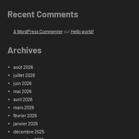
Recent Comments
A WordPress Commenter
sur
Hello world!
Archives
août 2026
juillet 2026
juin 2026
mai 2026
avril 2026
mars 2026
février 2026
janvier 2026
décembre 2025