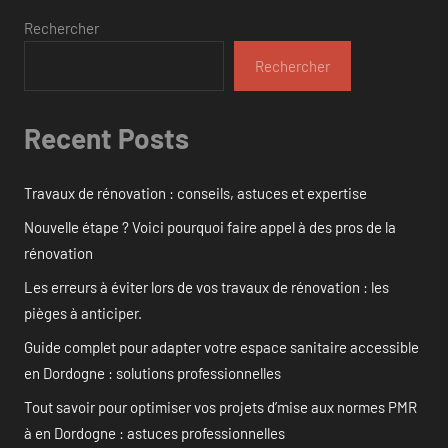
Rechercher
Rechercher
Recent Posts
Travaux de rénovation : conseils, astuces et expertise
Nouvelle étape ? Voici pourquoi faire appel à des pros de la
rénovation
Les erreurs à éviter lors de vos travaux de rénovation : les
pièges à anticiper.
Guide complet pour adapter votre espace sanitaire accessible
en Dordogne : solutions professionnelles
Tout savoir pour optimiser vos projets d’mise aux normes PMR
à en Dordogne : astuces professionnelles