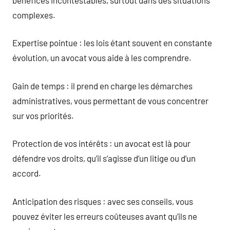
complexes.
Expertise pointue : les lois étant souvent en constante
évolution, un avocat vous aide à les comprendre.
Gain de temps : il prend en charge les démarches
administratives, vous permettant de vous concentrer
sur vos priorités.
Protection de vos intérêts : un avocat est là pour
défendre vos droits, qu’il s’agisse d’un litige ou d’un
accord.
Anticipation des risques : avec ses conseils, vous
pouvez éviter les erreurs coûteuses avant qu’ils ne