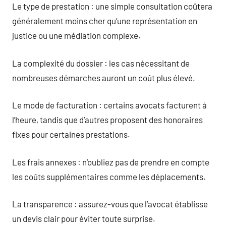
Le type de prestation : une simple consultation coûtera
généralement moins cher qu’une représentation en
justice ou une médiation complexe.
La complexité du dossier : les cas nécessitant de
nombreuses démarches auront un coût plus élevé.
Le mode de facturation : certains avocats facturent à
l’heure, tandis que d’autres proposent des honoraires
fixes pour certaines prestations.
Les frais annexes : n’oubliez pas de prendre en compte
les coûts supplémentaires comme les déplacements.
La transparence : assurez-vous que l’avocat établisse
un devis clair pour éviter toute surprise.