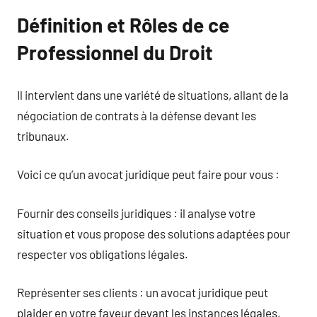
Définition et Rôles de ce
Professionnel du Droit
Il intervient dans une variété de situations, allant de la
négociation de contrats à la défense devant les
tribunaux.
Voici ce qu’un avocat juridique peut faire pour vous :
Fournir des conseils juridiques : il analyse votre
situation et vous propose des solutions adaptées pour
respecter vos obligations légales.
Représenter ses clients : un avocat juridique peut
plaider en votre faveur devant les instances légales,