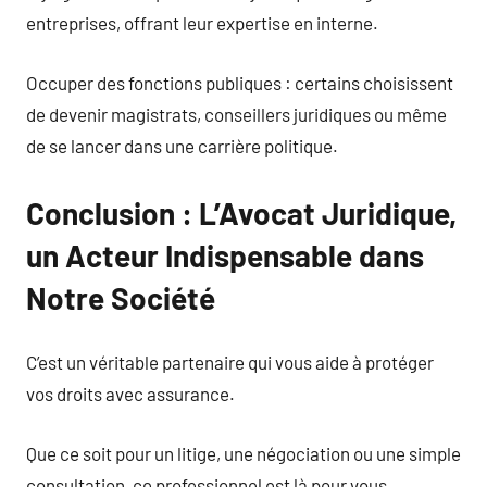
entreprises, offrant leur expertise en interne.
Occuper des fonctions publiques : certains choisissent
de devenir magistrats, conseillers juridiques ou même
de se lancer dans une carrière politique.
Conclusion : L’Avocat Juridique,
un Acteur Indispensable dans
Notre Société
C’est un véritable partenaire qui vous aide à protéger
vos droits avec assurance.
Que ce soit pour un litige, une négociation ou une simple
consultation, ce professionnel est là pour vous