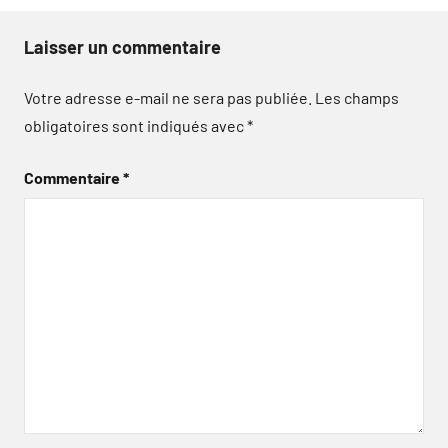
Laisser un commentaire
Votre adresse e-mail ne sera pas publiée.
Les champs
obligatoires sont indiqués avec
*
Commentaire
*