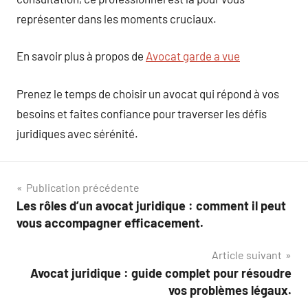
représenter dans les moments cruciaux.
En savoir plus à propos de
Avocat garde a vue
Prenez le temps de choisir un avocat qui répond à vos
besoins et faites confiance pour traverser les défis
juridiques avec sérénité.
Navigation
Publication précédente
Les rôles d’un avocat juridique : comment il peut
de
vous accompagner efficacement.
l’article
Article suivant
Avocat juridique : guide complet pour résoudre
vos problèmes légaux.