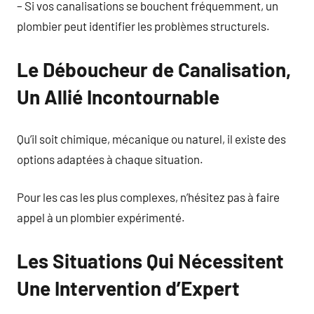
– Si vos canalisations se bouchent fréquemment, un
plombier peut identifier les problèmes structurels.
Le Déboucheur de Canalisation,
Un Allié Incontournable
Qu’il soit chimique, mécanique ou naturel, il existe des
options adaptées à chaque situation.
Pour les cas les plus complexes, n’hésitez pas à faire
appel à un plombier expérimenté.
Les Situations Qui Nécessitent
Une Intervention d’Expert