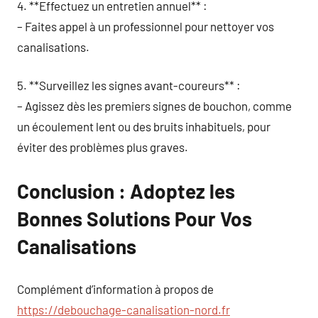
4. **Effectuez un entretien annuel** :
– Faites appel à un professionnel pour nettoyer vos
canalisations.
5. **Surveillez les signes avant-coureurs** :
– Agissez dès les premiers signes de bouchon, comme
un écoulement lent ou des bruits inhabituels, pour
éviter des problèmes plus graves.
Conclusion : Adoptez les
Bonnes Solutions Pour Vos
Canalisations
Complément d’information à propos de
https://debouchage-canalisation-nord.fr