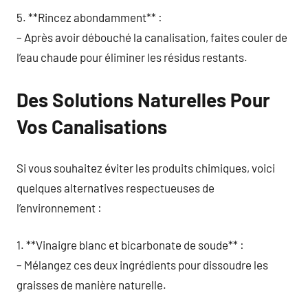
5. **Rincez abondamment** :
– Après avoir débouché la canalisation, faites couler de
l’eau chaude pour éliminer les résidus restants.
Des Solutions Naturelles Pour
Vos Canalisations
Si vous souhaitez éviter les produits chimiques, voici
quelques alternatives respectueuses de
l’environnement :
1. **Vinaigre blanc et bicarbonate de soude** :
– Mélangez ces deux ingrédients pour dissoudre les
graisses de manière naturelle.