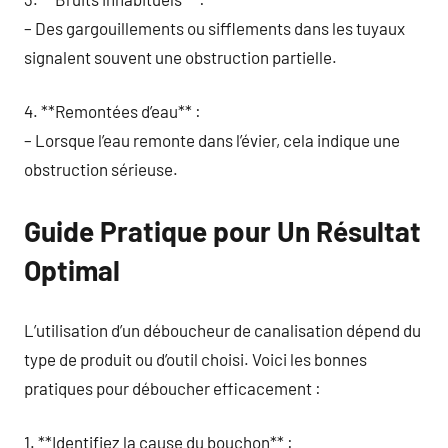
– Des gargouillements ou sifflements dans les tuyaux
signalent souvent une obstruction partielle.
4. **Remontées d’eau** :
– Lorsque l’eau remonte dans l’évier, cela indique une
obstruction sérieuse.
Guide Pratique pour Un Résultat
Optimal
L’utilisation d’un déboucheur de canalisation dépend du
type de produit ou d’outil choisi. Voici les bonnes
pratiques pour déboucher efficacement :
1. **Identifiez la cause du bouchon** :