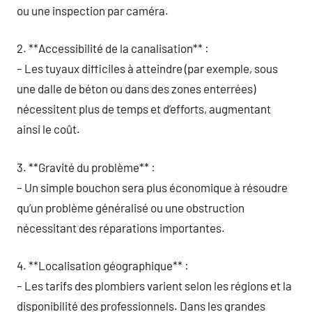
ou une inspection par caméra.
2. **Accessibilité de la canalisation** :
– Les tuyaux difficiles à atteindre (par exemple, sous
une dalle de béton ou dans des zones enterrées)
nécessitent plus de temps et d’efforts, augmentant
ainsi le coût.
3. **Gravité du problème** :
– Un simple bouchon sera plus économique à résoudre
qu’un problème généralisé ou une obstruction
nécessitant des réparations importantes.
4. **Localisation géographique** :
– Les tarifs des plombiers varient selon les régions et la
disponibilité des professionnels. Dans les grandes