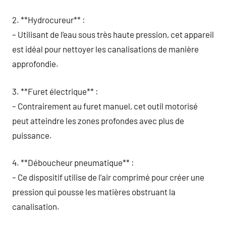
2. **Hydrocureur** :
– Utilisant de l’eau sous très haute pression, cet appareil
est idéal pour nettoyer les canalisations de manière
approfondie.
3. **Furet électrique** :
– Contrairement au furet manuel, cet outil motorisé
peut atteindre les zones profondes avec plus de
puissance.
4. **Déboucheur pneumatique** :
– Ce dispositif utilise de l’air comprimé pour créer une
pression qui pousse les matières obstruant la
canalisation.