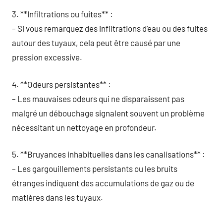
3. **Infiltrations ou fuites** :
– Si vous remarquez des infiltrations d’eau ou des fuites
autour des tuyaux, cela peut être causé par une
pression excessive.
4. **Odeurs persistantes** :
– Les mauvaises odeurs qui ne disparaissent pas
malgré un débouchage signalent souvent un problème
nécessitant un nettoyage en profondeur.
5. **Bruyances inhabituelles dans les canalisations** :
– Les gargouillements persistants ou les bruits
étranges indiquent des accumulations de gaz ou de
matières dans les tuyaux.