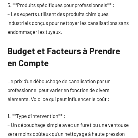
5. **Produits spécifiques pour professionnels** :
– Les experts utilisent des produits chimiques
industriels conçus pour nettoyer les canalisations sans
endommager les tuyaux.
Budget et Facteurs à Prendre
en Compte
Le prix d’un débouchage de canalisation par un
professionnel peut varier en fonction de divers
éléments. Voici ce qui peut influencer le coût :
1. **Type d’intervention** :
– Un débouchage simple avec un furet ou une ventouse
sera moins coûteux qu’un nettoyage à haute pression