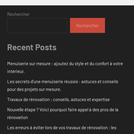
Rechercher
Rechercher
Recent Posts
Menuiserie sur mesure : ajoutez du style et du confort à votre
intérieur.
Les secrets d’une menuiserie réussie : astuces et conseils
pour des projets sur mesure.
Travaux de rénovation : conseils, astuces et expertise
Nouvelle étape ? Voici pourquoi faire appel à des pros de la
rénovation
Les erreurs à éviter lors de vos travaux de rénovation : les