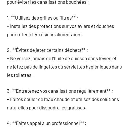
pour éviter les canalisations bouchées :
1. **Utilisez des grilles ou filtres** :
– Installez des protections sur vos éviers et douches
pour retenir les résidus alimentaires.
2. **Évitez de jeter certains déchets** :
– Ne versez jamais de l’huile de cuisson dans l’évier, et
ne jetez pas de lingettes ou serviettes hygiéniques dans
les toilettes.
3. **Entretenez vos canalisations régulièrement** :
– Faites couler de l’eau chaude et utilisez des solutions
naturelles pour dissoudre les graisses.
4. **Faites appel à un professionnel** :