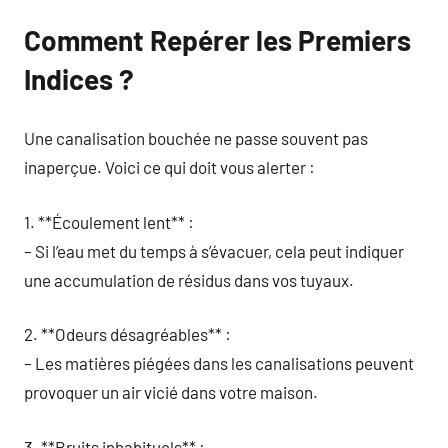
Comment Repérer les Premiers
Indices ?
Une canalisation bouchée ne passe souvent pas
inaperçue. Voici ce qui doit vous alerter :
1. **Écoulement lent** :
– Si l’eau met du temps à s’évacuer, cela peut indiquer
une accumulation de résidus dans vos tuyaux.
2. **Odeurs désagréables** :
– Les matières piégées dans les canalisations peuvent
provoquer un air vicié dans votre maison.
3. **Bruits inhabituels** :