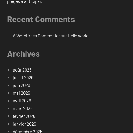
pièges à anticiper.
Recent Comments
A WordPress Commenter
sur
Hello world!
Archives
août 2026
juillet 2026
juin 2026
mai 2026
avril 2026
mars 2026
février 2026
janvier 2026
décembre 2025