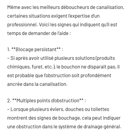
Même avec les meilleurs déboucheurs de canalisation,
certaines situations exigent l’expertise d’un
professionnel. Voici les signes qui indiquent qu’il est
temps de demander de l’aide :
1. **Blocage persistant** :
– Si après avoir utilisé plusieurs solutions (produits
chimiques, furet, etc.), le bouchon ne disparaît pas, il
est probable que l’obstruction soit profondément
ancrée dans la canalisation.
2. **Multiples points d’obstruction** :
– Lorsque plusieurs éviers, douches ou toilettes
montrent des signes de bouchage, cela peut indiquer
une obstruction dans le système de drainage général.