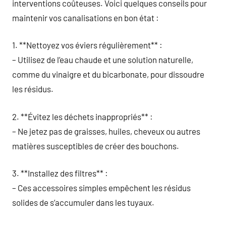
interventions coûteuses. Voici quelques conseils pour
maintenir vos canalisations en bon état :
1. **Nettoyez vos éviers régulièrement** :
– Utilisez de l’eau chaude et une solution naturelle,
comme du vinaigre et du bicarbonate, pour dissoudre
les résidus.
2. **Évitez les déchets inappropriés** :
– Ne jetez pas de graisses, huiles, cheveux ou autres
matières susceptibles de créer des bouchons.
3. **Installez des filtres** :
– Ces accessoires simples empêchent les résidus
solides de s’accumuler dans les tuyaux.