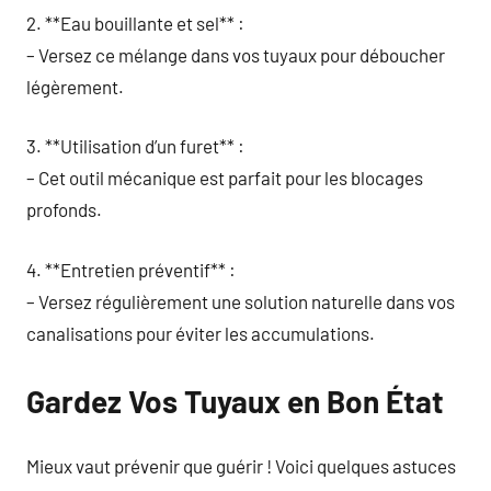
2. **Eau bouillante et sel** :
– Versez ce mélange dans vos tuyaux pour déboucher
légèrement.
3. **Utilisation d’un furet** :
– Cet outil mécanique est parfait pour les blocages
profonds.
4. **Entretien préventif** :
– Versez régulièrement une solution naturelle dans vos
canalisations pour éviter les accumulations.
Gardez Vos Tuyaux en Bon État
Mieux vaut prévenir que guérir ! Voici quelques astuces