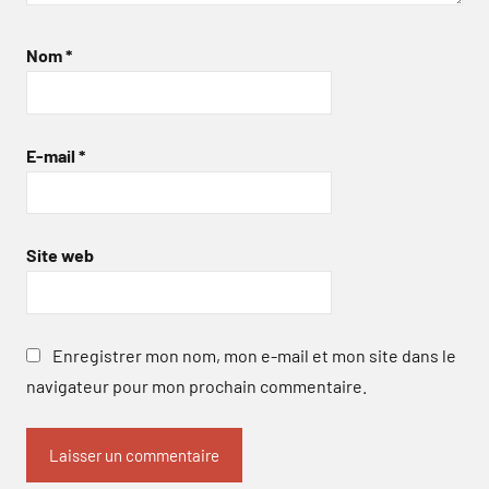
Nom
*
E-mail
*
Site web
Enregistrer mon nom, mon e-mail et mon site dans le
navigateur pour mon prochain commentaire.