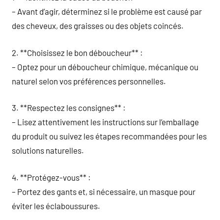
– Avant d’agir, déterminez si le problème est causé par
des cheveux, des graisses ou des objets coincés.
2. **Choisissez le bon déboucheur** :
– Optez pour un déboucheur chimique, mécanique ou
naturel selon vos préférences personnelles.
3. **Respectez les consignes** :
– Lisez attentivement les instructions sur l’emballage
du produit ou suivez les étapes recommandées pour les
solutions naturelles.
4. **Protégez-vous** :
– Portez des gants et, si nécessaire, un masque pour
éviter les éclaboussures.