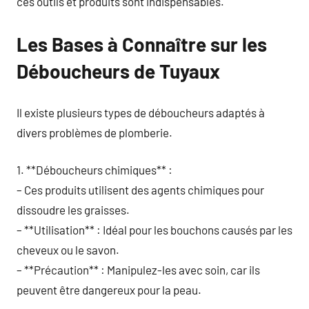
ces outils et produits sont indispensables.
Les Bases à Connaître sur les
Déboucheurs de Tuyaux
Il existe plusieurs types de déboucheurs adaptés à
divers problèmes de plomberie.
1. **Déboucheurs chimiques** :
– Ces produits utilisent des agents chimiques pour
dissoudre les graisses.
– **Utilisation** : Idéal pour les bouchons causés par les
cheveux ou le savon.
– **Précaution** : Manipulez-les avec soin, car ils
peuvent être dangereux pour la peau.