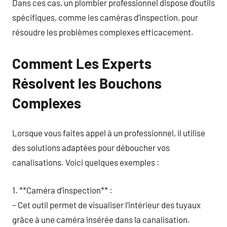
Dans ces cas, un plombier professionnel dispose d’outils
spécifiques, comme les caméras d’inspection, pour
résoudre les problèmes complexes efficacement.
Comment Les Experts
Résolvent les Bouchons
Complexes
Lorsque vous faites appel à un professionnel, il utilise
des solutions adaptées pour déboucher vos
canalisations. Voici quelques exemples :
1. **Caméra d’inspection** :
– Cet outil permet de visualiser l’intérieur des tuyaux
grâce à une caméra insérée dans la canalisation.