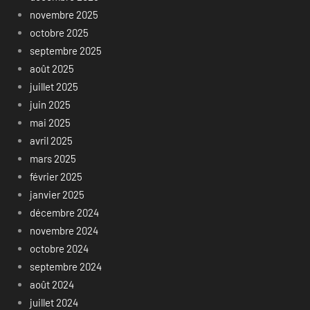
novembre 2025
octobre 2025
septembre 2025
août 2025
juillet 2025
juin 2025
mai 2025
avril 2025
mars 2025
février 2025
janvier 2025
décembre 2024
novembre 2024
octobre 2024
septembre 2024
août 2024
juillet 2024