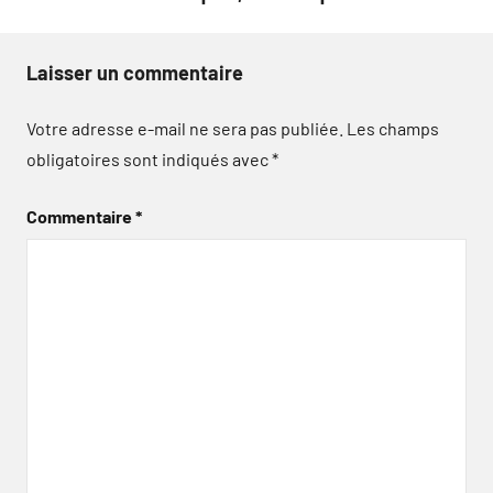
Laisser un commentaire
Votre adresse e-mail ne sera pas publiée.
Les champs
obligatoires sont indiqués avec
*
Commentaire
*