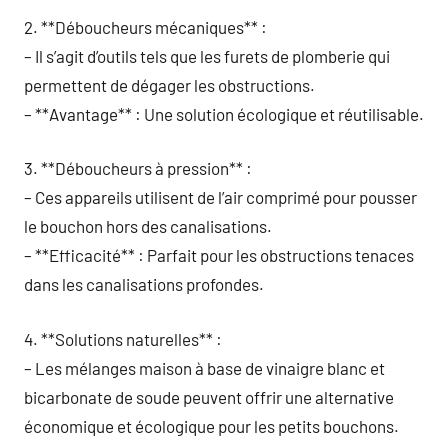
2. **Déboucheurs mécaniques** :
– Il s’agit d’outils tels que les furets de plomberie qui
permettent de dégager les obstructions.
– **Avantage** : Une solution écologique et réutilisable.
3. **Déboucheurs à pression** :
– Ces appareils utilisent de l’air comprimé pour pousser
le bouchon hors des canalisations.
– **Efficacité** : Parfait pour les obstructions tenaces
dans les canalisations profondes.
4. **Solutions naturelles** :
– Les mélanges maison à base de vinaigre blanc et
bicarbonate de soude peuvent offrir une alternative
économique et écologique pour les petits bouchons.