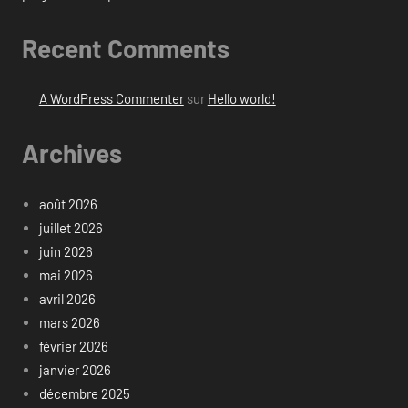
Recent Comments
A WordPress Commenter
sur
Hello world!
Archives
août 2026
juillet 2026
juin 2026
mai 2026
avril 2026
mars 2026
février 2026
janvier 2026
décembre 2025