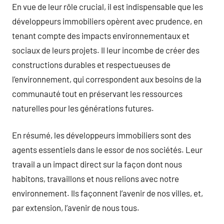
En vue de leur rôle crucial, il est indispensable que les
développeurs immobiliers opèrent avec prudence, en
tenant compte des impacts environnementaux et
sociaux de leurs projets. Il leur incombe de créer des
constructions durables et respectueuses de
l’environnement, qui correspondent aux besoins de la
communauté tout en préservant les ressources
naturelles pour les générations futures.
En résumé, les développeurs immobiliers sont des
agents essentiels dans le essor de nos sociétés. Leur
travail a un impact direct sur la façon dont nous
habitons, travaillons et nous relions avec notre
environnement. Ils façonnent l’avenir de nos villes, et,
par extension, l’avenir de nous tous.