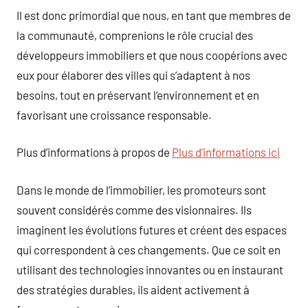
Il est donc primordial que nous, en tant que membres de
la communauté, comprenions le rôle crucial des
développeurs immobiliers et que nous coopérions avec
eux pour élaborer des villes qui s’adaptent à nos
besoins, tout en préservant l’environnement et en
favorisant une croissance responsable.
Plus d’informations à propos de
Plus d’informations ici
Dans le monde de l’immobilier, les promoteurs sont
souvent considérés comme des visionnaires. Ils
imaginent les évolutions futures et créent des espaces
qui correspondent à ces changements. Que ce soit en
utilisant des technologies innovantes ou en instaurant
des stratégies durables, ils aident activement à