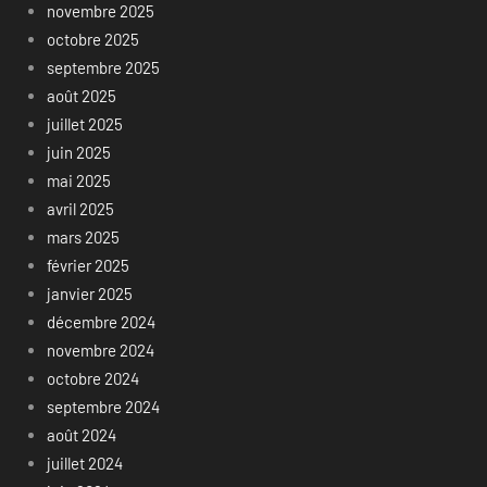
novembre 2025
octobre 2025
septembre 2025
août 2025
juillet 2025
juin 2025
mai 2025
avril 2025
mars 2025
février 2025
janvier 2025
décembre 2024
novembre 2024
octobre 2024
septembre 2024
août 2024
juillet 2024