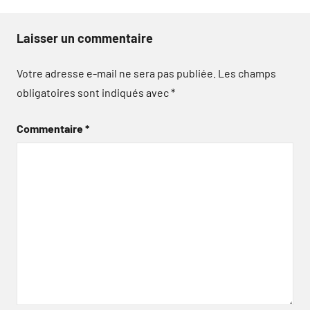
Laisser un commentaire
Votre adresse e-mail ne sera pas publiée.
Les champs
obligatoires sont indiqués avec
*
Commentaire
*