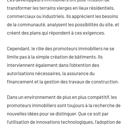
transformer les terrains vierges en lieux résidentiels,
commerciaux ou industriels. Ils apprécient les besoins
de la communauté, analysent les possibilités du site, et
créent des plans qui répondent à ces exigences.
Cependant, le rôle des promoteurs immobiliers ne se
limite pas à la simple création de bâtiments. Ils
interviennent également dans l’obtention des
autorisations nécessaires, la assurance du
financement et la gestion des travaux de construction.
Dans un environnement de plus en plus compétitif, les
promoteurs immobiliers sont toujours à la recherche de
nouvelles idées pour se distinguer. Que ce soit par
l’utilisation de innovations technologiques, l’adoption de