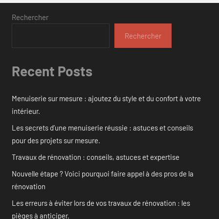
Rechercher
Rechercher
Recent Posts
Menuiserie sur mesure : ajoutez du style et du confort à votre
intérieur.
Les secrets d’une menuiserie réussie : astuces et conseils
pour des projets sur mesure.
Travaux de rénovation : conseils, astuces et expertise
Nouvelle étape ? Voici pourquoi faire appel à des pros de la
rénovation
Les erreurs à éviter lors de vos travaux de rénovation : les
pièges à anticiper.