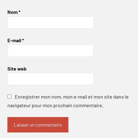
Nom
*
E-mail
*
Site web
Enregistrer mon nom, mon e-mail et mon site dans le
navigateur pour mon prochain commentaire.