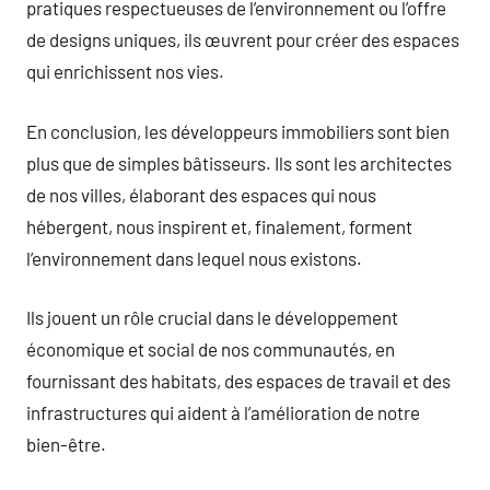
pratiques respectueuses de l’environnement ou l’offre
de designs uniques, ils œuvrent pour créer des espaces
qui enrichissent nos vies.
En conclusion, les développeurs immobiliers sont bien
plus que de simples bâtisseurs. Ils sont les architectes
de nos villes, élaborant des espaces qui nous
hébergent, nous inspirent et, finalement, forment
l’environnement dans lequel nous existons.
Ils jouent un rôle crucial dans le développement
économique et social de nos communautés, en
fournissant des habitats, des espaces de travail et des
infrastructures qui aident à l’amélioration de notre
bien-être.