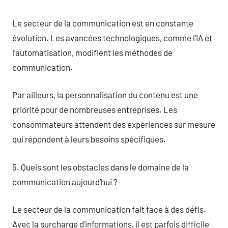
Le secteur de la communication est en constante
évolution. Les avancées technologiques, comme l’IA et
l’automatisation, modifient les méthodes de
communication.
Par ailleurs, la personnalisation du contenu est une
priorité pour de nombreuses entreprises. Les
consommateurs attendent des expériences sur mesure
qui répondent à leurs besoins spécifiques.
5. Quels sont les obstacles dans le domaine de la
communication aujourd’hui ?
Le secteur de la communication fait face à des défis.
Avec la surcharge d’informations, il est parfois difficile