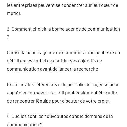
les entreprises peuvent se concentrer sur leur cœur de
métier.
3. Comment choisir la bonne agence de communication
?
Choisir la bonne agence de communication peut être un
défi. Il est essentiel de clarifier ses objectifs de
communication avant de lancer la recherche.
Examinez les références et le portfolio de l’agence pour
apprécier son savoir-faire. Il peut également être utile
de rencontrer l’équipe pour discuter de votre projet.
4. Quelles sont les nouveautés dans le domaine de la
communication ?