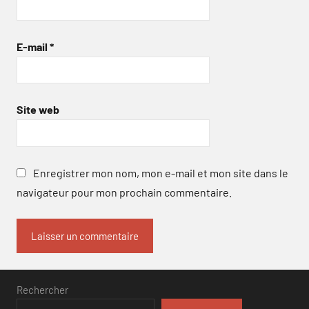
E-mail
*
Site web
Enregistrer mon nom, mon e-mail et mon site dans le
navigateur pour mon prochain commentaire.
Rechercher