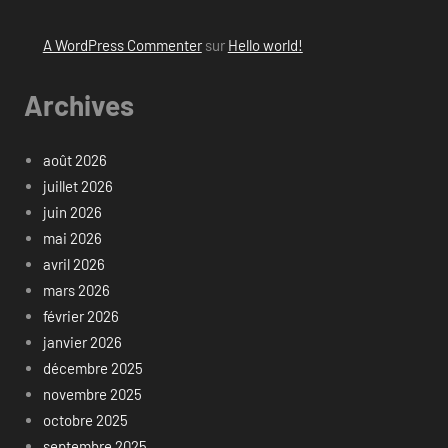
A WordPress Commenter
sur
Hello world!
Archives
août 2026
juillet 2026
juin 2026
mai 2026
avril 2026
mars 2026
février 2026
janvier 2026
décembre 2025
novembre 2025
octobre 2025
septembre 2025