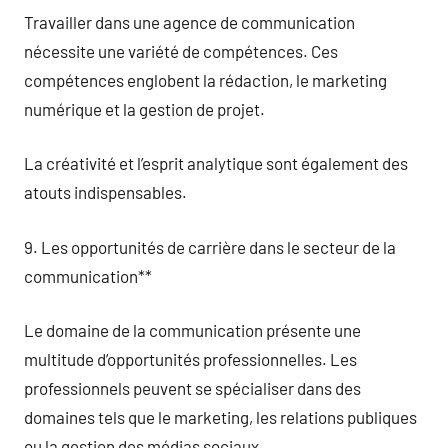
Travailler dans une agence de communication
nécessite une variété de compétences. Ces
compétences englobent la rédaction, le marketing
numérique et la gestion de projet.
La créativité et l’esprit analytique sont également des
atouts indispensables.
9. Les opportunités de carrière dans le secteur de la
communication**
Le domaine de la communication présente une
multitude d’opportunités professionnelles. Les
professionnels peuvent se spécialiser dans des
domaines tels que le marketing, les relations publiques
ou la gestion des médias sociaux.