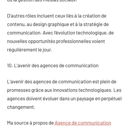
D’autres rôles incluent ceux liés à la création de
contenu, au design graphique et à la stratégie de
communication. Avec l’évolution technologique, de
nouvelles opportunités professionnelles voient
régulièrement le jour.
10. L’avenir des agences de communication
L’avenir des agences de communication est plein de
promesses grâce aux innovations technologiques. Les
agences doivent évoluer dans un paysage en perpétuel
changement.
Ma source à propos de
Agence de communication