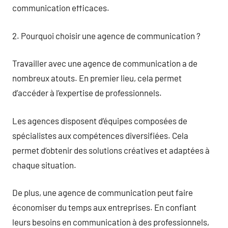
communication efficaces.
2. Pourquoi choisir une agence de communication ?
Travailler avec une agence de communication a de
nombreux atouts. En premier lieu, cela permet
d’accéder à l’expertise de professionnels.
Les agences disposent d’équipes composées de
spécialistes aux compétences diversifiées. Cela
permet d’obtenir des solutions créatives et adaptées à
chaque situation.
De plus, une agence de communication peut faire
économiser du temps aux entreprises. En confiant
leurs besoins en communication à des professionnels,