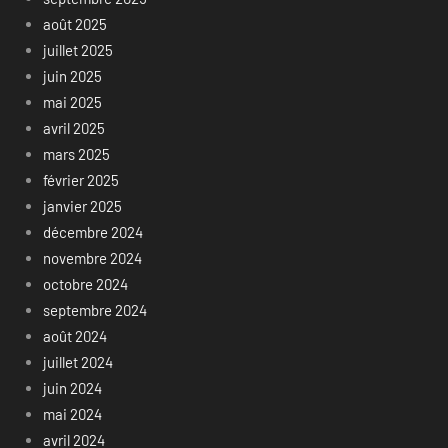
août 2025
juillet 2025
juin 2025
mai 2025
avril 2025
mars 2025
février 2025
janvier 2025
décembre 2024
novembre 2024
octobre 2024
septembre 2024
août 2024
juillet 2024
juin 2024
mai 2024
avril 2024