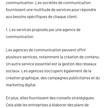
communication. Les sociétés de communication
fournissent une multitude de services pour répondre
aux besoins spécifiques de chaque client.
1. Les services proposés par une agence de
communication
Les agences de communication peuvent offrir
plusieurs services, notamment la création de contenu.
Un autre service essentiel est la gestion des réseaux
sociaux. Les agences s’occupent également de la
création graphique, des campagnes publicitaires et du
marketing digital.
En plus, elles fournissent des conseils stratégiques.
Cela aide les entreprises à élaborer des plans de