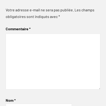
Votre adresse e-mail ne sera pas publiée.
Les champs
obligatoires sont indiqués avec
*
Commentaire
*
Nom
*