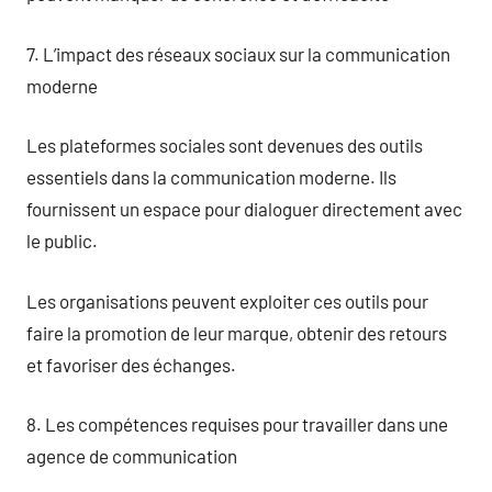
7. L’impact des réseaux sociaux sur la communication
moderne
Les plateformes sociales sont devenues des outils
essentiels dans la communication moderne. Ils
fournissent un espace pour dialoguer directement avec
le public.
Les organisations peuvent exploiter ces outils pour
faire la promotion de leur marque, obtenir des retours
et favoriser des échanges.
8. Les compétences requises pour travailler dans une
agence de communication