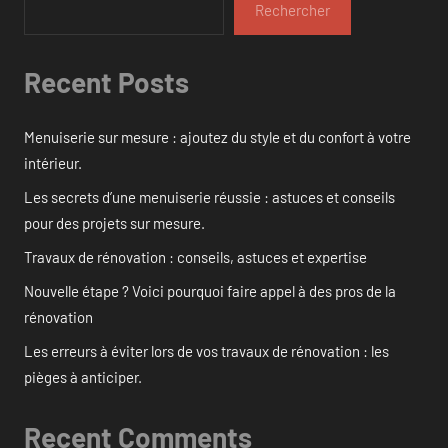
Rechercher
Recent Posts
Menuiserie sur mesure : ajoutez du style et du confort à votre
intérieur.
Les secrets d’une menuiserie réussie : astuces et conseils
pour des projets sur mesure.
Travaux de rénovation : conseils, astuces et expertise
Nouvelle étape ? Voici pourquoi faire appel à des pros de la
rénovation
Les erreurs à éviter lors de vos travaux de rénovation : les
pièges à anticiper.
Recent Comments