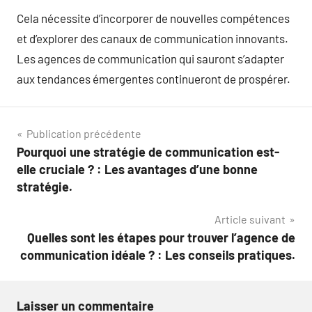
Cela nécessite d’incorporer de nouvelles compétences
et d’explorer des canaux de communication innovants.
Les agences de communication qui sauront s’adapter
aux tendances émergentes continueront de prospérer.
Navigation
Publication précédente
Pourquoi une stratégie de communication est-
de
elle cruciale ? : Les avantages d’une bonne
l’article
stratégie.
Article suivant
Quelles sont les étapes pour trouver l’agence de
communication idéale ? : Les conseils pratiques.
Laisser un commentaire