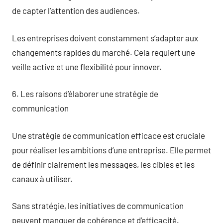
de capter l’attention des audiences.
Les entreprises doivent constamment s’adapter aux
changements rapides du marché. Cela requiert une
veille active et une flexibilité pour innover.
6. Les raisons d’élaborer une stratégie de
communication
Une stratégie de communication efficace est cruciale
pour réaliser les ambitions d’une entreprise. Elle permet
de définir clairement les messages, les cibles et les
canaux à utiliser.
Sans stratégie, les initiatives de communication
peuvent manquer de cohérence et d’efficacité.