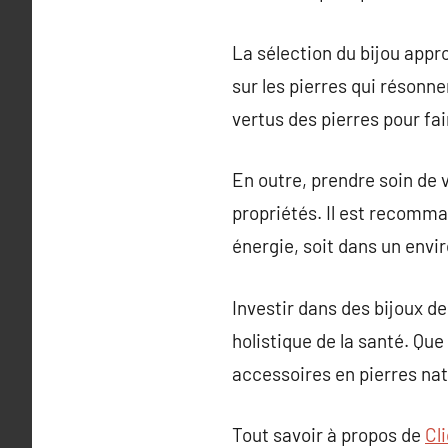
La sélection du bijou appro
sur les pierres qui résonn
vertus des pierres pour fai
En outre, prendre soin de v
propriétés. Il est recomma
énergie, soit dans un envi
Investir dans des bijoux d
holistique de la santé. Que
accessoires en pierres nat
Tout savoir à propos de
Cl