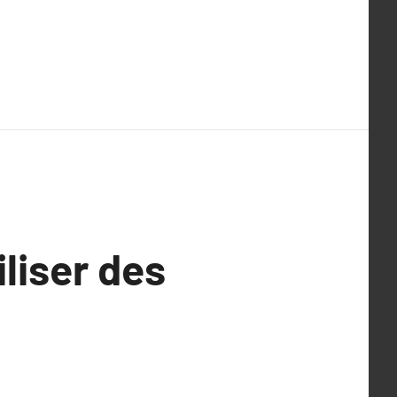
iliser des