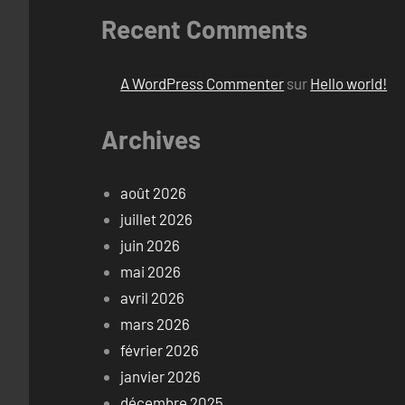
Recent Comments
A WordPress Commenter
sur
Hello world!
Archives
août 2026
juillet 2026
juin 2026
mai 2026
avril 2026
mars 2026
février 2026
janvier 2026
décembre 2025