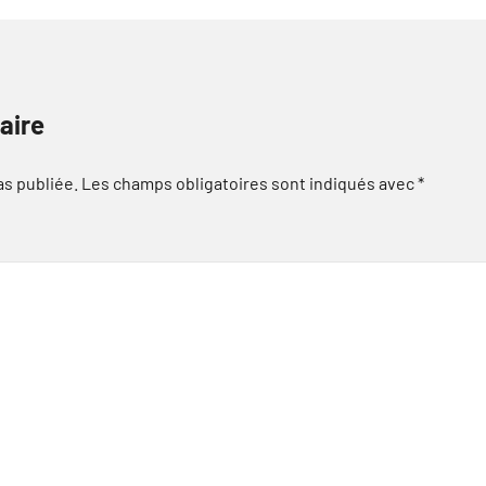
aire
as publiée.
Les champs obligatoires sont indiqués avec
*