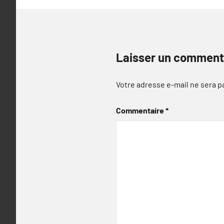
Laisser un comment
Votre adresse e-mail ne sera p
Commentaire
*