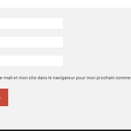
-mail et mon site dans le navigateur pour mon prochain comme