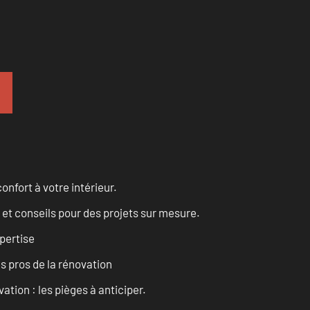
onfort à votre intérieur.
 et conseils pour des projets sur mesure.
pertise
es pros de la rénovation
ation : les pièges à anticiper.