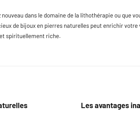
nouveau dans le domaine de la lithothérapie ou que vou
ieux de bijoux en pierres naturelles peut enrichir votre
t spirituellement riche.
aturelles
Les avantages in