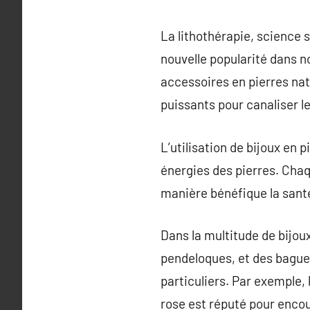
La lithothérapie, science s
nouvelle popularité dans n
accessoires en pierres nat
puissants pour canaliser le
L’utilisation de bijoux en 
énergies des pierres. Chaq
manière bénéfique la santé 
Dans la multitude de bijoux
pendeloques, et des bague
particuliers. Par exemple,
rose est réputé pour encou