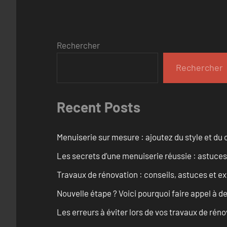
Rechercher
Rechercher
Recent Posts
Menuiserie sur mesure : ajoutez du style et du c
Les secrets d’une menuiserie réussie : astuces
Travaux de rénovation : conseils, astuces et ex
Nouvelle étape ? Voici pourquoi faire appel à d
Les erreurs à éviter lors de vos travaux de rénov