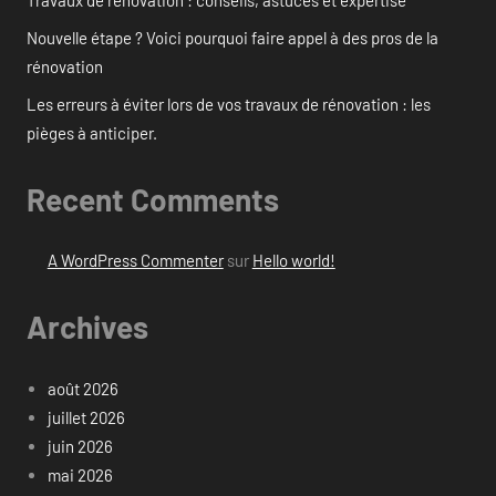
Nouvelle étape ? Voici pourquoi faire appel à des pros de la
rénovation
Les erreurs à éviter lors de vos travaux de rénovation : les
pièges à anticiper.
Recent Comments
A WordPress Commenter
sur
Hello world!
Archives
août 2026
juillet 2026
juin 2026
mai 2026