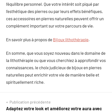
l’équilibre personnel. Que votre intérêt soit piqué par
l’esthétique des pierres ou par leurs effets bénéfiques,
ces accessoires en pierres naturelles peuvent offrir un
complément important sur votre parcours de vie.
En savoir plus à propos de
Bijoux lithothérapie
.
En somme, que vous soyez nouveau dans le domaine de
la lithothérapie ou que vous cherchiez à approfondir vos
connaissances, le choix judicieux de bijoux en pierres
naturelles peut enrichir votre vie de manière belle et
spirituellement riche.
Navigation
Publication précédente
Adaptez votre look et améliorez votre aura avec