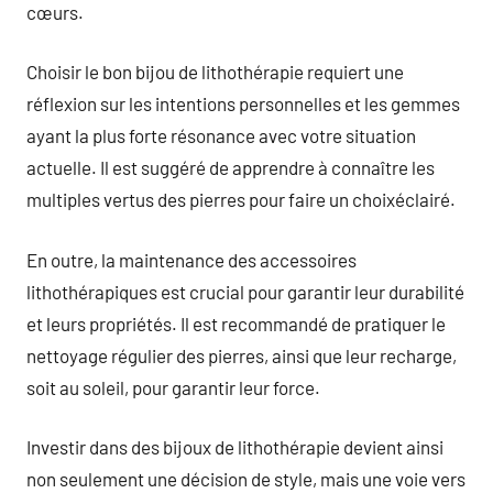
cœurs.
Choisir le bon bijou de lithothérapie requiert une
réflexion sur les intentions personnelles et les gemmes
ayant la plus forte résonance avec votre situation
actuelle. Il est suggéré de apprendre à connaître les
multiples vertus des pierres pour faire un choixéclairé.
En outre, la maintenance des accessoires
lithothérapiques est crucial pour garantir leur durabilité
et leurs propriétés. Il est recommandé de pratiquer le
nettoyage régulier des pierres, ainsi que leur recharge,
soit au soleil, pour garantir leur force.
Investir dans des bijoux de lithothérapie devient ainsi
non seulement une décision de style, mais une voie vers