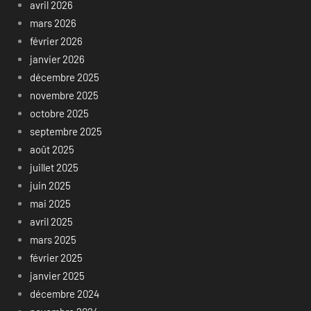
avril 2026
mars 2026
février 2026
janvier 2026
décembre 2025
novembre 2025
octobre 2025
septembre 2025
août 2025
juillet 2025
juin 2025
mai 2025
avril 2025
mars 2025
février 2025
janvier 2025
décembre 2024