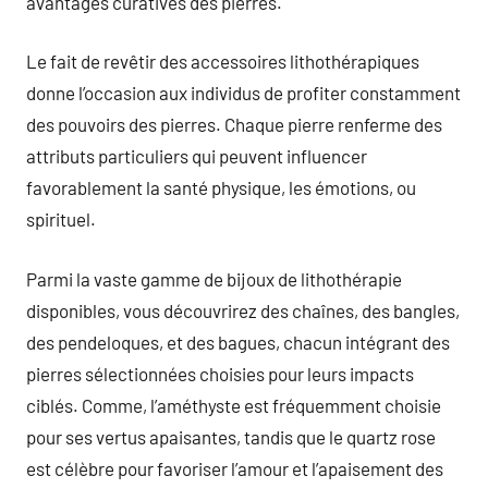
avantages curatives des pierres.
Le fait de revêtir des accessoires lithothérapiques
donne l’occasion aux individus de profiter constamment
des pouvoirs des pierres. Chaque pierre renferme des
attributs particuliers qui peuvent influencer
favorablement la santé physique, les émotions, ou
spirituel.
Parmi la vaste gamme de bijoux de lithothérapie
disponibles, vous découvrirez des chaînes, des bangles,
des pendeloques, et des bagues, chacun intégrant des
pierres sélectionnées choisies pour leurs impacts
ciblés. Comme, l’améthyste est fréquemment choisie
pour ses vertus apaisantes, tandis que le quartz rose
est célèbre pour favoriser l’amour et l’apaisement des