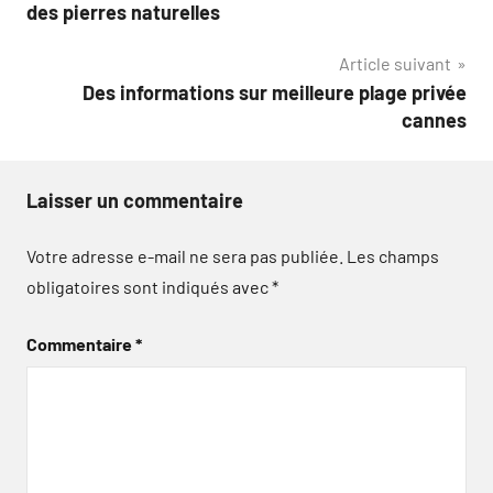
de
des pierres naturelles
l’article
Article suivant
Des informations sur meilleure plage privée
cannes
Laisser un commentaire
Votre adresse e-mail ne sera pas publiée.
Les champs
obligatoires sont indiqués avec
*
Commentaire
*