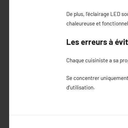
De plus, l’éclairage LED s
chaleureuse et fonctionnel
Les erreurs à évit
Chaque cuisiniste a sa pro
Se concentrer uniquement 
d’utilisation.