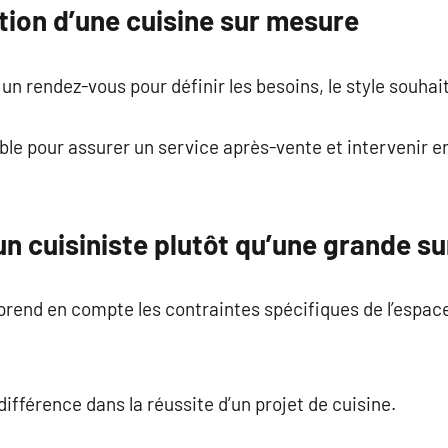
tion d’une cuisine sur mesure
n rendez-vous pour définir les besoins, le style souhait
ible pour assurer un service après-vente et intervenir 
un cuisiniste plutôt qu’une grande s
rend en compte les contraintes spécifiques de l’espace
différence dans la réussite d’un projet de cuisine.