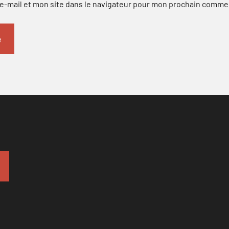
-mail et mon site dans le navigateur pour mon prochain comme