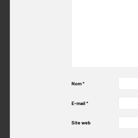
Nom
*
E-mail
*
Site web