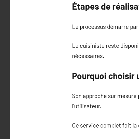
Étapes de réalisa
Le processus démarre par u
Le cuisiniste reste dispon
nécessaires.
Pourquoi choisir 
Son approche sur mesure p
l’utilisateur.
Ce service complet fait la 