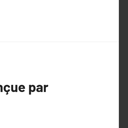
nçue par