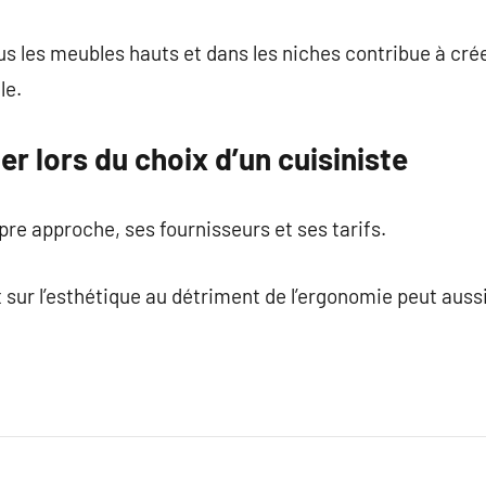
ous les meubles hauts et dans les niches contribue à c
le.
er lors du choix d’un cuisiniste
pre approche, ses fournisseurs et ses tarifs.
sur l’esthétique au détriment de l’ergonomie peut auss