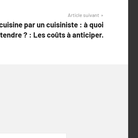
Article suivant
cuisine par un cuisiniste : à quoi
ttendre ? : Les coûts à anticiper.