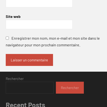
Site web
Enregistrer mon nom, mon e-mail et mon site dans le
navigateur pour mon prochain commentaire.
Rechercher
Rechercher
Recent Posts