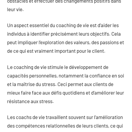
obstacles et effectuer des changements positifs dans
leur vie.
Un aspect essentiel du coaching de vie est d’aider les
individus à identifier précisément leurs objectifs. Cela
peut impliquer l’exploration des valeurs, des passions et
de ce qui est vraiment important pour le client.
Le coaching de vie stimule le développement de
capacités personnelles, notamment la confiance en soi
et la maîtrise du stress. Ceci permet aux clients de
mieux faire face aux défis quotidiens et d’améliorer leur
résistance aux stress.
Les coachs de vie travaillent souvent sur l’amélioration
des compétences relationnelles de leurs clients, ce qui