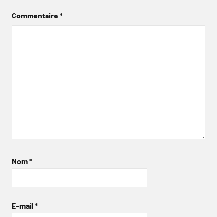
Commentaire
*
Nom
*
E-mail
*