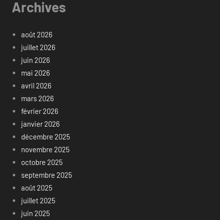
Archives
août 2026
juillet 2026
juin 2026
mai 2026
avril 2026
mars 2026
février 2026
janvier 2026
décembre 2025
novembre 2025
octobre 2025
septembre 2025
août 2025
juillet 2025
juin 2025