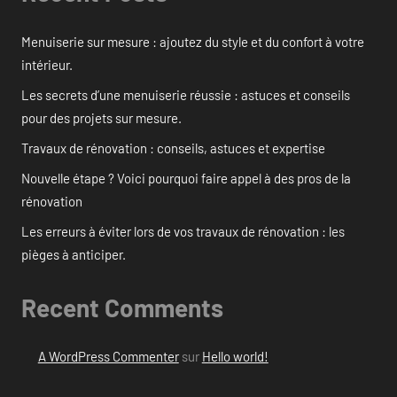
Menuiserie sur mesure : ajoutez du style et du confort à votre
intérieur.
Les secrets d’une menuiserie réussie : astuces et conseils
pour des projets sur mesure.
Travaux de rénovation : conseils, astuces et expertise
Nouvelle étape ? Voici pourquoi faire appel à des pros de la
rénovation
Les erreurs à éviter lors de vos travaux de rénovation : les
pièges à anticiper.
Recent Comments
A WordPress Commenter
sur
Hello world!