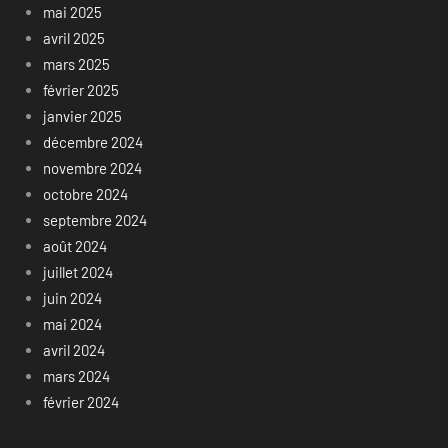
mai 2025
avril 2025
mars 2025
février 2025
janvier 2025
décembre 2024
novembre 2024
octobre 2024
septembre 2024
août 2024
juillet 2024
juin 2024
mai 2024
avril 2024
mars 2024
février 2024