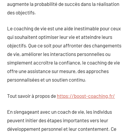
augmente la probabilité de succès dans la réalisation
des objectifs.
Le coaching de vie est une aide inestimable pour ceux
qui souhaitent optimiser leur vie et atteindre leurs
objectifs. Que ce soit pour affronter des changements
de vie, améliorer les interactions personnelles ou
simplement accroître la confiance, le coaching de vie
offre une assistance sur mesure, des approches
personnalisées et un soutien continu.
Tout savoir à propos de
https://boost-coaching.fr/
En s’engageant avec un coach de vie, les individus
peuvent initier des étapes importantes vers leur
développement personnel et leur contentement. Ce