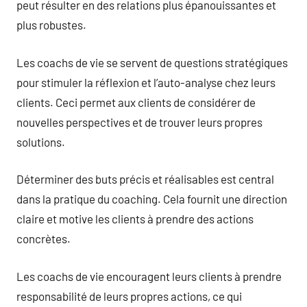
peut résulter en des relations plus épanouissantes et
plus robustes.
Les coachs de vie se servent de questions stratégiques
pour stimuler la réflexion et l’auto-analyse chez leurs
clients. Ceci permet aux clients de considérer de
nouvelles perspectives et de trouver leurs propres
solutions.
Déterminer des buts précis et réalisables est central
dans la pratique du coaching. Cela fournit une direction
claire et motive les clients à prendre des actions
concrètes.
Les coachs de vie encouragent leurs clients à prendre
responsabilité de leurs propres actions, ce qui