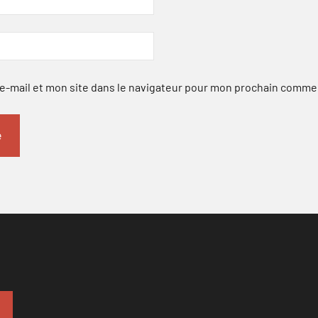
-mail et mon site dans le navigateur pour mon prochain comme