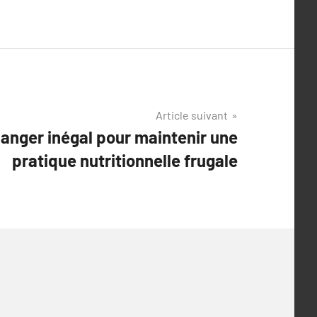
Article suivant
nger inégal pour maintenir une
pratique nutritionnelle frugale