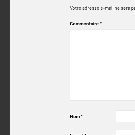
Votre adresse e-mail ne sera p
Commentaire
*
Nom
*