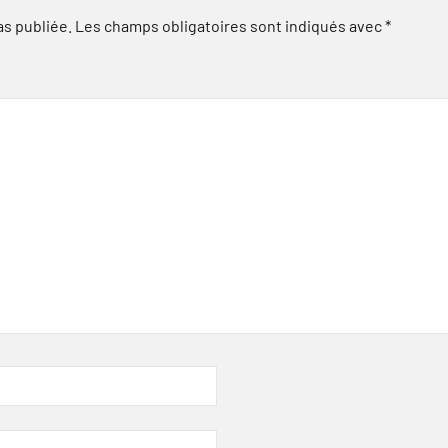
as publiée.
Les champs obligatoires sont indiqués avec
*