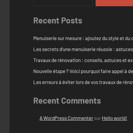
Recent Posts
Menuiserie sur mesure : ajoutez du style et du c
Les secrets d’une menuiserie réussie : astuces
Travaux de rénovation : conseils, astuces et ex
Nouvelle étape ? Voici pourquoi faire appel à d
Les erreurs à éviter lors de vos travaux de rénov
Recent Comments
A WordPress Commenter
sur
Hello world!