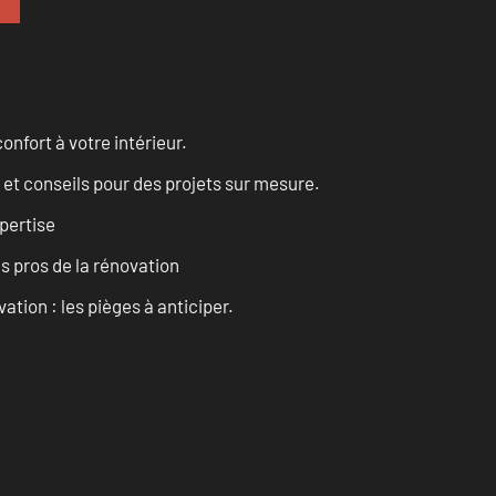
onfort à votre intérieur.
 et conseils pour des projets sur mesure.
pertise
es pros de la rénovation
ation : les pièges à anticiper.