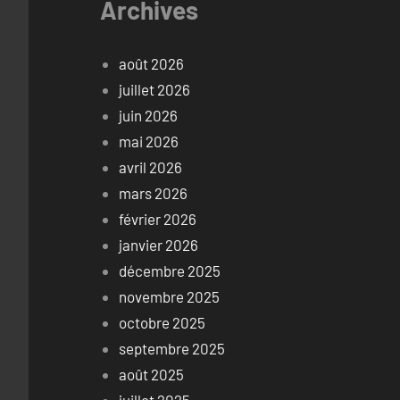
Archives
août 2026
juillet 2026
juin 2026
mai 2026
avril 2026
mars 2026
février 2026
janvier 2026
décembre 2025
novembre 2025
octobre 2025
septembre 2025
août 2025
juillet 2025