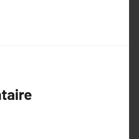
taire