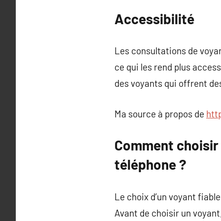
Accessibilité
Les consultations de voya
ce qui les rend plus acces
des voyants qui offrent de
Ma source à propos de
htt
Comment choisir 
téléphone ?
Le choix d’un voyant fiabl
Avant de choisir un voyant,