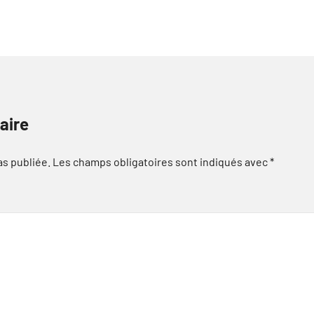
aire
as publiée.
Les champs obligatoires sont indiqués avec
*