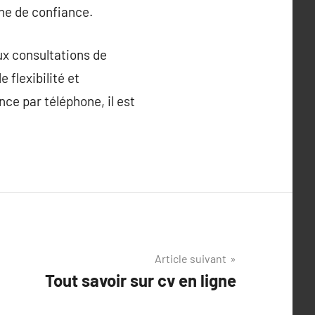
ne de confiance.
ux consultations de
flexibilité et
nce par téléphone, il est
Article suivant
Tout savoir sur cv en ligne