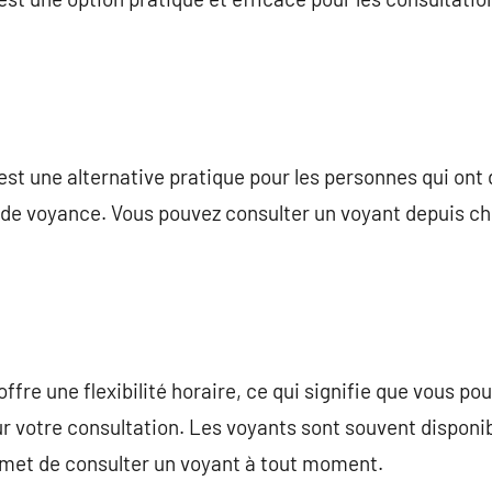
st une alternative pratique pour les personnes qui ont
s de voyance. Vous pouvez consulter un voyant depuis ch
fre une flexibilité horaire, ce qui signifie que vous po
r votre consultation. Les voyants sont souvent disponib
ermet de consulter un voyant à tout moment.