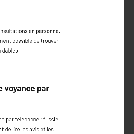
nsultations en personne,
ement possible de trouver
rdables.
e voyance par
ce par téléphone réussie.
de lire les avis et les