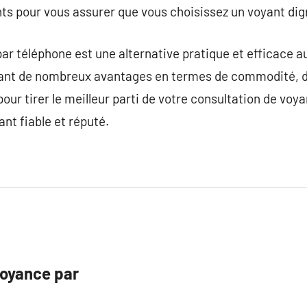
ts pour vous assurer que vous choisissez un voyant dig
ar téléphone est une alternative pratique et efficace a
ant de nombreux avantages en termes de commodité, de 
pour tirer le meilleur parti de votre consultation de voya
ant fiable et réputé.
voyance par