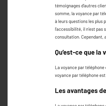
témoignages d’autres clien
somme, la voyance par tél
à leurs questions les plus 
l’accessibilité, il n’est p
consultation. Cependant, a
Qu’est-ce que la 
La voyance par téléphone e
voyance par téléphone est 
Les avantages de
La voyance par téléphone e