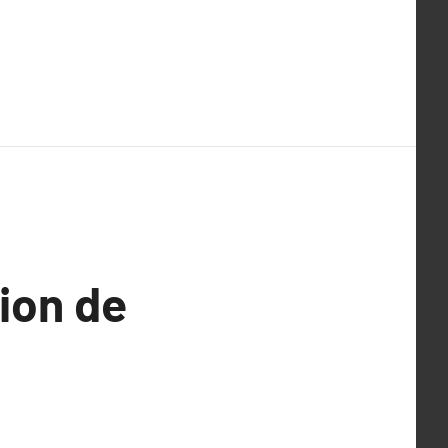
ion de