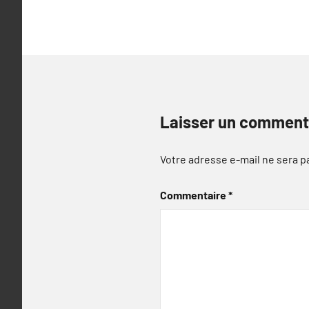
l’article
Laisser un comment
Votre adresse e-mail ne sera p
Commentaire
*