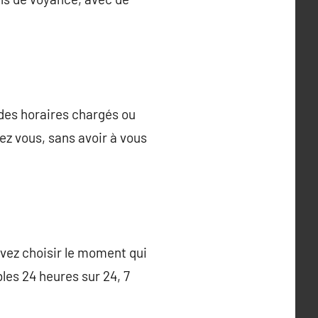
 des horaires chargés ou
ez vous, sans avoir à vous
uvez choisir le moment qui
les 24 heures sur 24, 7