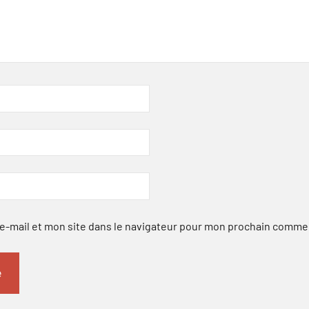
-mail et mon site dans le navigateur pour mon prochain comme