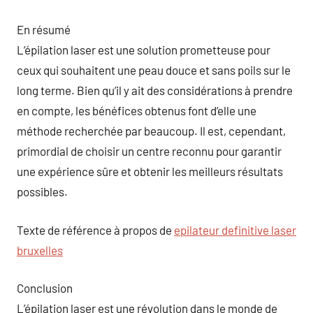
En résumé
L’épilation laser est une solution prometteuse pour
ceux qui souhaitent une peau douce et sans poils sur le
long terme. Bien qu’il y ait des considérations à prendre
en compte, les bénéfices obtenus font d’elle une
méthode recherchée par beaucoup. Il est, cependant,
primordial de choisir un centre reconnu pour garantir
une expérience sûre et obtenir les meilleurs résultats
possibles.
Texte de référence à propos de
epilateur definitive laser
bruxelles
Conclusion
L’épilation laser est une révolution dans le monde de