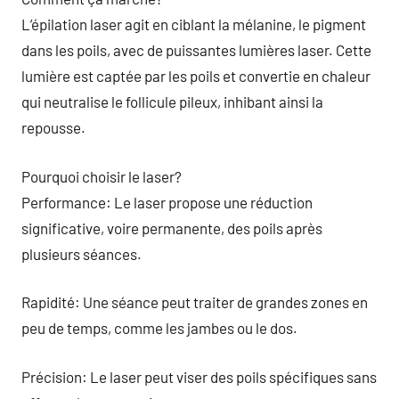
L’épilation laser agit en ciblant la mélanine, le pigment
dans les poils, avec de puissantes lumières laser. Cette
lumière est captée par les poils et convertie en chaleur
qui neutralise le follicule pileux, inhibant ainsi la
repousse.
Pourquoi choisir le laser?
Performance: Le laser propose une réduction
significative, voire permanente, des poils après
plusieurs séances.
Rapidité: Une séance peut traiter de grandes zones en
peu de temps, comme les jambes ou le dos.
Précision: Le laser peut viser des poils spécifiques sans