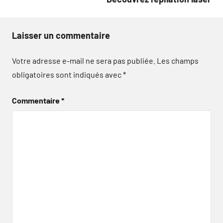
Laisser un commentaire
Votre adresse e-mail ne sera pas publiée.
Les champs
obligatoires sont indiqués avec
*
Commentaire
*