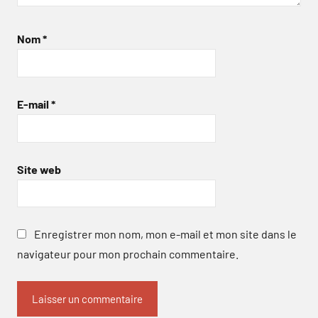
Nom
*
E-mail
*
Site web
Enregistrer mon nom, mon e-mail et mon site dans le
navigateur pour mon prochain commentaire.