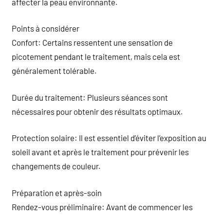
affecter la peau environnante.
Points à considérer
Confort: Certains ressentent une sensation de
picotement pendant le traitement, mais cela est
généralement tolérable.
Durée du traitement: Plusieurs séances sont
nécessaires pour obtenir des résultats optimaux.
Protection solaire: Il est essentiel d’éviter l’exposition au
soleil avant et après le traitement pour prévenir les
changements de couleur.
Préparation et après-soin
Rendez-vous préliminaire: Avant de commencer les