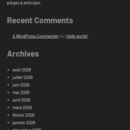
pièges à anticiper.
Recent Comments
A WordPress Commenter
sur
Hello world!
Archives
août 2026
juillet 2026
juin 2026
mai 2026
avril 2026
mars 2026
février 2026
janvier 2026
décembre 2025