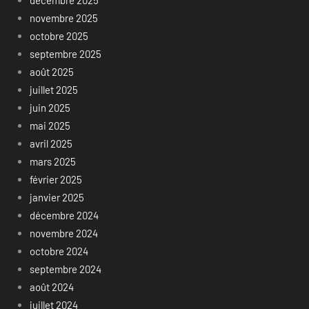
novembre 2025
octobre 2025
septembre 2025
août 2025
juillet 2025
juin 2025
mai 2025
avril 2025
mars 2025
février 2025
janvier 2025
décembre 2024
novembre 2024
octobre 2024
septembre 2024
août 2024
juillet 2024