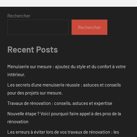
Rechercher
Rechercher
Recent Posts
Menuiserie sur mesure : ajoutez du style et du confort à votre
intérieur.
Les secrets d’une menuiserie réussie : astuces et conseils
pour des projets sur mesure.
Travaux de rénovation : conseils, astuces et expertise
Nouvelle étape ? Voici pourquoi faire appel à des pros de la
rénovation
Les erreurs à éviter lors de vos travaux de rénovation : les