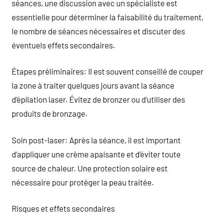
séances, une discussion avec un spécialiste est
essentielle pour déterminer la faisabilité du traitement,
le nombre de séances nécessaires et discuter des
éventuels effets secondaires.
Étapes préliminaires: Il est souvent conseillé de couper
la zone à traiter quelques jours avant la séance
d’épilation laser. Évitez de bronzer ou d’utiliser des
produits de bronzage.
Soin post-laser: Après la séance, il est important
d’appliquer une crème apaisante et d’éviter toute
source de chaleur. Une protection solaire est
nécessaire pour protéger la peau traitée.
Risques et effets secondaires