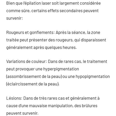
Bien que l’épilation laser soit largement considérée
comme sûre, certains effets secondaires peuvent
survenir:
Rougeurs et gonflements: Après la séance, la zone
traitée peut présenter des rougeurs, qui disparaissent
généralement après quelques heures.
Variations de couleur: Dans de rares cas, le traitement
peut provoquer une hyperpigmentation
(assombrissement de la peau) ou une hypopigmentation
(éclaircissement de la peau).
Lésions: Dans de très rares cas et généralement à
cause d’une mauvaise manipulation, des brûlures
peuvent survenir.