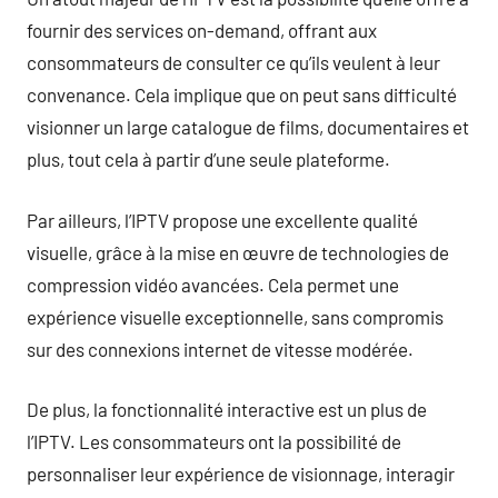
fournir des services on-demand, offrant aux
consommateurs de consulter ce qu’ils veulent à leur
convenance. Cela implique que on peut sans difficulté
visionner un large catalogue de films, documentaires et
plus, tout cela à partir d’une seule plateforme.
Par ailleurs, l’IPTV propose une excellente qualité
visuelle, grâce à la mise en œuvre de technologies de
compression vidéo avancées. Cela permet une
expérience visuelle exceptionnelle, sans compromis
sur des connexions internet de vitesse modérée.
De plus, la fonctionnalité interactive est un plus de
l’IPTV. Les consommateurs ont la possibilité de
personnaliser leur expérience de visionnage, interagir