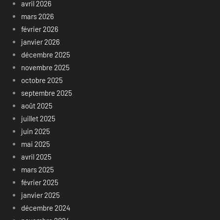
avril 2026
mars 2026
février 2026
janvier 2026
décembre 2025
novembre 2025
octobre 2025
septembre 2025
août 2025
juillet 2025
juin 2025
mai 2025
avril 2025
mars 2025
février 2025
janvier 2025
décembre 2024