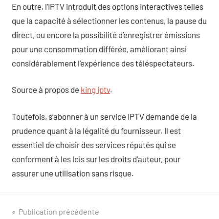
En outre, l’IPTV introduit des options interactives telles
que la capacité à sélectionner les contenus, la pause du
direct, ou encore la possibilité d’enregistrer émissions
pour une consommation différée, améliorant ainsi
considérablement l’expérience des téléspectateurs.
Source à propos de
king iptv
.
Toutefois, s’abonner à un service IPTV demande de la
prudence quant à la légalité du fournisseur. Il est
essentiel de choisir des services réputés qui se
conforment à les lois sur les droits d’auteur, pour
assurer une utilisation sans risque.
Navigation
Publication précédente