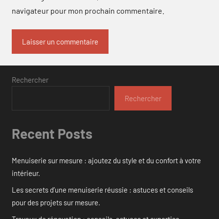
navigateur pour mon prochain commentaire.
Rechercher
Rechercher
Recent Posts
Menuiserie sur mesure : ajoutez du style et du confort à votre
intérieur.
Les secrets d’une menuiserie réussie : astuces et conseils
pour des projets sur mesure.