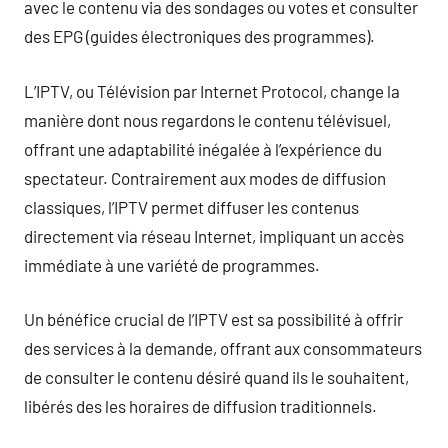
avec le contenu via des sondages ou votes et consulter
des EPG (guides électroniques des programmes).
L’IPTV, ou Télévision par Internet Protocol, change la
manière dont nous regardons le contenu télévisuel,
offrant une adaptabilité inégalée à l’expérience du
spectateur. Contrairement aux modes de diffusion
classiques, l’IPTV permet diffuser les contenus
directement via réseau Internet, impliquant un accès
immédiate à une variété de programmes.
Un bénéfice crucial de l’IPTV est sa possibilité à offrir
des services à la demande, offrant aux consommateurs
de consulter le contenu désiré quand ils le souhaitent,
libérés des les horaires de diffusion traditionnels.