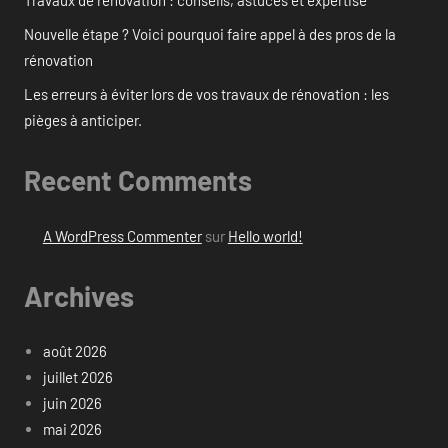
Travaux de rénovation : conseils, astuces et expertise
Nouvelle étape ? Voici pourquoi faire appel à des pros de la
rénovation
Les erreurs à éviter lors de vos travaux de rénovation : les
pièges à anticiper.
Recent Comments
A WordPress Commenter
sur
Hello world!
Archives
août 2026
juillet 2026
juin 2026
mai 2026