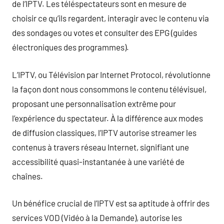
de l’IPTV. Les téléspectateurs sont en mesure de
choisir ce qu’ils regardent, interagir avec le contenu via
des sondages ou votes et consulter des EPG (guides
électroniques des programmes).
L’IPTV, ou Télévision par Internet Protocol, révolutionne
la façon dont nous consommons le contenu télévisuel,
proposant une personnalisation extrême pour
l’expérience du spectateur. À la différence aux modes
de diffusion classiques, l’IPTV autorise streamer les
contenus à travers réseau Internet, signifiant une
accessibilité quasi-instantanée à une variété de
chaînes.
Un bénéfice crucial de l’IPTV est sa aptitude à offrir des
services VOD (Vidéo à la Demande), autorise les