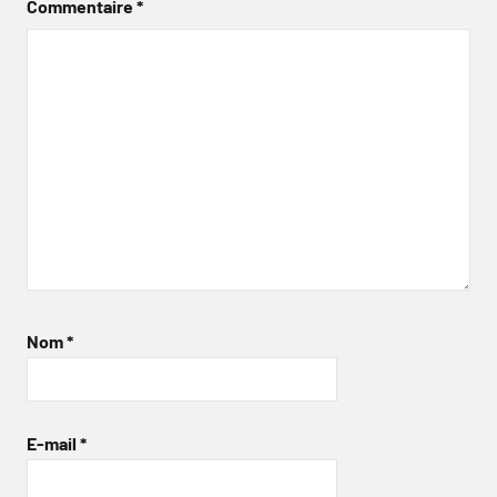
Commentaire
*
Nom
*
E-mail
*