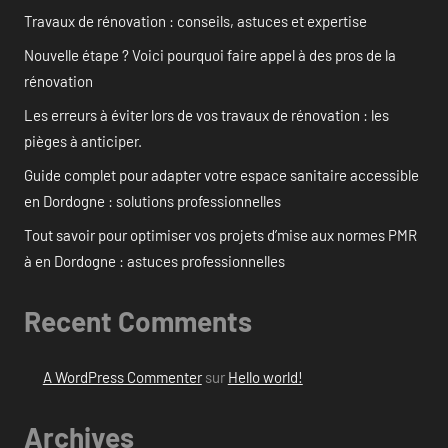
Travaux de rénovation : conseils, astuces et expertise
Nouvelle étape ? Voici pourquoi faire appel à des pros de la
rénovation
Les erreurs à éviter lors de vos travaux de rénovation : les
pièges à anticiper.
Guide complet pour adapter votre espace sanitaire accessible
en Dordogne : solutions professionnelles
Tout savoir pour optimiser vos projets d’mise aux normes PMR
à en Dordogne : astuces professionnelles
Recent Comments
A WordPress Commenter
sur
Hello world!
Archives