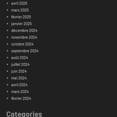
avril 2025
mars 2025
février 2025
janvier 2025
décembre 2024
novembre 2024
octobre 2024
septembre 2024
août 2024
juillet 2024
juin 2024
mai 2024
avril 2024
mars 2024
février 2024
Categories