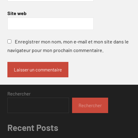
Site web
Enregistrer mon nom, mon e-mail et mon site dans le
navigateur pour mon prochain commentaire.
Rechercher
Rechercher
Recent Posts