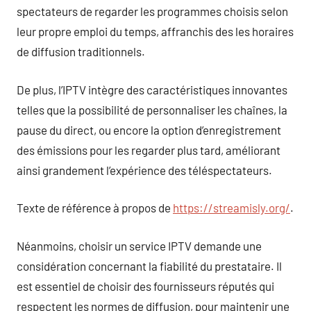
spectateurs de regarder les programmes choisis selon
leur propre emploi du temps, affranchis des les horaires
de diffusion traditionnels.
De plus, l’IPTV intègre des caractéristiques innovantes
telles que la possibilité de personnaliser les chaînes, la
pause du direct, ou encore la option d’enregistrement
des émissions pour les regarder plus tard, améliorant
ainsi grandement l’expérience des téléspectateurs.
Texte de référence à propos de
https://streamisly.org/
.
Néanmoins, choisir un service IPTV demande une
considération concernant la fiabilité du prestataire. Il
est essentiel de choisir des fournisseurs réputés qui
respectent les normes de diffusion, pour maintenir une