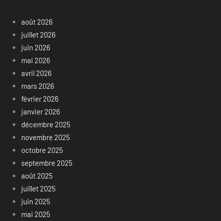
août 2026
juillet 2026
juin 2026
mai 2026
avril 2026
mars 2026
février 2026
janvier 2026
décembre 2025
novembre 2025
octobre 2025
septembre 2025
août 2025
juillet 2025
juin 2025
mai 2025