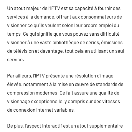
Un atout majeur de l’IPTV est sa capacité à fournir des
services à la demande, offrant aux consommateurs de
visionner ce qu’ils veulent selon leur propre emploi du
temps. Ce qui signifie que vous pouvez sans difficulté
visionner à une vaste bibliothèque de séries, émissions
de télévision et davantage, tout cela en utilisant un seul
service.
Par ailleurs, l’IPTV présente une résolution d’image
élevée, notamment à la mise en œuvre de standards de
compression modernes. Ce fait assure une qualité de
visionnage exceptionnelle, y compris sur des vitesses
de connexion internet variables.
De plus, l’aspect interactif est un atout supplémentaire