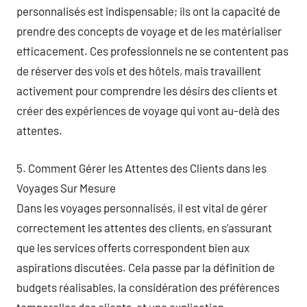
personnalisés est indispensable; ils ont la capacité de
prendre des concepts de voyage et de les matérialiser
efficacement. Ces professionnels ne se contentent pas
de réserver des vols et des hôtels, mais travaillent
activement pour comprendre les désirs des clients et
créer des expériences de voyage qui vont au-delà des
attentes.
5. Comment Gérer les Attentes des Clients dans les
Voyages Sur Mesure
Dans les voyages personnalisés, il est vital de gérer
correctement les attentes des clients, en s’assurant
que les services offerts correspondent bien aux
aspirations discutées. Cela passe par la définition de
budgets réalisables, la considération des préférences
temporelles des clients, et une explication