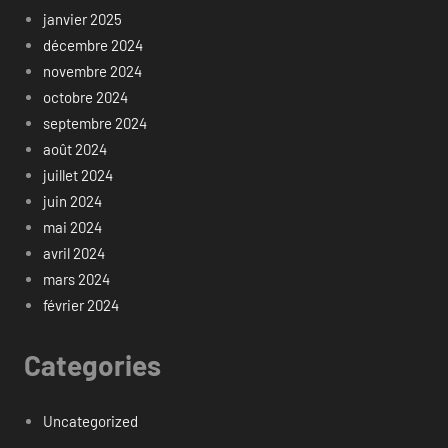
janvier 2025
décembre 2024
novembre 2024
octobre 2024
septembre 2024
août 2024
juillet 2024
juin 2024
mai 2024
avril 2024
mars 2024
février 2024
Categories
Uncategorized