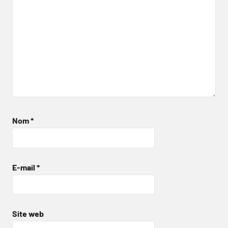
Nom
*
E-mail
*
Site web