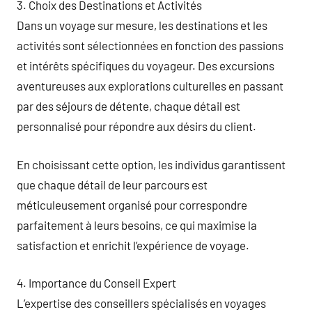
3. Choix des Destinations et Activités
Dans un voyage sur mesure, les destinations et les
activités sont sélectionnées en fonction des passions
et intérêts spécifiques du voyageur. Des excursions
aventureuses aux explorations culturelles en passant
par des séjours de détente, chaque détail est
personnalisé pour répondre aux désirs du client.
En choisissant cette option, les individus garantissent
que chaque détail de leur parcours est
méticuleusement organisé pour correspondre
parfaitement à leurs besoins, ce qui maximise la
satisfaction et enrichit l’expérience de voyage.
4. Importance du Conseil Expert
L’expertise des conseillers spécialisés en voyages