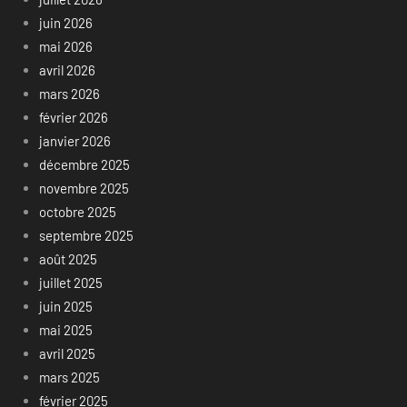
juin 2026
mai 2026
avril 2026
mars 2026
février 2026
janvier 2026
décembre 2025
novembre 2025
octobre 2025
septembre 2025
août 2025
juillet 2025
juin 2025
mai 2025
avril 2025
mars 2025
février 2025