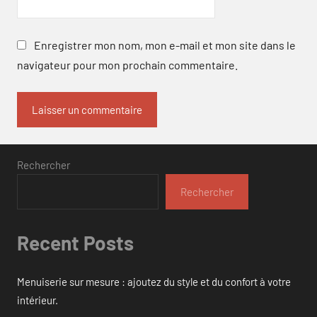
Enregistrer mon nom, mon e-mail et mon site dans le
navigateur pour mon prochain commentaire.
Rechercher
Rechercher
Recent Posts
Menuiserie sur mesure : ajoutez du style et du confort à votre
intérieur.