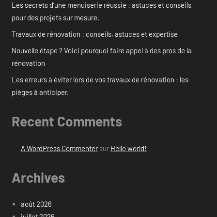
Les secrets d’une menuiserie réussie : astuces et conseils
pour des projets sur mesure.
Travaux de rénovation : conseils, astuces et expertise
Nouvelle étape ? Voici pourquoi faire appel à des pros de la
rénovation
Les erreurs à éviter lors de vos travaux de rénovation : les
pièges à anticiper.
Recent Comments
A WordPress Commenter
sur
Hello world!
Archives
août 2026
juillet 2026