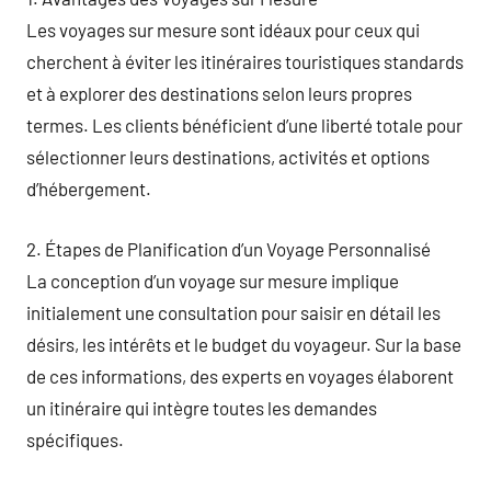
Les voyages sur mesure sont idéaux pour ceux qui
cherchent à éviter les itinéraires touristiques standards
et à explorer des destinations selon leurs propres
termes. Les clients bénéficient d’une liberté totale pour
sélectionner leurs destinations, activités et options
d’hébergement.
2. Étapes de Planification d’un Voyage Personnalisé
La conception d’un voyage sur mesure implique
initialement une consultation pour saisir en détail les
désirs, les intérêts et le budget du voyageur. Sur la base
de ces informations, des experts en voyages élaborent
un itinéraire qui intègre toutes les demandes
spécifiques.