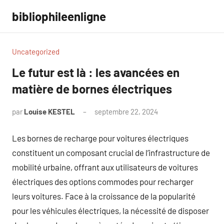
Aller
bibliophileenligne
au
contenu
Uncategorized
Le futur est là : les avancées en
matière de bornes électriques
par
Louise KESTEL
septembre 22, 2024
Aucun
commentaire
Les bornes de recharge pour voitures électriques
constituent un composant crucial de l’infrastructure de
mobilité urbaine, offrant aux utilisateurs de voitures
électriques des options commodes pour recharger
leurs voitures. Face à la croissance de la popularité
pour les véhicules électriques, la nécessité de disposer