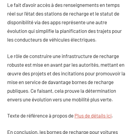
Le fait d’avoir accès à des renseignements en temps
réel sur l’état des stations de recharge et le statut de
disponibilité via des apps représente une autre
évolution qui simplifie la planification des trajets pour
les conducteurs de véhicules électriques.
Le rôle de construire une infrastructure de recharge
robuste est mise en avant par les autorités, mettant en
œuvre des projets et des incitations pour promouvoir la
mise en service de davantage bornes de recharge
publiques. Ce faisant, cela prouve la détermination
envers une évolution vers une mobilité plus verte.
Texte de référence à propos de
Plus de détails ici
.
En conclusion, les bornes de recharge pour voitures