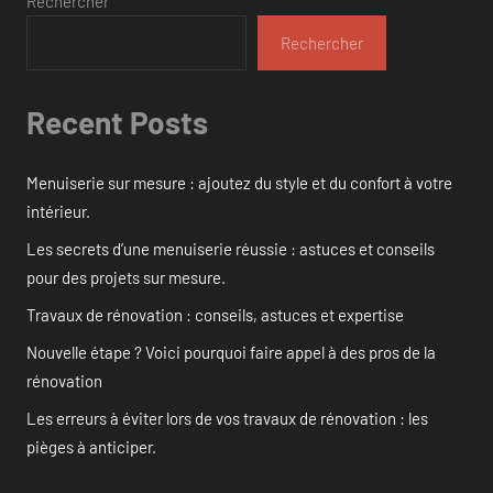
Rechercher
Rechercher
Recent Posts
Menuiserie sur mesure : ajoutez du style et du confort à votre
intérieur.
Les secrets d’une menuiserie réussie : astuces et conseils
pour des projets sur mesure.
Travaux de rénovation : conseils, astuces et expertise
Nouvelle étape ? Voici pourquoi faire appel à des pros de la
rénovation
Les erreurs à éviter lors de vos travaux de rénovation : les
pièges à anticiper.