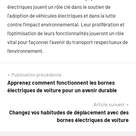
électriques jouent un rôle clé dans le soutien de
l’adoption de véhicules électriques et dans la lutte
contre l’impact environnemental. Leur prolifération et
l’optimisation de leurs fonctionnalités joueront un rôle
vital pour façonner l’avenir du transport respectueux de
l’environnement.
Navigation
Publication précédente
Apprenez comment fonctionnent les bornes
de
électriques de voiture pour un avenir durable
l’article
Article suivant
Changez vos habitudes de déplacement avec des
bornes électriques de voiture