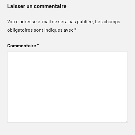
Laisser un commentaire
Votre adresse e-mail ne sera pas publiée.
Les champs
obligatoires sont indiqués avec
*
Commentaire
*