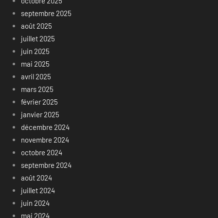
octobre 2025
septembre 2025
août 2025
juillet 2025
juin 2025
mai 2025
avril 2025
mars 2025
février 2025
janvier 2025
décembre 2024
novembre 2024
octobre 2024
septembre 2024
août 2024
juillet 2024
juin 2024
mai 2024