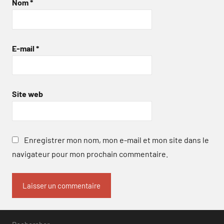
Nom
*
E-mail
*
Site web
Enregistrer mon nom, mon e-mail et mon site dans le
navigateur pour mon prochain commentaire.