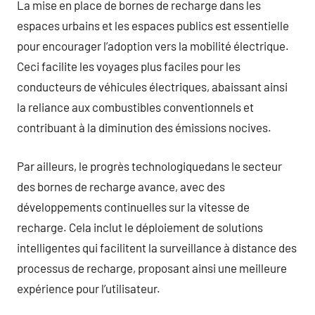
La mise en place de bornes de recharge dans les
espaces urbains et les espaces publics est essentielle
pour encourager l’adoption vers la mobilité électrique.
Ceci facilite les voyages plus faciles pour les
conducteurs de véhicules électriques, abaissant ainsi
la reliance aux combustibles conventionnels et
contribuant à la diminution des émissions nocives.
Par ailleurs, le progrès technologiquedans le secteur
des bornes de recharge avance, avec des
développements continuelles sur la vitesse de
recharge. Cela inclut le déploiement de solutions
intelligentes qui facilitent la surveillance à distance des
processus de recharge, proposant ainsi une meilleure
expérience pour l’utilisateur.