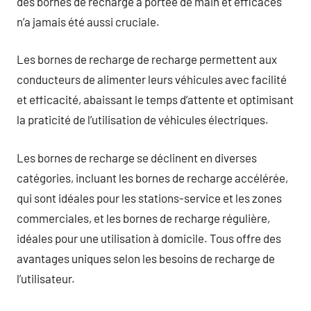
des bornes de recharge à portée de main et efficaces
n’a jamais été aussi cruciale.
Les bornes de recharge de recharge permettent aux
conducteurs de alimenter leurs véhicules avec facilité
et efficacité, abaissant le temps d’attente et optimisant
la praticité de l’utilisation de véhicules électriques.
Les bornes de recharge se déclinent en diverses
catégories, incluant les bornes de recharge accélérée,
qui sont idéales pour les stations-service et les zones
commerciales, et les bornes de recharge régulière,
idéales pour une utilisation à domicile. Tous offre des
avantages uniques selon les besoins de recharge de
l’utilisateur.