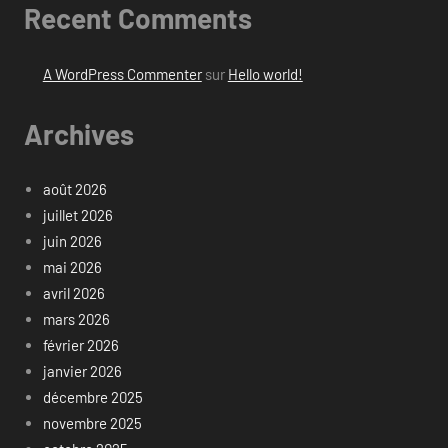
Recent Comments
A WordPress Commenter
sur
Hello world!
Archives
août 2026
juillet 2026
juin 2026
mai 2026
avril 2026
mars 2026
février 2026
janvier 2026
décembre 2025
novembre 2025