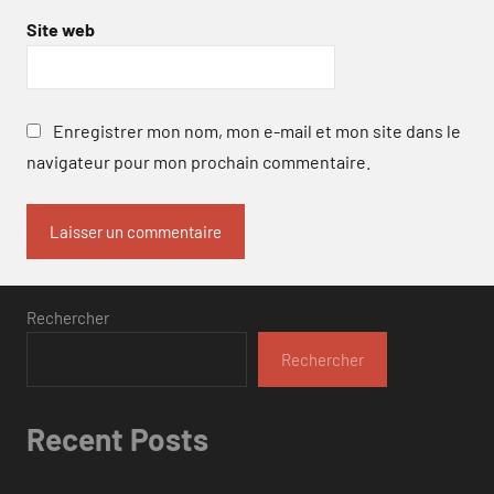
Site web
Enregistrer mon nom, mon e-mail et mon site dans le
navigateur pour mon prochain commentaire.
Rechercher
Rechercher
Recent Posts