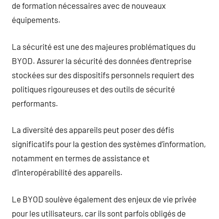
de formation nécessaires avec de nouveaux
équipements.
La sécurité est une des majeures problématiques du
BYOD. Assurer la sécurité des données d’entreprise
stockées sur des dispositifs personnels requiert des
politiques rigoureuses et des outils de sécurité
performants.
La diversité des appareils peut poser des défis
significatifs pour la gestion des systèmes d’information,
notamment en termes de assistance et
d’interopérabilité des appareils.
Le BYOD soulève également des enjeux de vie privée
pour les utilisateurs, car ils sont parfois obligés de