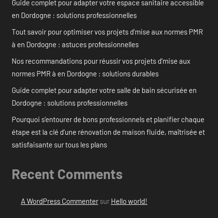
Guide complet pour adapter votre espace sanitaire accessible
en Dordogne : solutions professionnelles
Tout savoir pour optimiser vos projets d’mise aux normes PMR
à en Dordogne : astuces professionnelles
Nos recommandations pour réussir vos projets d’mise aux
normes PMR à en Dordogne : solutions durables
Guide complet pour adapter votre salle de bain sécurisée en
Dordogne : solutions professionnelles
Pourquoi s’entourer de bons professionnels et planifier chaque
étape est la clé d’une rénovation de maison fluide, maîtrisée et
satisfaisante sur tous les plans
Recent Comments
A WordPress Commenter
sur
Hello world!