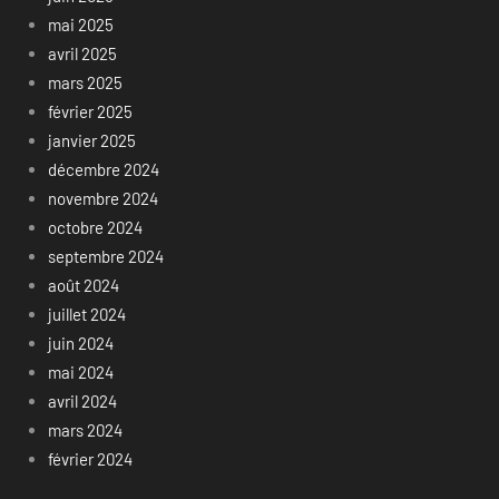
mai 2025
avril 2025
mars 2025
février 2025
janvier 2025
décembre 2024
novembre 2024
octobre 2024
septembre 2024
août 2024
juillet 2024
juin 2024
mai 2024
avril 2024
mars 2024
février 2024