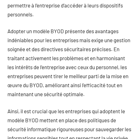
permettre à l’entreprise d’accéder à leurs dispositifs
personnels.
Adopter un modèle BYOD présente des avantages
indéniables pour les entreprises mais exige une gestion
soignée et des directives sécuritaires précises. En
traitant activement les problèmes et en harmonisant
les intérêts de l’entreprise avec ceux du personnel, les
entreprises peuvent tirer le meilleur parti de la mise en
œuvre du BYOD, améliorant ainsi l’efficacité tout en
maintenant une sécurité optimale.
Ainsi, il est crucial que les entreprises qui adoptent le
modèle BYOD mettent en place des politiques de
sécurité informatique rigoureuses pour sauvegarder les
informations sensibles tout en respectant la vie privée