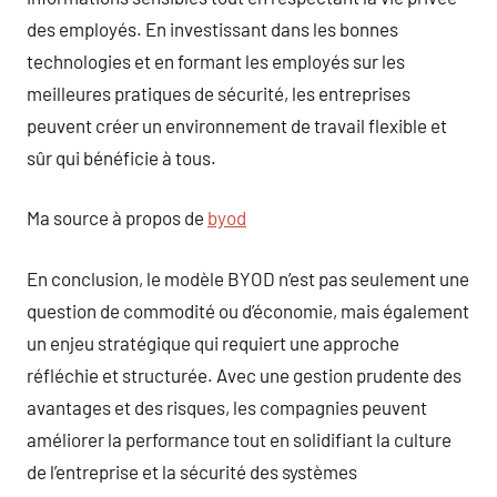
des employés. En investissant dans les bonnes
technologies et en formant les employés sur les
meilleures pratiques de sécurité, les entreprises
peuvent créer un environnement de travail flexible et
sûr qui bénéficie à tous.
Ma source à propos de
byod
En conclusion, le modèle BYOD n’est pas seulement une
question de commodité ou d’économie, mais également
un enjeu stratégique qui requiert une approche
réfléchie et structurée. Avec une gestion prudente des
avantages et des risques, les compagnies peuvent
améliorer la performance tout en solidifiant la culture
de l’entreprise et la sécurité des systèmes