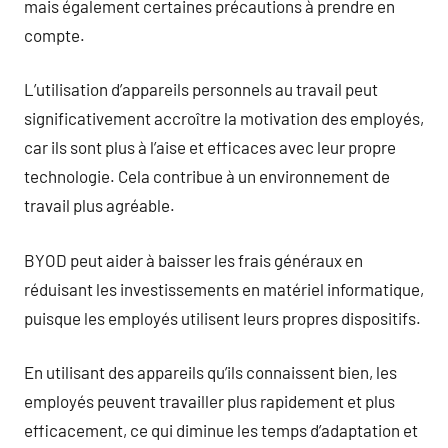
mais également certaines précautions à prendre en
compte.
L’utilisation d’appareils personnels au travail peut
significativement accroître la motivation des employés,
car ils sont plus à l’aise et efficaces avec leur propre
technologie. Cela contribue à un environnement de
travail plus agréable.
BYOD peut aider à baisser les frais généraux en
réduisant les investissements en matériel informatique,
puisque les employés utilisent leurs propres dispositifs.
En utilisant des appareils qu’ils connaissent bien, les
employés peuvent travailler plus rapidement et plus
efficacement, ce qui diminue les temps d’adaptation et