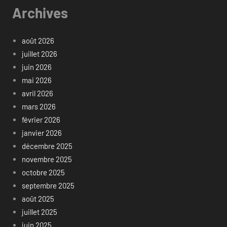
Archives
août 2026
juillet 2026
juin 2026
mai 2026
avril 2026
mars 2026
février 2026
janvier 2026
décembre 2025
novembre 2025
octobre 2025
septembre 2025
août 2025
juillet 2025
juin 2025