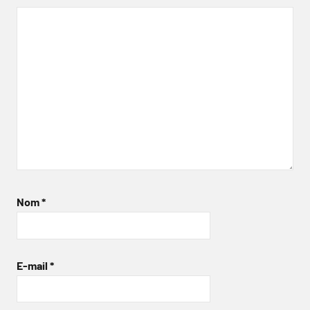
Nom
*
E-mail
*