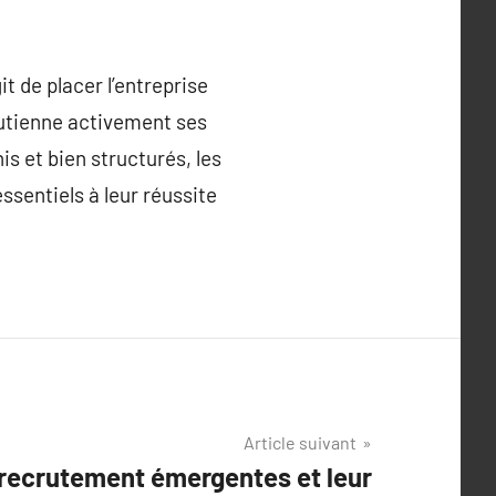
it de placer l’entreprise
outienne activement ses
s et bien structurés, les
ssentiels à leur réussite
Article suivant
recrutement émergentes et leur