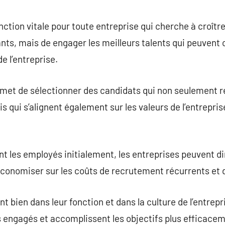
commentaire
tion vitale pour toute entreprise qui cherche à croître.
nts, mais de engager les meilleurs talents qui peuvent
de l’entreprise.
met de sélectionner des candidats qui non seulement 
qui s’alignent également sur les valeurs de l’entreprise
 les employés initialement, les entreprises peuvent di
économiser sur les coûts de recrutement récurrents et 
t bien dans leur fonction et dans la culture de l’entrep
lus engagés et accomplissent les objectifs plus efficace