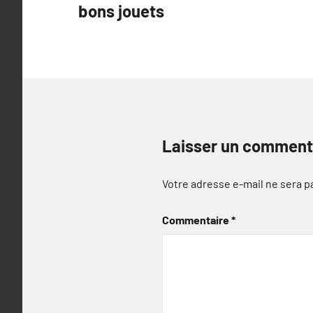
bons jouets
l’article
Laisser un comment
Votre adresse e-mail ne sera p
Commentaire
*