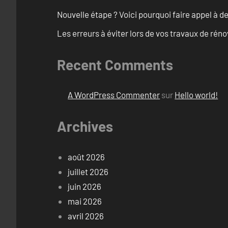
Nouvelle étape ? Voici pourquoi faire appel à d
Les erreurs à éviter lors de vos travaux de rénov
Recent Comments
A WordPress Commenter
sur
Hello world!
Archives
août 2026
juillet 2026
juin 2026
mai 2026
avril 2026