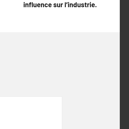
influence sur l’industrie.