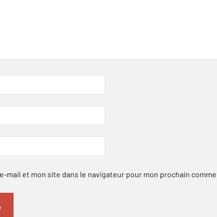
-mail et mon site dans le navigateur pour mon prochain comme