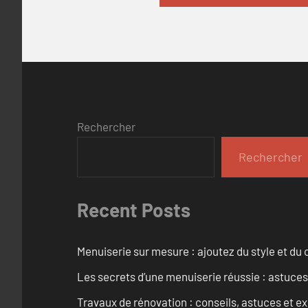
Rechercher
Rechercher
Recent Posts
Menuiserie sur mesure : ajoutez du style et du c
Les secrets d’une menuiserie réussie : astuces
Travaux de rénovation : conseils, astuces et ex