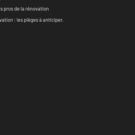
es pros de la rénovation
ation : les pièges à anticiper.