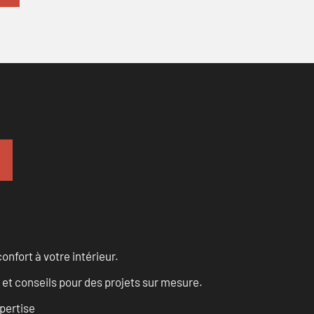
onfort à votre intérieur.
 et conseils pour des projets sur mesure.
pertise