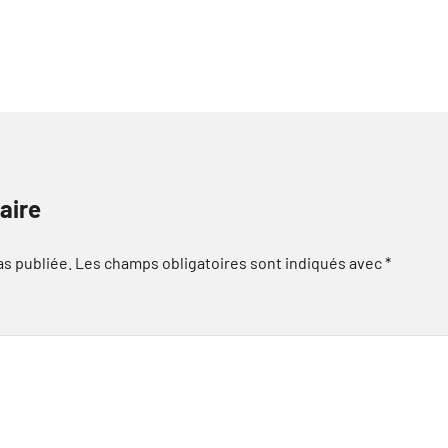
aire
as publiée.
Les champs obligatoires sont indiqués avec
*