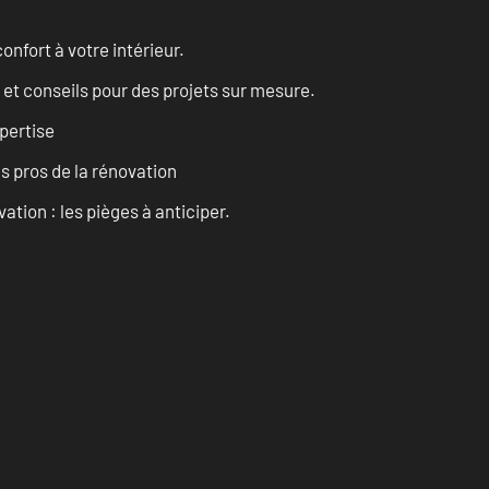
onfort à votre intérieur.
 et conseils pour des projets sur mesure.
pertise
es pros de la rénovation
ation : les pièges à anticiper.