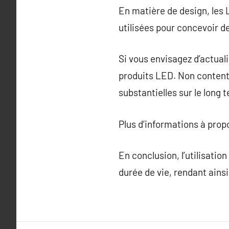
En matière de design, les
utilisées pour concevoir d
Si vous envisagez d’actualis
produits LED. Non content
substantielles sur le long 
Plus d’informations à pro
En conclusion, l’utilisation
durée de vie, rendant ainsi