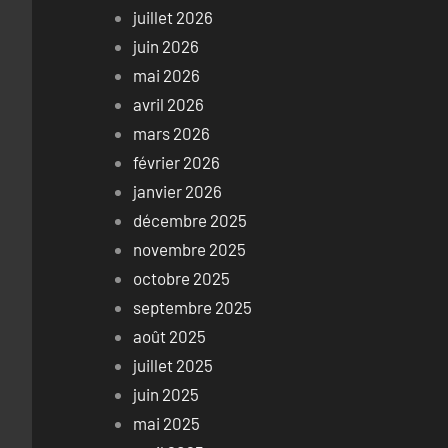
juillet 2026
juin 2026
mai 2026
avril 2026
mars 2026
février 2026
janvier 2026
décembre 2025
novembre 2025
octobre 2025
septembre 2025
août 2025
juillet 2025
juin 2025
mai 2025