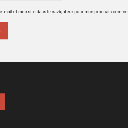
-mail et mon site dans le navigateur pour mon prochain comme