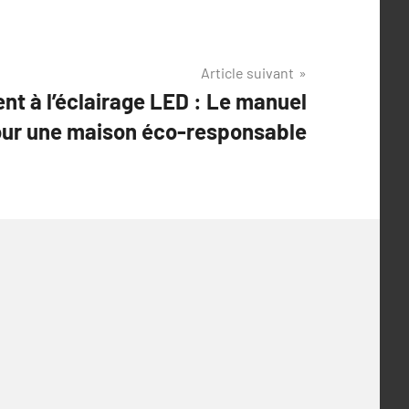
Article suivant
ent à l’éclairage LED : Le manuel
our une maison éco-responsable