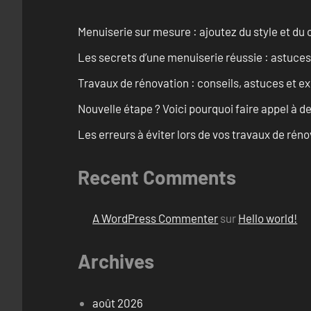
Menuiserie sur mesure : ajoutez du style et du c
Les secrets d’une menuiserie réussie : astuces
Travaux de rénovation : conseils, astuces et ex
Nouvelle étape ? Voici pourquoi faire appel à d
Les erreurs à éviter lors de vos travaux de rénov
Recent Comments
A WordPress Commenter
sur
Hello world!
Archives
août 2026