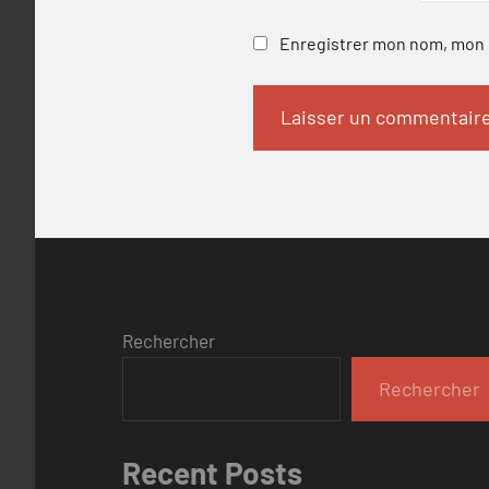
Enregistrer mon nom, mon e
Rechercher
Rechercher
Recent Posts