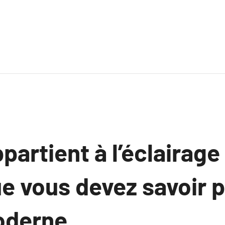
ppartient à l’éclairage
e vous devez savoir 
oderne