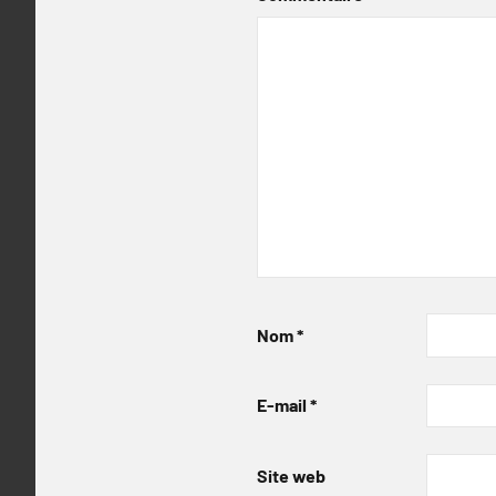
Nom
*
E-mail
*
Site web