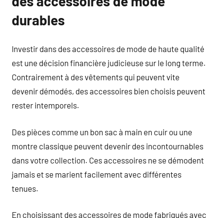
des accessoires de mode
durables
Investir dans des accessoires de mode de haute qualité
est une décision financière judicieuse sur le long terme.
Contrairement à des vêtements qui peuvent vite
devenir démodés, des accessoires bien choisis peuvent
rester intemporels.
Des pièces comme un bon sac à main en cuir ou une
montre classique peuvent devenir des incontournables
dans votre collection. Ces accessoires ne se démodent
jamais et se marient facilement avec différentes
tenues.
En choisissant des accessoires de mode fabriqués avec