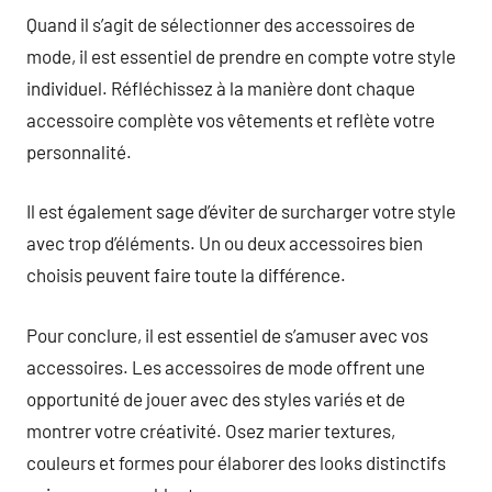
Quand il s’agit de sélectionner des accessoires de
mode, il est essentiel de prendre en compte votre style
individuel. Réfléchissez à la manière dont chaque
accessoire complète vos vêtements et reflète votre
personnalité.
Il est également sage d’éviter de surcharger votre style
avec trop d’éléments. Un ou deux accessoires bien
choisis peuvent faire toute la différence.
Pour conclure, il est essentiel de s’amuser avec vos
accessoires. Les accessoires de mode offrent une
opportunité de jouer avec des styles variés et de
montrer votre créativité. Osez marier textures,
couleurs et formes pour élaborer des looks distinctifs