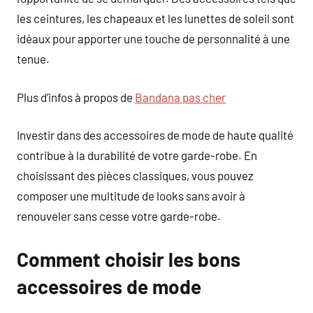
les ceintures, les chapeaux et les lunettes de soleil sont
idéaux pour apporter une touche de personnalité à une
tenue.
Plus d’infos à propos de
Bandana pas cher
Investir dans des accessoires de mode de haute qualité
contribue à la durabilité de votre garde-robe. En
choisissant des pièces classiques, vous pouvez
composer une multitude de looks sans avoir à
renouveler sans cesse votre garde-robe.
Comment choisir les bons
accessoires de mode