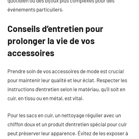
quotidien ou des bijoux plus complexes pour des
événements particuliers.
Conseils d’entretien pour
prolonger la vie de vos
accessoires
Prendre soin de vos accessoires de mode est crucial
pour maintenir leur qualité et leur éclat. Respecter les
instructions d’entretien selon le matériau, qu’il soit en
cuir, en tissu ou en métal, est vital.
Pour les sacs en cuir, un nettoyage régulier avec un
chiffon doux et un produit d’entretien spécial pour cuir
peut préserver leur apparence. Évitez de les exposer à