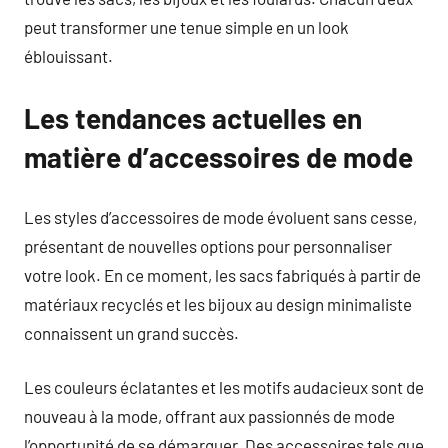
peut transformer une tenue simple en un look
éblouissant.
Les tendances actuelles en
matière d’accessoires de mode
Les styles d’accessoires de mode évoluent sans cesse,
présentant de nouvelles options pour personnaliser
votre look. En ce moment, les sacs fabriqués à partir de
matériaux recyclés et les bijoux au design minimaliste
connaissent un grand succès.
Les couleurs éclatantes et les motifs audacieux sont de
nouveau à la mode, offrant aux passionnés de mode
l’opportunité de se démarquer. Des accessoires tels que