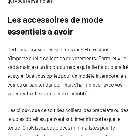
qui vous ressemblent.
Les accessoires de mode
essentiels à avoir
Certains accessoires sont des must-have dans
n’importe quelle collection de vêtements. Parmi eux, le
sac à main est un incontournable qui allie fonctionnalité
et style. Que vous optiez pour un modèle intemporel en
cuir ou un sac tendance, il doit s’harmoniser avec vos
vêtements et exprimer votre identité.
Les bijoux, que ce soit des colliers, des bracelets ou des
boucles d’oreilles, peuvent sublimer n’importe quelle
tenue. Choisissez des pièces minimalistes pour le