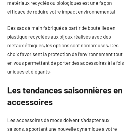
matériaux recyclés ou biologiques est une façon
efficace de réduire votre impact environnemental.
Des sacs à main fabriqués à partir de bouteilles en
plastique recyclées aux bijoux réalisés avec des
métaux éthiques, les options sont nombreuses. Ces
choix favorisent la protection de l’environnement tout
en vous permettant de porter des accessoires à la fois
uniques et élégants.
Les tendances saisonnières en
accessoires
Les accessoires de mode doivent s’adapter aux
saisons, apportant une nouvelle dynamique à votre