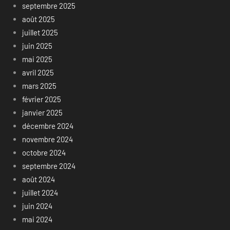
septembre 2025
août 2025
juillet 2025
juin 2025
mai 2025
avril 2025
mars 2025
février 2025
janvier 2025
décembre 2024
novembre 2024
octobre 2024
septembre 2024
août 2024
juillet 2024
juin 2024
mai 2024