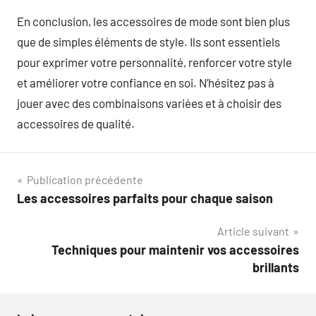
En conclusion, les accessoires de mode sont bien plus
que de simples éléments de style. Ils sont essentiels
pour exprimer votre personnalité, renforcer votre style
et améliorer votre confiance en soi. N’hésitez pas à
jouer avec des combinaisons variées et à choisir des
accessoires de qualité.
Navigation
Publication précédente
Les accessoires parfaits pour chaque saison
de
Article suivant
l’article
Techniques pour maintenir vos accessoires
brillants