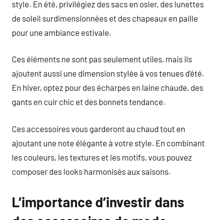
style. En été, privilégiez des sacs en osier, des lunettes
de soleil surdimensionnées et des chapeaux en paille
pour une ambiance estivale.
Ces éléments ne sont pas seulement utiles, mais ils
ajoutent aussi une dimension stylée à vos tenues d’été.
En hiver, optez pour des écharpes en laine chaude, des
gants en cuir chic et des bonnets tendance.
Ces accessoires vous garderont au chaud tout en
ajoutant une note élégante à votre style. En combinant
les couleurs, les textures et les motifs, vous pouvez
composer des looks harmonisés aux saisons.
L’importance d’investir dans