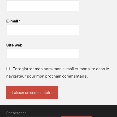
E-mail
*
Site web
Enregistrer mon nom, mon e-mail et mon site dans le
navigateur pour mon prochain commentaire.
Rechercher