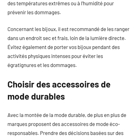
des températures extrêmes ou à l’humidité pour
prévenir les dommages.
Concernant les bijoux, il est recommandé de les ranger
dans un endroit sec et frais, loin de la lumière directe.
Évitez également de porter vos bijoux pendant des
activités physiques intenses pour éviter les
égratignures et les dommages.
Choisir des accessoires de
mode durables
Avec la montée de la mode durable, de plus en plus de
marques proposent des accessoires de mode éco-
responsables. Prendre des décisions basées sur des