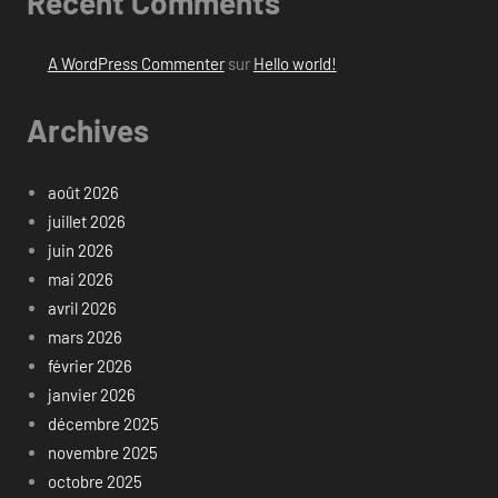
Recent Comments
A WordPress Commenter
sur
Hello world!
Archives
août 2026
juillet 2026
juin 2026
mai 2026
avril 2026
mars 2026
février 2026
janvier 2026
décembre 2025
novembre 2025
octobre 2025