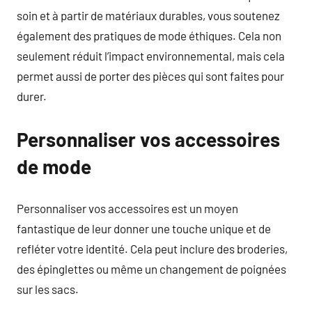
soin et à partir de matériaux durables, vous soutenez
également des pratiques de mode éthiques. Cela non
seulement réduit l’impact environnemental, mais cela
permet aussi de porter des pièces qui sont faites pour
durer.
Personnaliser vos accessoires
de mode
Personnaliser vos accessoires est un moyen
fantastique de leur donner une touche unique et de
refléter votre identité. Cela peut inclure des broderies,
des épinglettes ou même un changement de poignées
sur les sacs.