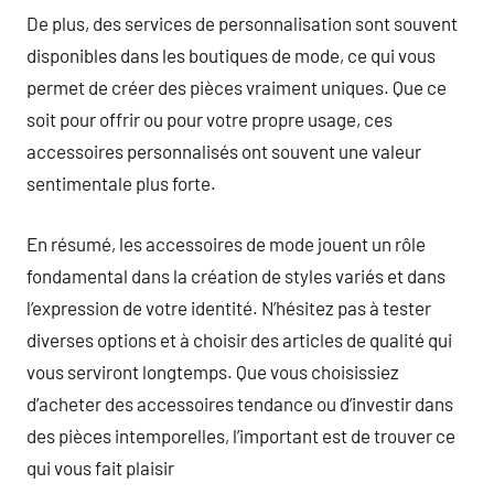
De plus, des services de personnalisation sont souvent
disponibles dans les boutiques de mode, ce qui vous
permet de créer des pièces vraiment uniques. Que ce
soit pour offrir ou pour votre propre usage, ces
accessoires personnalisés ont souvent une valeur
sentimentale plus forte.
En résumé, les accessoires de mode jouent un rôle
fondamental dans la création de styles variés et dans
l’expression de votre identité. N’hésitez pas à tester
diverses options et à choisir des articles de qualité qui
vous serviront longtemps. Que vous choisissiez
d’acheter des accessoires tendance ou d’investir dans
des pièces intemporelles, l’important est de trouver ce
qui vous fait plaisir