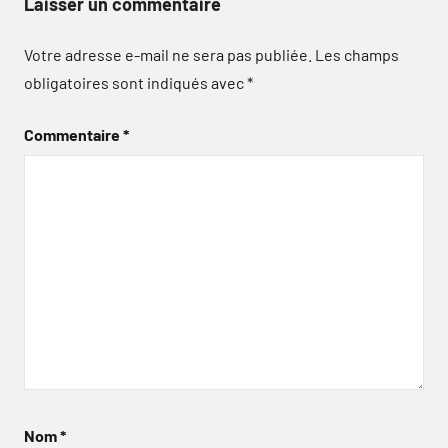
Laisser un commentaire
Votre adresse e-mail ne sera pas publiée.
Les champs
obligatoires sont indiqués avec
*
Commentaire
*
Nom
*