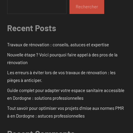
Rechercher
Recent Posts
Travaux de rénovation : conseils, astuces et expertise
Nouvelle étape ? Voici pourquoi faire appel à des pros de la
rénovation
Les erreurs à éviter lors de vos travaux de rénovation : les
pièges à anticiper.
Guide complet pour adapter votre espace sanitaire accessible
en Dordogne : solutions professionnelles
Tout savoir pour optimiser vos projets d’mise aux normes PMR
à en Dordogne : astuces professionnelles