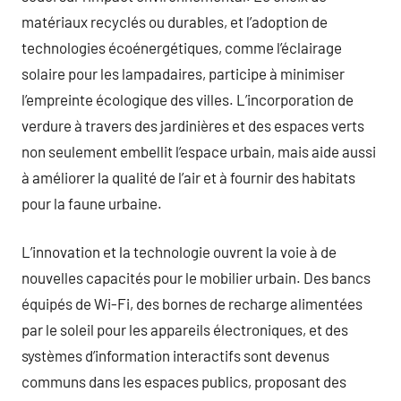
matériaux recyclés ou durables, et l’adoption de
technologies écoénergétiques, comme l’éclairage
solaire pour les lampadaires, participe à minimiser
l’empreinte écologique des villes. L’incorporation de
verdure à travers des jardinières et des espaces verts
non seulement embellit l’espace urbain, mais aide aussi
à améliorer la qualité de l’air et à fournir des habitats
pour la faune urbaine.
L’innovation et la technologie ouvrent la voie à de
nouvelles capacités pour le mobilier urbain. Des bancs
équipés de Wi-Fi, des bornes de recharge alimentées
par le soleil pour les appareils électroniques, et des
systèmes d’information interactifs sont devenus
communs dans les espaces publics, proposant des