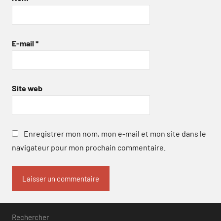
E-mail
*
Site web
Enregistrer mon nom, mon e-mail et mon site dans le
navigateur pour mon prochain commentaire.
Rechercher