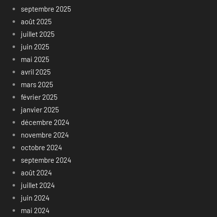
septembre 2025
août 2025
juillet 2025
juin 2025
mai 2025
avril 2025
mars 2025
février 2025
janvier 2025
décembre 2024
novembre 2024
octobre 2024
septembre 2024
août 2024
juillet 2024
juin 2024
mai 2024