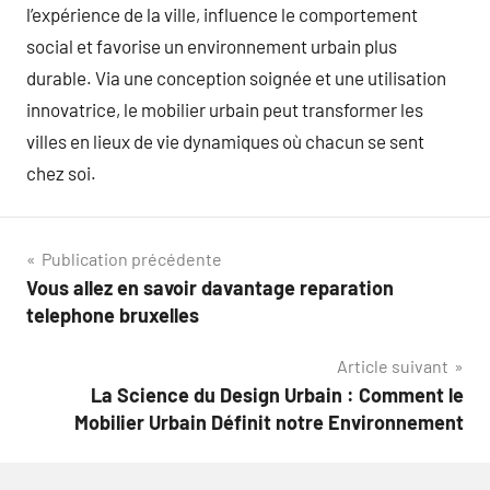
l’expérience de la ville, influence le comportement
social et favorise un environnement urbain plus
durable. Via une conception soignée et une utilisation
innovatrice, le mobilier urbain peut transformer les
villes en lieux de vie dynamiques où chacun se sent
chez soi.
Navigation
Publication précédente
Vous allez en savoir davantage reparation
de
telephone bruxelles
l’article
Article suivant
La Science du Design Urbain : Comment le
Mobilier Urbain Définit notre Environnement