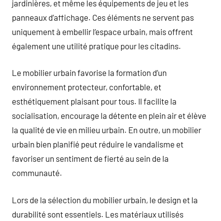
jardinières, et même les équipements de jeu et les
panneaux d’affichage. Ces éléments ne servent pas
uniquement à embellir l’espace urbain, mais offrent
également une utilité pratique pour les citadins.
Le mobilier urbain favorise la formation d’un
environnement protecteur, confortable, et
esthétiquement plaisant pour tous. Il facilite la
socialisation, encourage la détente en plein air et élève
la qualité de vie en milieu urbain. En outre, un mobilier
urbain bien planifié peut réduire le vandalisme et
favoriser un sentiment de fierté au sein de la
communauté.
Lors de la sélection du mobilier urbain, le design et la
durabilité sont essentiels. Les matériaux utilisés