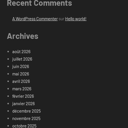
Recent Comments
A WordPress Commenter
sur
Hello world!
Archives
août 2026
juillet 2026
juin 2026
mai 2026
avril 2026
mars 2026
février 2026
janvier 2026
décembre 2025
novembre 2025
octobre 2025