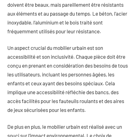
doivent être beaux, mais pareillement être résistants
aux éléments et au passage du temps. Le béton, l’acier
inoxydable, l’aluminium et le bois traité sont
fréquemment utilisés pour leur résistance.
Un aspect crucial du mobilier urbain est son
accessibilité et son inclusivité. Chaque pièce doit être
conçu en prenant en considération des besoins de tous
les utilisateurs, incluant les personnes âgées, les
enfants et ceux ayant des besoins spéciaux. Cela
implique une accessibilité réfléchie des bancs, des
accès facilités pour les fauteuils roulants et des aires
de jeux sécurisées pour les enfants.
De plus en plus, le mobilier urbain est réalisé avec un
souci sur l’impact environnemental. Le choix de