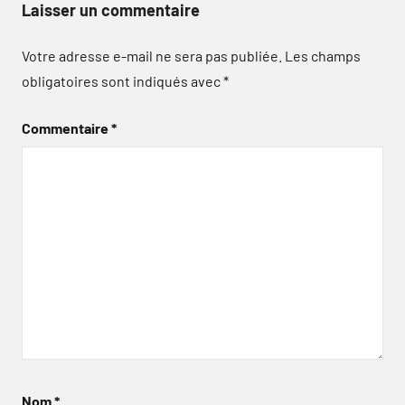
Laisser un commentaire
Votre adresse e-mail ne sera pas publiée.
Les champs
obligatoires sont indiqués avec
*
Commentaire
*
Nom
*