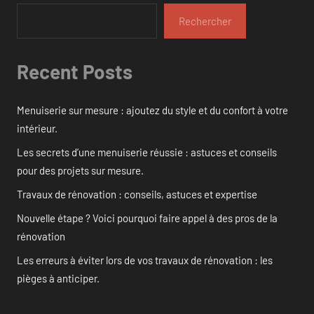
Rechercher
Recent Posts
Menuiserie sur mesure : ajoutez du style et du confort à votre
intérieur.
Les secrets d’une menuiserie réussie : astuces et conseils
pour des projets sur mesure.
Travaux de rénovation : conseils, astuces et expertise
Nouvelle étape ? Voici pourquoi faire appel à des pros de la
rénovation
Les erreurs à éviter lors de vos travaux de rénovation : les
pièges à anticiper.