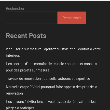
Rechercher
Rechercher
Recent Posts
Menuiserie sur mesure : ajoutez du style et du confort à votre
intérieur.
Les secrets d’une menuiserie réussie : astuces et conseils
pour des projets sur mesure.
Travaux de rénovation : conseils, astuces et expertise
Nouvelle étape ? Voici pourquoi faire appel à des pros de la
rénovation
Les erreurs à éviter lors de vos travaux de rénovation : les
pièges à anticiper.