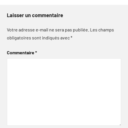
Laisser un commentaire
Votre adresse e-mail ne sera pas publiée.
Les champs
obligatoires sont indiqués avec
*
Commentaire
*