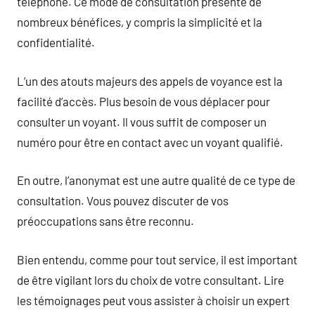
téléphone. Ce mode de consultation présente de
nombreux bénéfices, y compris la simplicité et la
confidentialité.
L’un des atouts majeurs des appels de voyance est la
facilité d’accès. Plus besoin de vous déplacer pour
consulter un voyant. Il vous suffit de composer un
numéro pour être en contact avec un voyant qualifié.
En outre, l’anonymat est une autre qualité de ce type de
consultation. Vous pouvez discuter de vos
préoccupations sans être reconnu.
Bien entendu, comme pour tout service, il est important
de être vigilant lors du choix de votre consultant. Lire
les témoignages peut vous assister à choisir un expert