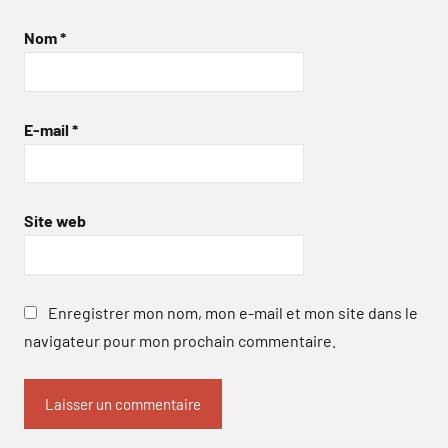
Nom
*
E-mail
*
Site web
Enregistrer mon nom, mon e-mail et mon site dans le
navigateur pour mon prochain commentaire.