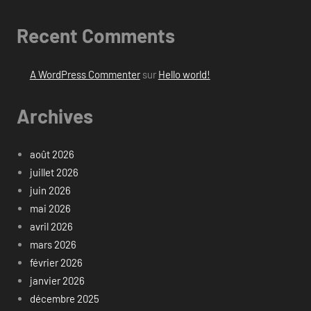
Recent Comments
A WordPress Commenter
sur
Hello world!
Archives
août 2026
juillet 2026
juin 2026
mai 2026
avril 2026
mars 2026
février 2026
janvier 2026
décembre 2025