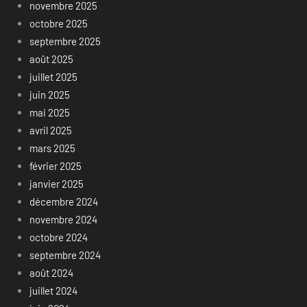
novembre 2025
octobre 2025
septembre 2025
août 2025
juillet 2025
juin 2025
mai 2025
avril 2025
mars 2025
février 2025
janvier 2025
décembre 2024
novembre 2024
octobre 2024
septembre 2024
août 2024
juillet 2024