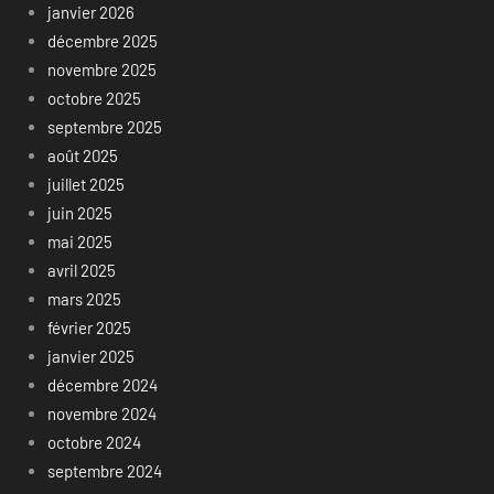
janvier 2026
décembre 2025
novembre 2025
octobre 2025
septembre 2025
août 2025
juillet 2025
juin 2025
mai 2025
avril 2025
mars 2025
février 2025
janvier 2025
décembre 2024
novembre 2024
octobre 2024
septembre 2024