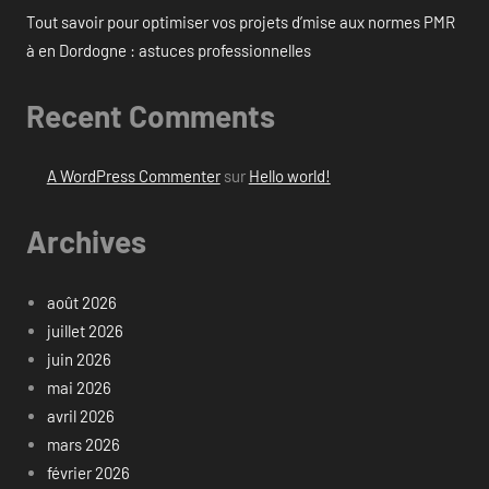
Tout savoir pour optimiser vos projets d’mise aux normes PMR
à en Dordogne : astuces professionnelles
Recent Comments
A WordPress Commenter
sur
Hello world!
Archives
août 2026
juillet 2026
juin 2026
mai 2026
avril 2026
mars 2026
février 2026