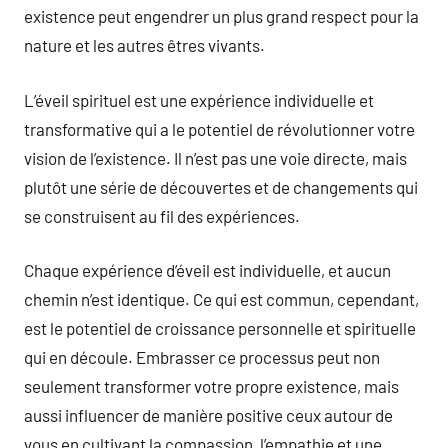
existence peut engendrer un plus grand respect pour la
nature et les autres êtres vivants.
L’éveil spirituel est une expérience individuelle et
transformative qui a le potentiel de révolutionner votre
vision de l’existence. Il n’est pas une voie directe, mais
plutôt une série de découvertes et de changements qui
se construisent au fil des expériences.
Chaque expérience d’éveil est individuelle, et aucun
chemin n’est identique. Ce qui est commun, cependant,
est le potentiel de croissance personnelle et spirituelle
qui en découle. Embrasser ce processus peut non
seulement transformer votre propre existence, mais
aussi influencer de manière positive ceux autour de
vous en cultivant la compassion, l’empathie et une