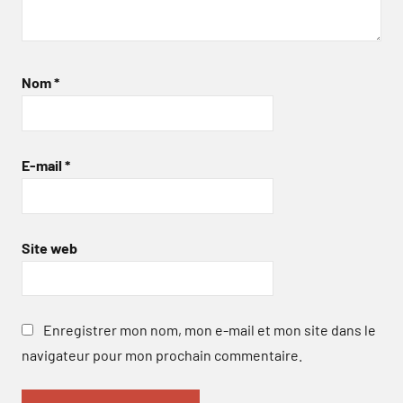
Nom
*
E-mail
*
Site web
Enregistrer mon nom, mon e-mail et mon site dans le
navigateur pour mon prochain commentaire.