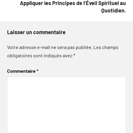
Appliquer les Principes de l’Éveil Spirituel au
Quotidien.
Laisser un commentaire
Votre adresse e-mail ne sera pas publiée.
Les champs
obligatoires sont indiqués avec
*
Commentaire
*