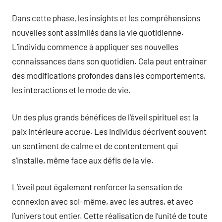
Dans cette phase, les insights et les compréhensions
nouvelles sont assimilés dans la vie quotidienne.
L’individu commence à appliquer ses nouvelles
connaissances dans son quotidien. Cela peut entraîner
des modifications profondes dans les comportements,
les interactions et le mode de vie.
Un des plus grands bénéfices de l’éveil spirituel est la
paix intérieure accrue. Les individus décrivent souvent
un sentiment de calme et de contentement qui
s’installe, même face aux défis de la vie.
L’éveil peut également renforcer la sensation de
connexion avec soi-même, avec les autres, et avec
l’univers tout entier. Cette réalisation de l’unité de toute