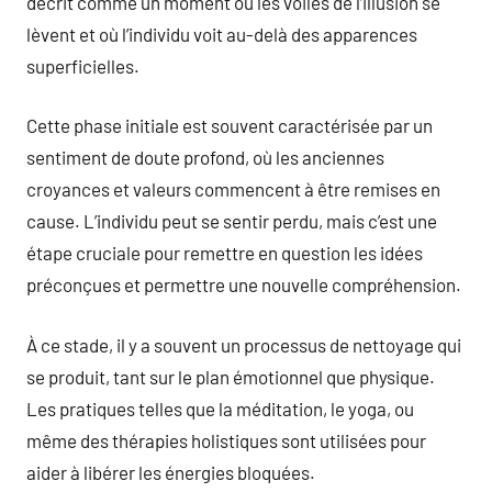
décrit comme un moment où les voiles de l’illusion se
lèvent et où l’individu voit au-delà des apparences
superficielles.
Cette phase initiale est souvent caractérisée par un
sentiment de doute profond, où les anciennes
croyances et valeurs commencent à être remises en
cause. L’individu peut se sentir perdu, mais c’est une
étape cruciale pour remettre en question les idées
préconçues et permettre une nouvelle compréhension.
À ce stade, il y a souvent un processus de nettoyage qui
se produit, tant sur le plan émotionnel que physique.
Les pratiques telles que la méditation, le yoga, ou
même des thérapies holistiques sont utilisées pour
aider à libérer les énergies bloquées.