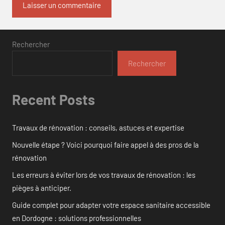
Rechercher
Rechercher
Recent Posts
Travaux de rénovation : conseils, astuces et expertise
Nouvelle étape ? Voici pourquoi faire appel à des pros de la
rénovation
Les erreurs à éviter lors de vos travaux de rénovation : les
pièges à anticiper.
Guide complet pour adapter votre espace sanitaire accessible
en Dordogne : solutions professionnelles