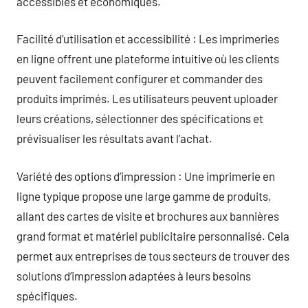
accessibles et économiques.
Facilité d’utilisation et accessibilité : Les imprimeries
en ligne offrent une plateforme intuitive où les clients
peuvent facilement configurer et commander des
produits imprimés. Les utilisateurs peuvent uploader
leurs créations, sélectionner des spécifications et
prévisualiser les résultats avant l’achat.
Variété des options d’impression : Une imprimerie en
ligne typique propose une large gamme de produits,
allant des cartes de visite et brochures aux bannières
grand format et matériel publicitaire personnalisé. Cela
permet aux entreprises de tous secteurs de trouver des
solutions d’impression adaptées à leurs besoins
spécifiques.