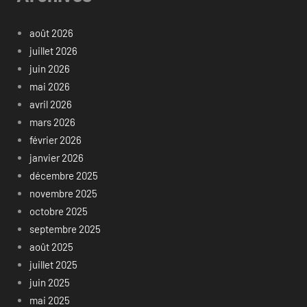
août 2026
juillet 2026
juin 2026
mai 2026
avril 2026
mars 2026
février 2026
janvier 2026
décembre 2025
novembre 2025
octobre 2025
septembre 2025
août 2025
juillet 2025
juin 2025
mai 2025