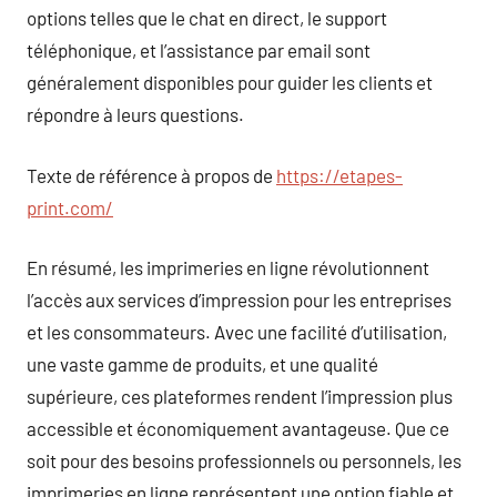
options telles que le chat en direct, le support
téléphonique, et l’assistance par email sont
généralement disponibles pour guider les clients et
répondre à leurs questions.
Texte de référence à propos de
https://etapes-
print.com/
En résumé, les imprimeries en ligne révolutionnent
l’accès aux services d’impression pour les entreprises
et les consommateurs. Avec une facilité d’utilisation,
une vaste gamme de produits, et une qualité
supérieure, ces plateformes rendent l’impression plus
accessible et économiquement avantageuse. Que ce
soit pour des besoins professionnels ou personnels, les
imprimeries en ligne représentent une option fiable et