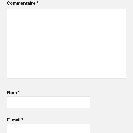
Commentaire
*
Nom
*
E-mail
*