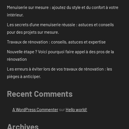
Menuiserie sur mesure : ajoutez du style et du confort à votre
intérieur.
Les secrets d’une menuiserie réussie : astuces et conseils
pour des projets sur mesure.
Travaux de rénovation : conseils, astuces et expertise
Nouvelle étape ? Voici pourquoi faire appel à des pros de la
rénovation
Les erreurs à éviter lors de vos travaux de rénovation : les
pièges à anticiper.
Recent Comments
A WordPress Commenter
sur
Hello world!
Archives