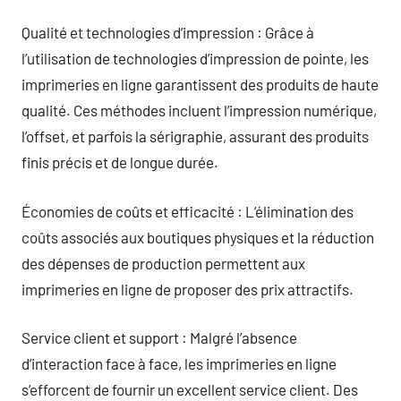
Qualité et technologies d’impression : Grâce à
l’utilisation de technologies d’impression de pointe, les
imprimeries en ligne garantissent des produits de haute
qualité. Ces méthodes incluent l’impression numérique,
l’offset, et parfois la sérigraphie, assurant des produits
finis précis et de longue durée.
Économies de coûts et efficacité : L’élimination des
coûts associés aux boutiques physiques et la réduction
des dépenses de production permettent aux
imprimeries en ligne de proposer des prix attractifs.
Service client et support : Malgré l’absence
d’interaction face à face, les imprimeries en ligne
s’efforcent de fournir un excellent service client. Des