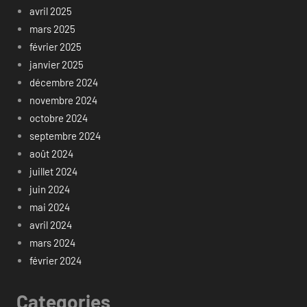
avril 2025
mars 2025
février 2025
janvier 2025
décembre 2024
novembre 2024
octobre 2024
septembre 2024
août 2024
juillet 2024
juin 2024
mai 2024
avril 2024
mars 2024
février 2024
Categories