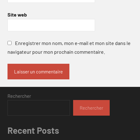
Site web
Enregistrer mon nom, mon e-mail et mon site dans le
navigateur pour mon prochain commentaire.
Rechercher
Rechercher
Recent Posts