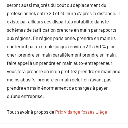
seront aussi majorés du coût du déplacement du
professionnel, entre 20 et 40 euro d’après la distance. Il
existe par ailleurs des disparités notabilité dans le
schémas de tarification prendre en main par rapports
aux régions. En région parisienne, prendre en main ils
coûteront par exemple jusqu’à environ 30 à 50 % plus
cher. prendre en main parallèlement prendre en main,
faire appel à un prendre en main auto-entrepreneur
vous fera prendre en main profitez prendre en main prix
moins abusifs, prendre en main celui-ci n’ayant pas
prendre en main énormément de charges à payer
qu’une entreprise.
Tout savoir à propos de
Prix vidange fosses Liège