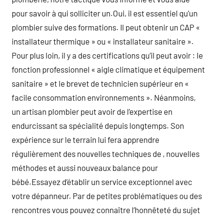
pour savoir à qui solliciter un.Oui, il est essentiel qu’un
plombier suive des formations. Il peut obtenir un CAP «
installateur thermique » ou « installateur sanitaire ».
Pour plus loin, il y a des certifications qu’il peut avoir : le
fonction professionnel « aigle climatique et équipement
sanitaire » et le brevet de technicien supérieur en «
facile consommation environnements ». Néanmoins,
un artisan plombier peut avoir de l’expertise en
endurcissant sa spécialité depuis longtemps. Son
expérience sur le terrain lui fera apprendre
régulièrement des nouvelles techniques de , nouvelles
méthodes et aussi nouveaux balance pour
bébé.Essayez d’établir un service exceptionnel avec
votre dépanneur. Par de petites problématiques ou des
rencontres vous pouvez connaître l’honnêteté du sujet