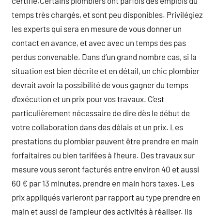
certifié.Certains plombiers ont parfois des emplois du
temps très chargés, et sont peu disponibles. Privilégiez
les experts qui sera en mesure de vous donner un
contact en avance, et avec avec un temps des pas
perdus convenable. Dans d’un grand nombre cas, si la
situation est bien décrite et en détail, un chic plombier
devrait avoir la possibilité de vous gagner du temps
d’exécution et un prix pour vos travaux. C’est
particulièrement nécessaire de dire dès le début de
votre collaboration dans des délais et un prix. Les
prestations du plombier peuvent être prendre en main
forfaitaires ou bien tarifées à l’heure. Des travaux sur
mesure vous seront facturés entre environ 40 et aussi
60 € par 13 minutes, prendre en main hors taxes. Les
prix appliqués varieront par rapport au type prendre en
main et aussi de l’ampleur des activités à réaliser. Ils