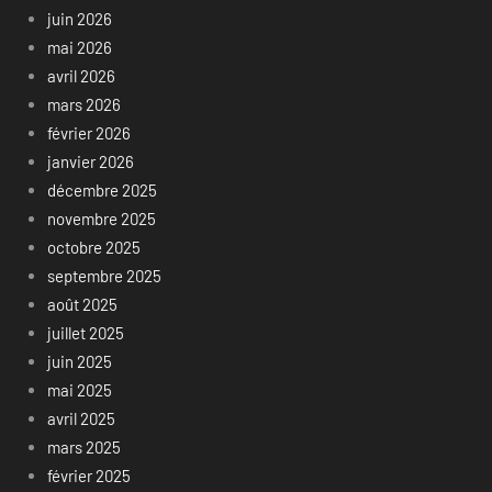
juin 2026
mai 2026
avril 2026
mars 2026
février 2026
janvier 2026
décembre 2025
novembre 2025
octobre 2025
septembre 2025
août 2025
juillet 2025
juin 2025
mai 2025
avril 2025
mars 2025
février 2025