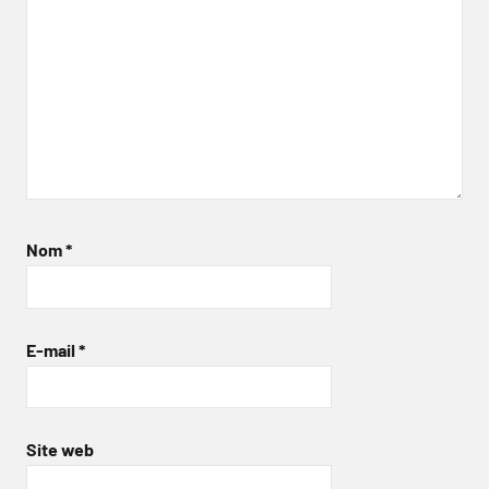
Nom
*
E-mail
*
Site web