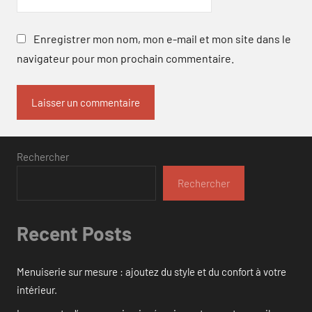
Enregistrer mon nom, mon e-mail et mon site dans le
navigateur pour mon prochain commentaire.
Rechercher
Rechercher
Recent Posts
Menuiserie sur mesure : ajoutez du style et du confort à votre
intérieur.