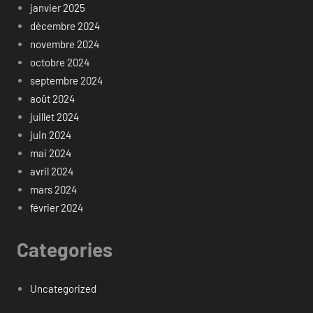
janvier 2025
décembre 2024
novembre 2024
octobre 2024
septembre 2024
août 2024
juillet 2024
juin 2024
mai 2024
avril 2024
mars 2024
février 2024
Categories
Uncategorized