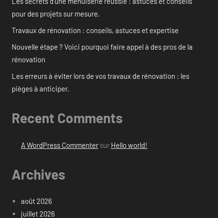
Les secrets d’une menuiserie réussie : astuces et conseils
pour des projets sur mesure.
Travaux de rénovation : conseils, astuces et expertise
Nouvelle étape ? Voici pourquoi faire appel à des pros de la
rénovation
Les erreurs à éviter lors de vos travaux de rénovation : les
pièges à anticiper.
Recent Comments
A WordPress Commenter
sur
Hello world!
Archives
août 2026
juillet 2026