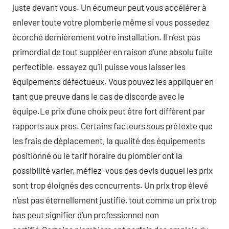
juste devant vous. Un écumeur peut vous accélérer à
enlever toute votre plomberie même si vous possedez
écorché dernièrement votre installation. Il n’est pas
primordial de tout suppléer en raison d’une absolu fuite
perfectible. essayez qu’il puisse vous laisser les
équipements défectueux. Vous pouvez les appliquer en
tant que preuve dans le cas de discorde avec le
équipe.Le prix d’une choix peut être fort différent par
rapports aux pros. Certains facteurs sous prétexte que
les frais de déplacement, la qualité des équipements
positionné ou le tarif horaire du plombier ont la
possibilité varier, méfiez-vous des devis duquel les prix
sont trop éloignés des concurrents. Un prix trop élevé
n’est pas éternellement justifié, tout comme un prix trop
bas peut signifier d’un professionnel non