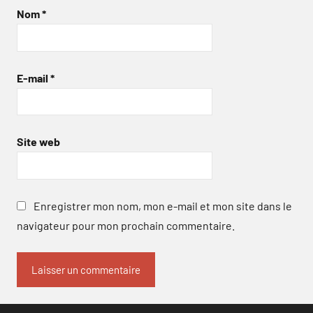
Nom
*
E-mail
*
Site web
Enregistrer mon nom, mon e-mail et mon site dans le
navigateur pour mon prochain commentaire.