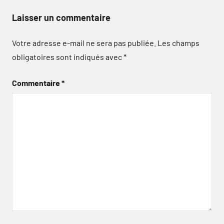
Laisser un commentaire
Votre adresse e-mail ne sera pas publiée.
Les champs
obligatoires sont indiqués avec
*
Commentaire
*