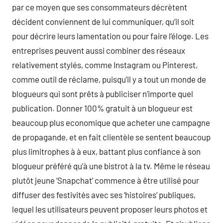
par ce moyen que ses consommateurs décrètent
décident conviennent de lui communiquer, qu’il soit
pour décrire leurs lamentation ou pour faire l’éloge. Les
entreprises peuvent aussi combiner des réseaux
relativement stylés, comme Instagram ou Pinterest,
comme outil de réclame, puisqu’il y a tout un monde de
blogueurs qui sont prêts à publiciser n’importe quel
publication. Donner 100% gratuit à un blogueur est
beaucoup plus economique que acheter une campagne
de propagande, et en fait clientèle se sentent beaucoup
plus limitrophes à à eux, battant plus confiance à son
blogueur préféré qu’à une bistrot à la tv. Même le réseau
plutôt jeune ‘Snapchat’ commence à être utilisé pour
diffuser des festivités avec ses ‘histoires’ publiques,
lequel les utilisateurs peuvent proposer leurs photos et