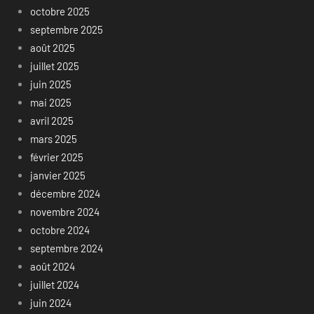
octobre 2025
septembre 2025
août 2025
juillet 2025
juin 2025
mai 2025
avril 2025
mars 2025
février 2025
janvier 2025
décembre 2024
novembre 2024
octobre 2024
septembre 2024
août 2024
juillet 2024
juin 2024