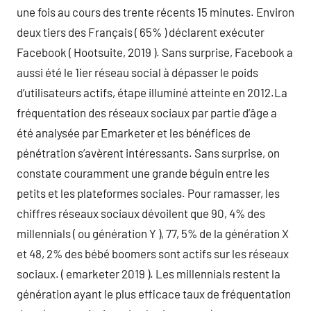
une fois au cours des trente récents 15 minutes. Environ
deux tiers des Français ( 65% ) déclarent exécuter
Facebook ( Hootsuite, 2019 ). Sans surprise, Facebook a
aussi été le 1ier réseau social à dépasser le poids
d’utilisateurs actifs, étape illuminé atteinte en 2012.La
fréquentation des réseaux sociaux par partie d’âge a
été analysée par Emarketer et les bénéfices de
pénétration s’avèrent intéressants. Sans surprise, on
constate couramment une grande béguin entre les
petits et les plateformes sociales. Pour ramasser, les
chiffres réseaux sociaux dévoilent que 90, 4% des
millennials ( ou génération Y ), 77, 5% de la génération X
et 48, 2% des bébé boomers sont actifs sur les réseaux
sociaux. ( emarketer 2019 ). Les millennials restent la
génération ayant le plus efficace taux de fréquentation