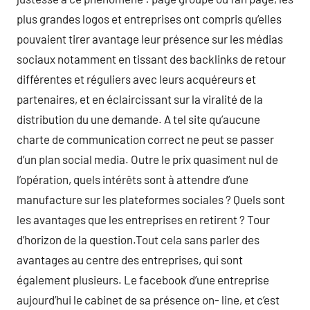
plus grandes logos et entreprises ont compris qu’elles
pouvaient tirer avantage leur présence sur les médias
sociaux notamment en tissant des backlinks de retour
différentes et réguliers avec leurs acquéreurs et
partenaires, et en éclaircissant sur la viralité de la
distribution du une demande. A tel site qu’aucune
charte de communication correct ne peut se passer
d’un plan social media. Outre le prix quasiment nul de
l’opération, quels intérêts sont à attendre d’une
manufacture sur les plateformes sociales ? Quels sont
les avantages que les entreprises en retirent ? Tour
d’horizon de la question.Tout cela sans parler des
avantages au centre des entreprises, qui sont
également plusieurs. Le facebook d’une entreprise
aujourd’hui le cabinet de sa présence on- line, et c’est