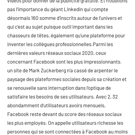
vidéos pour donner de la publicité gratuite. Et n’oublions
pas l’importance du géant Linkedin qui compte
désormais 160 somme d’inscrits autour de l’univers et
qui c’est au sujet puisque outil important dans les
chasseurs de têtes, également qu’une plateforme pour
inventer les collègues professionnelles.Parmi les
dernières valeurs réseaux sociaux 2020, ceux
concernant Facebook sont les plus impressionnants.
un site de Mark Zuckerberg n’a cassé de arpenter le
paysage des plateformes sociales depuis sa création et
se renouvelle sans interruption dans l’optique de
satisfaire les besoins de ses utilisateurs. Avec 2, 32
abondamment d’utilisateurs avoirs mensuels,
Facebook reste devant du score des réseaux sociaux
les plus employés. On appelle utilisateurs richesse les
personnes qui se sont connectées à Facebook au moins