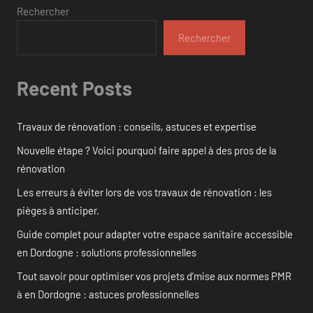
Rechercher
Rechercher
Recent Posts
Travaux de rénovation : conseils, astuces et expertise
Nouvelle étape ? Voici pourquoi faire appel à des pros de la
rénovation
Les erreurs à éviter lors de vos travaux de rénovation : les
pièges à anticiper.
Guide complet pour adapter votre espace sanitaire accessible
en Dordogne : solutions professionnelles
Tout savoir pour optimiser vos projets d’mise aux normes PMR
à en Dordogne : astuces professionnelles