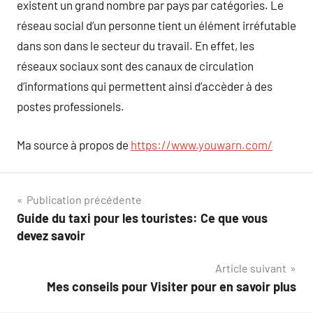
existent un grand nombre par pays par catégories. Le
réseau social d’un personne tient un élément irréfutable
dans son dans le secteur du travail. En effet, les
réseaux sociaux sont des canaux de circulation
d’informations qui permettent ainsi d’accèder à des
postes professionels.
Ma source à propos de
https://www.youwarn.com/
Navigation
Publication précédente
Guide du taxi pour les touristes: Ce que vous
de
devez savoir
l’article
Article suivant
Mes conseils pour Visiter pour en savoir plus