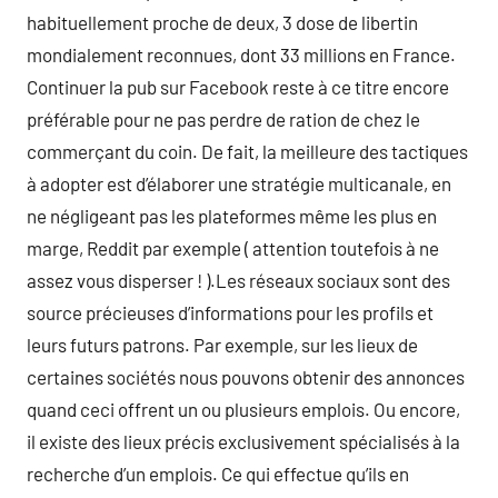
habituellement proche de deux, 3 dose de libertin
mondialement reconnues, dont 33 millions en France.
Continuer la pub sur Facebook reste à ce titre encore
préférable pour ne pas perdre de ration de chez le
commerçant du coin. De fait, la meilleure des tactiques
à adopter est d’élaborer une stratégie multicanale, en
ne négligeant pas les plateformes même les plus en
marge, Reddit par exemple ( attention toutefois à ne
assez vous disperser ! ).Les réseaux sociaux sont des
source précieuses d’informations pour les profils et
leurs futurs patrons. Par exemple, sur les lieux de
certaines sociétés nous pouvons obtenir des annonces
quand ceci offrent un ou plusieurs emplois. Ou encore,
il existe des lieux précis exclusivement spécialisés à la
recherche d’un emplois. Ce qui effectue qu’ils en