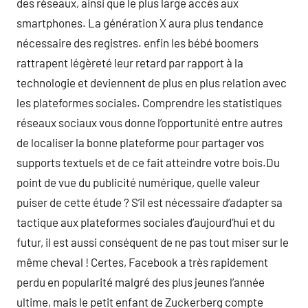
des réseaux, ainsi que le plus large accès aux
smartphones. La génération X aura plus tendance
nécessaire des registres. enfin les bébé boomers
rattrapent légèreté leur retard par rapport à la
technologie et deviennent de plus en plus relation avec
les plateformes sociales. Comprendre les statistiques
réseaux sociaux vous donne l’opportunité entre autres
de localiser la bonne plateforme pour partager vos
supports textuels et de ce fait atteindre votre bois.Du
point de vue du publicité numérique, quelle valeur
puiser de cette étude ? S’il est nécessaire d’adapter sa
tactique aux plateformes sociales d’aujourd’hui et du
futur, il est aussi conséquent de ne pas tout miser sur le
même cheval ! Certes, Facebook a très rapidement
perdu en popularité malgré des plus jeunes l’année
ultime, mais le petit enfant de Zuckerberg compte