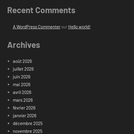
Recent Comments
A WordPress Commenter
sur
Hello world!
Archives
août 2026
juillet 2026
juin 2026
mai 2026
avril 2026
mars 2026
février 2026
janvier 2026
décembre 2025
novembre 2025