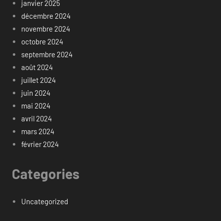
janvier 2025
décembre 2024
novembre 2024
octobre 2024
septembre 2024
août 2024
juillet 2024
juin 2024
mai 2024
avril 2024
mars 2024
février 2024
Categories
Uncategorized