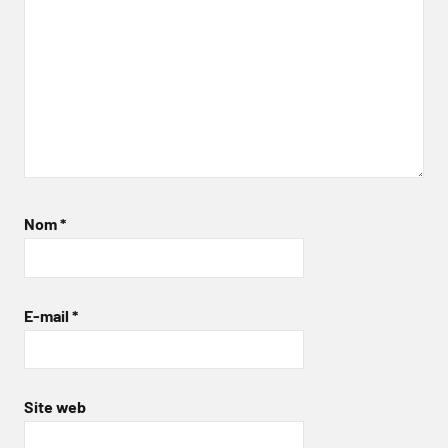
Nom
*
E-mail
*
Site web