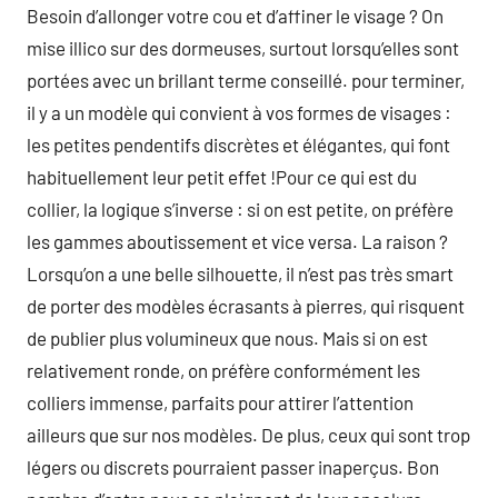
Besoin d’allonger votre cou et d’affiner le visage ? On
mise illico sur des dormeuses, surtout lorsqu’elles sont
portées avec un brillant terme conseillé. pour terminer,
il y a un modèle qui convient à vos formes de visages :
les petites pendentifs discrètes et élégantes, qui font
habituellement leur petit effet !Pour ce qui est du
collier, la logique s’inverse : si on est petite, on préfère
les gammes aboutissement et vice versa. La raison ?
Lorsqu’on a une belle silhouette, il n’est pas très smart
de porter des modèles écrasants à pierres, qui risquent
de publier plus volumineux que nous. Mais si on est
relativement ronde, on préfère conformément les
colliers immense, parfaits pour attirer l’attention
ailleurs que sur nos modèles. De plus, ceux qui sont trop
légers ou discrets pourraient passer inaperçus. Bon