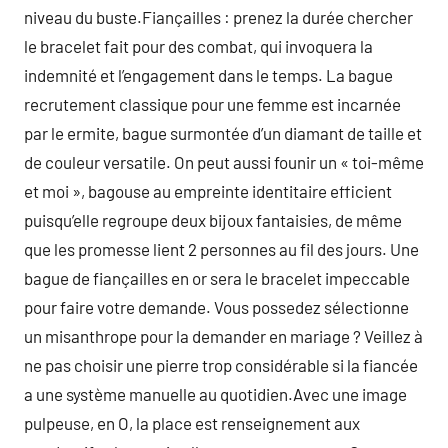
niveau du buste.Fiançailles : prenez la durée chercher
le bracelet fait pour des combat, qui invoquera la
indemnité et l’engagement dans le temps. La bague
recrutement classique pour une femme est incarnée
par le ermite, bague surmontée d’un diamant de taille et
de couleur versatile. On peut aussi founir un « toi-même
et moi », bagouse au empreinte identitaire efficient
puisqu’elle regroupe deux bijoux fantaisies, de même
que les promesse lient 2 personnes au fil des jours. Une
bague de fiançailles en or sera le bracelet impeccable
pour faire votre demande. Vous possedez sélectionne
un misanthrope pour la demander en mariage ? Veillez à
ne pas choisir une pierre trop considérable si la fiancée
a une système manuelle au quotidien.Avec une image
pulpeuse, en O, la place est renseignement aux