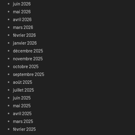
juin 2026
mai 2026
avril 2026
mars 2026
février 2026
janvier 2026
décembre 2025
novembre 2025
octobre 2025
septembre 2025
août 2025
juillet 2025
juin 2025
mai 2025
avril 2025
mars 2025
février 2025