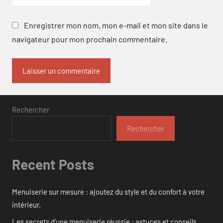
Enregistrer mon nom, mon e-mail et mon site dans le
navigateur pour mon prochain commentaire.
Rechercher
Rechercher
Recent Posts
Menuiserie sur mesure : ajoutez du style et du confort à votre
intérieur.
Les secrets d’une menuiserie réussie : astuces et conseils