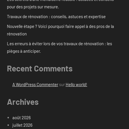
pour des projets sur mesure.
Travaux de rénovation : conseils, astuces et expertise
Nouvelle étape ? Voici pourquoi faire appel à des pros de la
rénovation
Les erreurs à éviter lors de vos travaux de rénovation : les
pièges à anticiper.
Recent Comments
A WordPress Commenter
sur
Hello world!
Archives
août 2026
juillet 2026