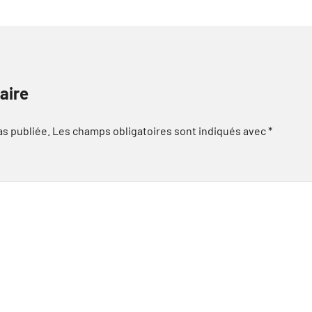
aire
as publiée.
Les champs obligatoires sont indiqués avec
*