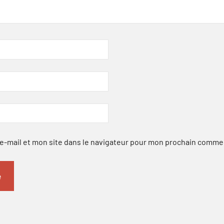
-mail et mon site dans le navigateur pour mon prochain comme