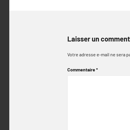
Laisser un comment
Votre adresse e-mail ne sera p
Commentaire
*