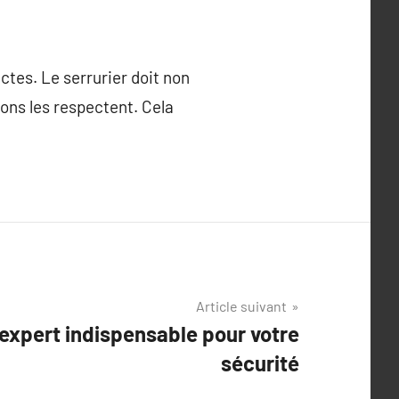
ctes. Le serrurier doit non
ons les respectent. Cela
Article suivant
 expert indispensable pour votre
sécurité