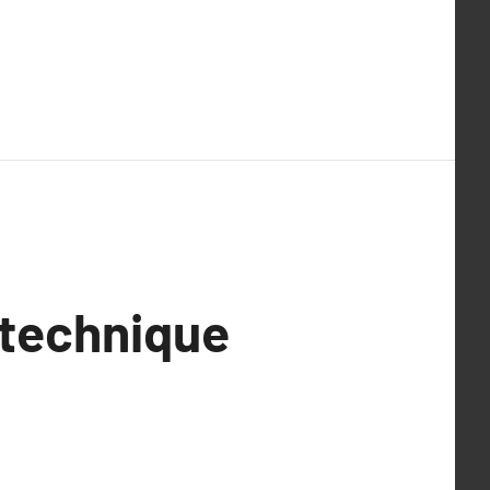
t technique