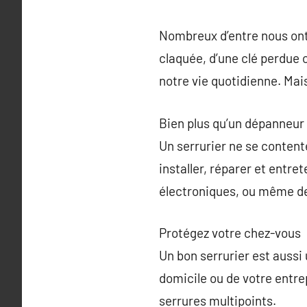
Nombreux d’entre nous ont, 
claquée, d’une clé perdue 
notre vie quotidienne. Mais
Bien plus qu’un dépanneur
Un serrurier ne se conten
installer, réparer et entret
électroniques, ou même de 
Protégez votre chez-vous
Un bon serrurier est aussi 
domicile ou de votre entr
serrures multipoints.