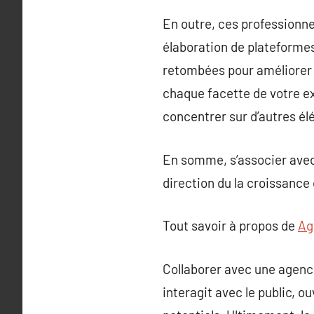
En outre, ces professionne
élaboration de plateformes 
retombées pour améliorer 
chaque facette de votre ex
concentrer sur d’autres él
En somme, s’associer avec
direction du la croissance 
Tout savoir à propos de
Ag
Collaborer avec une agenc
interagit avec le public, 