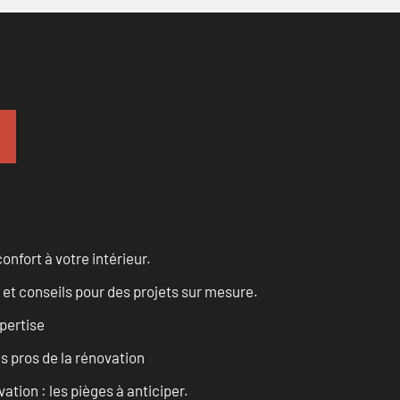
onfort à votre intérieur.
 et conseils pour des projets sur mesure.
pertise
es pros de la rénovation
ation : les pièges à anticiper.