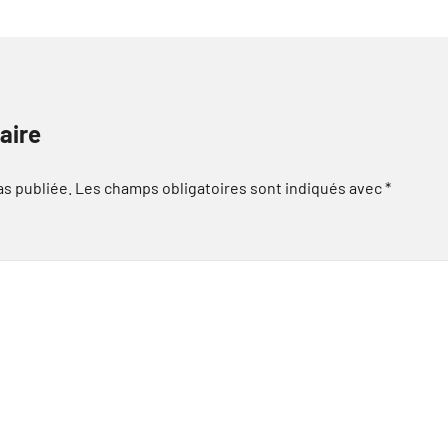
aire
as publiée.
Les champs obligatoires sont indiqués avec
*