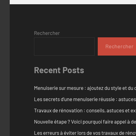
Rechercher
Rechercher
Recent Posts
Menuiserie sur mesure : ajoutez du style et du c
Les secrets d’une menuiserie réussie : astuces
Travaux de rénovation : conseils, astuces et ex
Nouvelle étape ? Voici pourquoi faire appel à d
Les erreurs à éviter lors de vos travaux de rénov