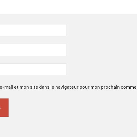
-mail et mon site dans le navigateur pour mon prochain comme