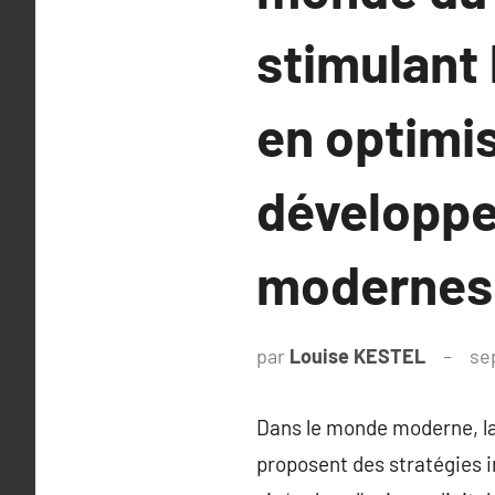
stimulant 
en optimis
développe
modernes
par
Louise KESTEL
se
Dans le monde moderne, la
proposent des stratégies i