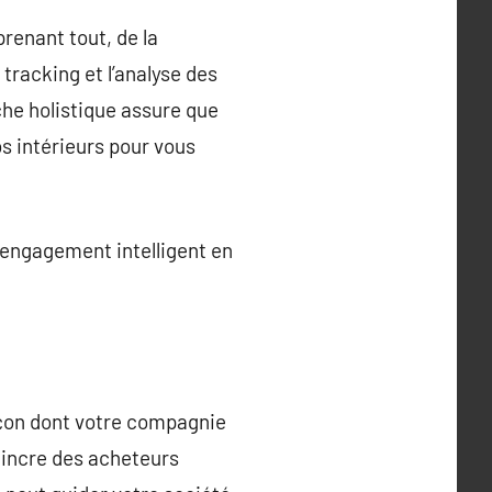
renant tout, de la
 tracking et l’analyse des
he holistique assure que
s intérieurs pour vous
 engagement intelligent en
açon dont votre compagnie
vaincre des acheteurs