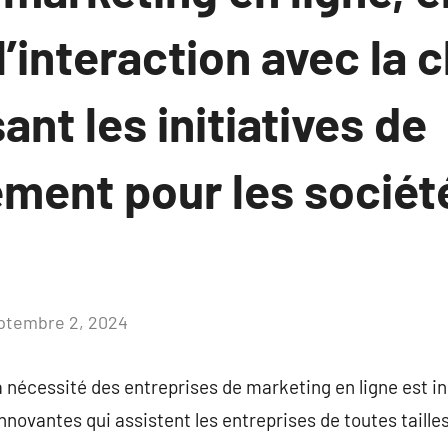
l’interaction avec la c
ant les initiatives de
ment pour les sociét
ptembre 2, 2024
Aucun
commentaire
 nécessité des entreprises de marketing en ligne est i
nnovantes qui assistent les entreprises de toutes taille