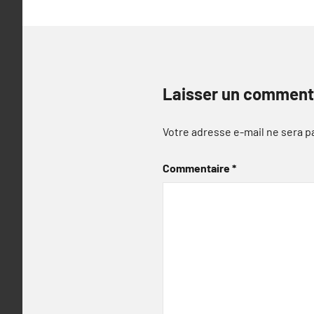
Laisser un comment
Votre adresse e-mail ne sera p
Commentaire
*