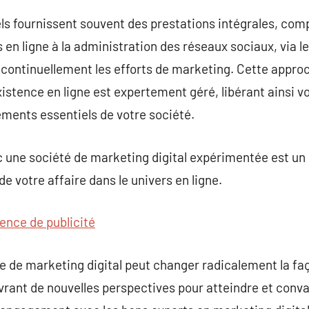
ls fournissent souvent des prestations intégrales, comp
en ligne à la administration des réseaux sociaux, via le
continuellement les efforts de marketing. Cette approc
istence en ligne est expertement géré, libérant ainsi vo
éments essentiels de votre société.
 une société de marketing digital expérimentée est un
de votre affaire dans le univers en ligne.
ence de publicité
e de marketing digital peut changer radicalement la f
ouvrant de nouvelles perspectives pour atteindre et con